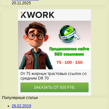
20.11.2025
Популярные статьи
26.02.2019