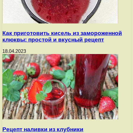
Как приготовить кисель из замороженной
клюквы: простой и вкусный рецепт
18.04.2023
Рецепт наливки из клубники