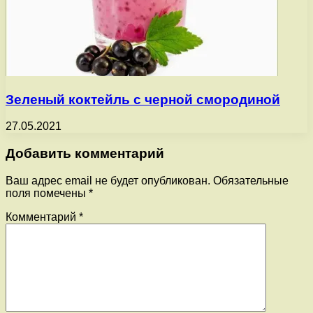
Зеленый коктейль с черной смородиной
27.05.2021
Добавить комментарий
Ваш адрес email не будет опубликован.
Обязательные
поля помечены
*
Комментарий
*