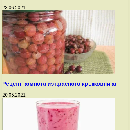
23.06.2021
Рецепт компота из красного крыжовника
20.05.2021