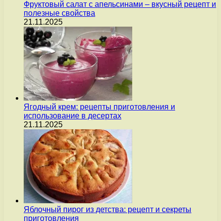
Фруктовый салат с апельсинами – вкусный рецепт и
полезные свойства
21.11.2025
Ягодный крем: рецепты приготовления и
использование в десертах
21.11.2025
Яблочный пирог из детства: рецепт и секреты
приготовления