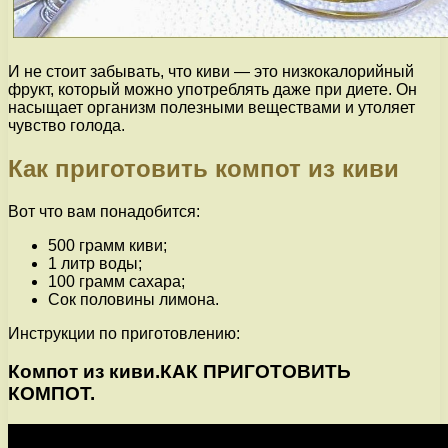
И не стоит забывать, что киви — это низкокалорийный
фрукт, который можно употреблять даже при диете. Он
насыщает организм полезными веществами и утоляет
чувство голода.
Как приготовить компот из киви
Вот что вам понадобится:
500 грамм киви;
1 литр воды;
100 грамм сахара;
Сок половины лимона.
Инструкции по приготовлению:
Компот из киви.КАК ПРИГОТОВИТЬ
КОМПОТ.