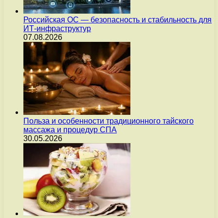
Российская ОС — безопасность и стабильность для
ИТ-инфраструктур
07.08.2026
Польза и особенности традиционного тайского
массажа и процедур СПА
30.05.2026