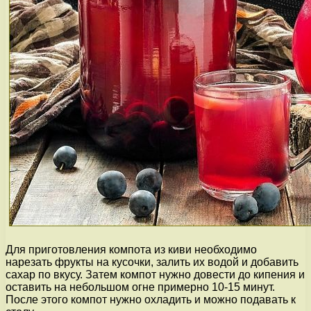
Для приготовления компота из киви необходимо
нарезать фрукты на кусочки, залить их водой и добавить
сахар по вкусу. Затем компот нужно довести до кипения и
оставить на небольшом огне примерно 10-15 минут.
После этого компот нужно охладить и можно подавать к