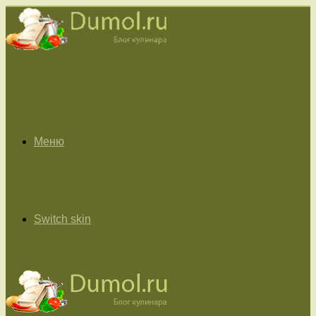
Меню
Switch skin