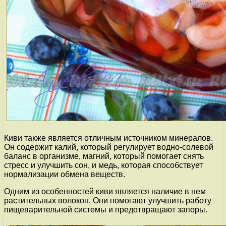
Киви также является отличным источником минералов.
Он содержит калий, который регулирует водно-солевой
баланс в организме, магний, который помогает снять
стресс и улучшить сон, и медь, которая способствует
нормализации обмена веществ.
Одним из особенностей киви является наличие в нем
растительных волокон. Они помогают улучшить работу
пищеварительной системы и предотвращают запоры.