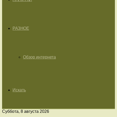
РАЗНОЕ
Обзор интернета
Искать
Суббота, 8 августа 2026