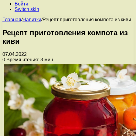
Войти
Switch skin
Главная
/
Напитки
/
Рецепт приготовления компота из киви
Рецепт приготовления компота из
киви
07.04.2022
0
Время чтения: 3 мин.