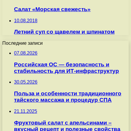
Салат «Морская свежесть»
10.08.2018
Летний суп со щавелем и шпинатом
Последние записи
07.08.2026
Российская ОС — безопасность и
стабильность для ИТ-инфраструктур
30.05.2026
Польза и особенности традиционного
тайского массажа и процедур СПА
21.11.2025
Фруктовый салат с апельсинами –
вкусный рецепт и полезные свойства