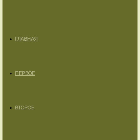
ГЛАВНАЯ
ПЕРВОЕ
ВТОРОЕ