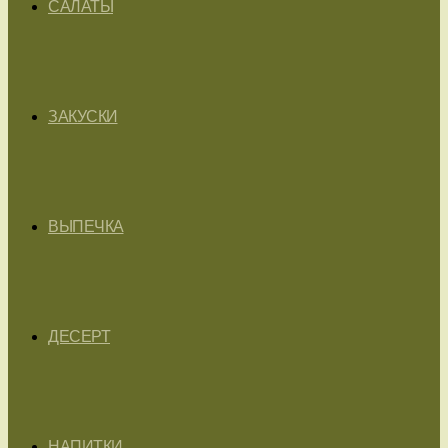
САЛАТЫ
ЗАКУСКИ
ВЫПЕЧКА
ДЕСЕРТ
НАПИТКИ