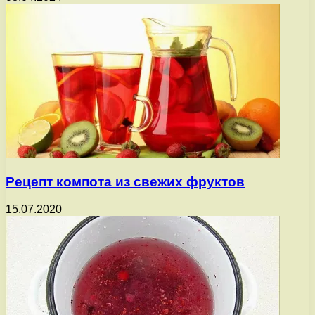
Рецепт компота из свежих фруктов
15.07.2020