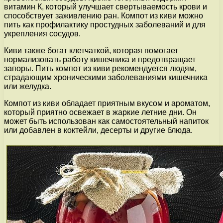
витамин К, который улучшает свертываемость крови и
способствует заживлению ран. Компот из киви можно
пить как профилактику простудных заболеваний и для
укрепления сосудов.
Киви также богат клетчаткой, которая помогает
нормализовать работу кишечника и предотвращает
запоры. Пить компот из киви рекомендуется людям,
страдающим хроническими заболеваниями кишечника
или желудка.
Компот из киви обладает приятным вкусом и ароматом,
который приятно освежает в жаркие летние дни. Он
может быть использован как самостоятельный напиток
или добавлен в коктейли, десерты и другие блюда.