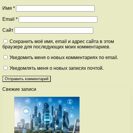
Имя
*
Email
*
Сайт
Сохранить моё имя, email и адрес сайта в этом
браузере для последующих моих комментариев.
Уведомить меня о новых комментариях по email.
Уведомлять меня о новых записях почтой.
Свежие записи