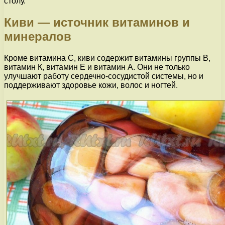
столу.
Киви — источник витаминов и
минералов
Кроме витамина C, киви содержит витамины группы В,
витамин К, витамин Е и витамин А. Они не только
улучшают работу сердечно-сосудистой системы, но и
поддерживают здоровье кожи, волос и ногтей.