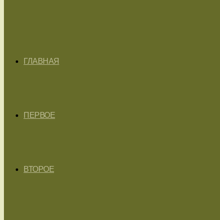
ГЛАВНАЯ
ПЕРВОЕ
ВТОРОЕ