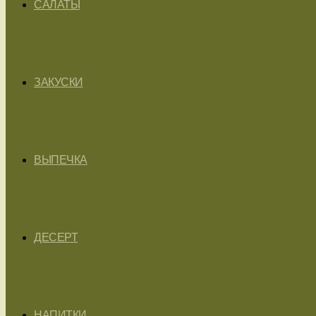
САЛАТЫ
ЗАКУСКИ
ВЫПЕЧКА
ДЕСЕРТ
НАПИТКИ