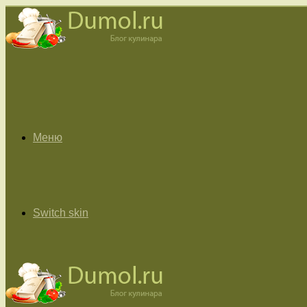
Меню
Switch skin