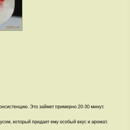
онсистенцию. Это займет примерно 20-30 минут.
усом, который придает ему особый вкус и аромат.