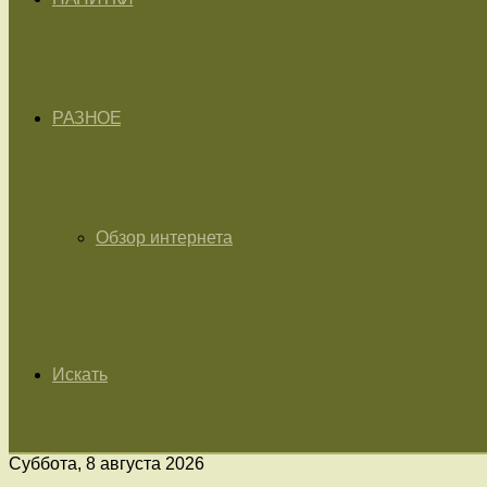
РАЗНОЕ
Обзор интернета
Искать
Суббота, 8 августа 2026