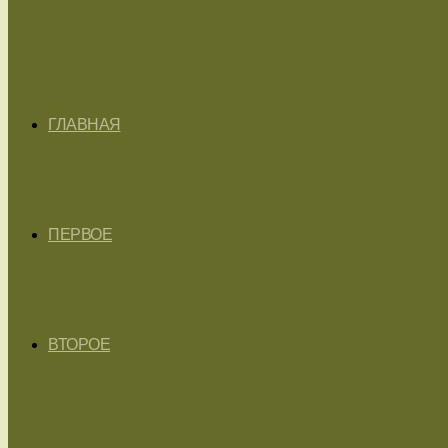
ГЛАВНАЯ
ПЕРВОЕ
ВТОРОЕ