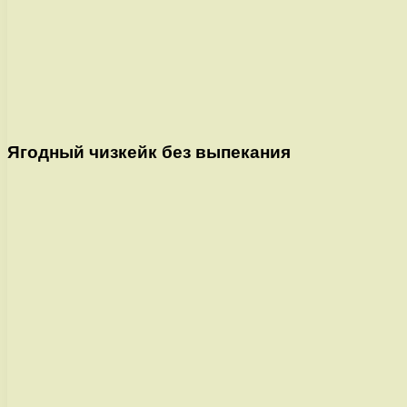
Ягодный чизкейк без выпекания