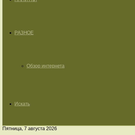
РАЗНОЕ
Обзор интернета
Искать
Пятница, 7 августа 2026