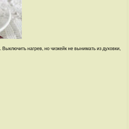
 Выключить нагрев, но чизкейк не вынимать из духовки,