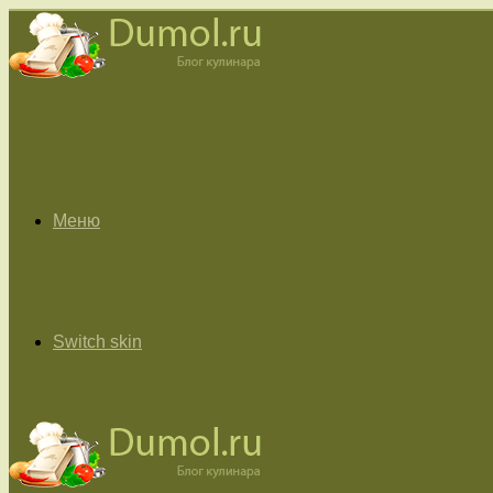
Меню
Switch skin