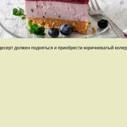
десерт должен подняться и приобрести коричневатый колер.