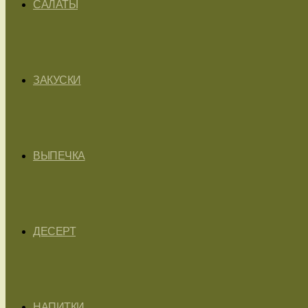
САЛАТЫ
ЗАКУСКИ
ВЫПЕЧКА
ДЕСЕРТ
НАПИТКИ