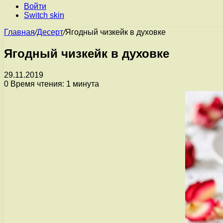
Войти
Switch skin
Главная
/
Десерт
/
Ягодный чизкейк в духовке
Ягодный чизкейк в духовке
29.11.2019
0
Время чтения: 1 минута