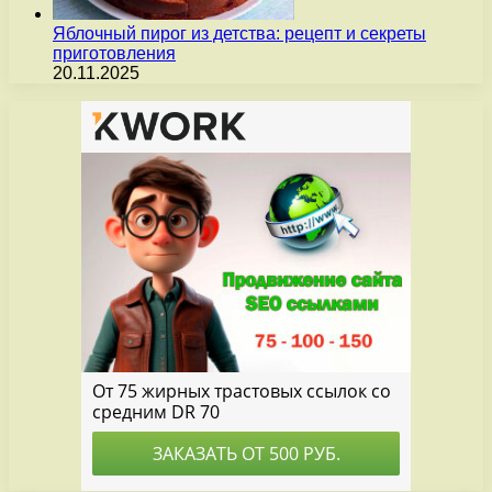
Яблочный пирог из детства: рецепт и секреты
приготовления
20.11.2025