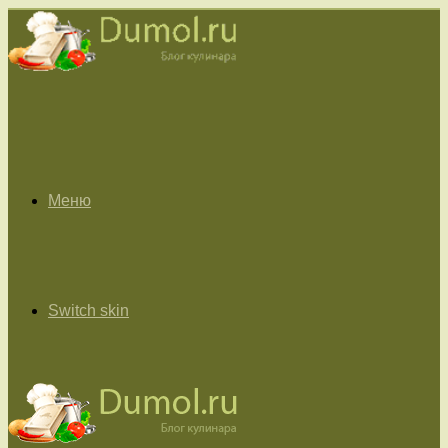
Меню
Switch skin