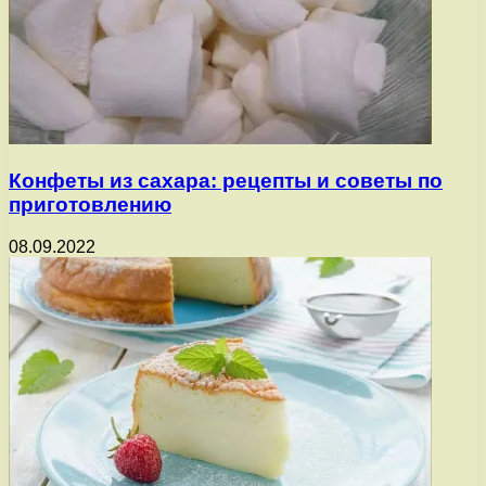
Конфеты из сахара: рецепты и советы по
приготовлению
08.09.2022