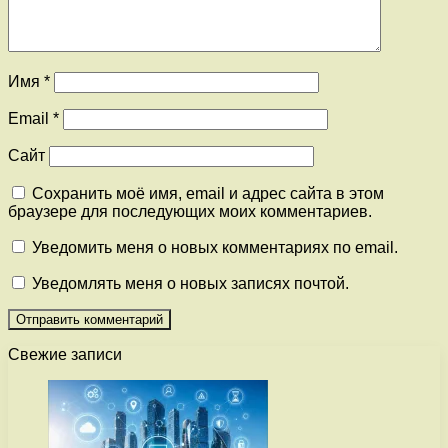
Имя
*
Email
*
Сайт
Сохранить моё имя, email и адрес сайта в этом
браузере для последующих моих комментариев.
Уведомить меня о новых комментариях по email.
Уведомлять меня о новых записях почтой.
Свежие записи