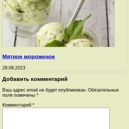
Мятное мороженое
28.08.2023
Добавить комментарий
Ваш адрес email не будет опубликован.
Обязательные
поля помечены
*
Комментарий
*