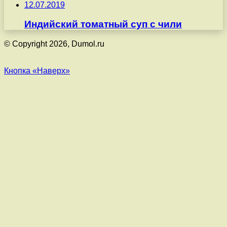
12.07.2019
Индийский томатный суп с чили
© Copyright 2026, Dumol.ru
Кнопка «Наверх»