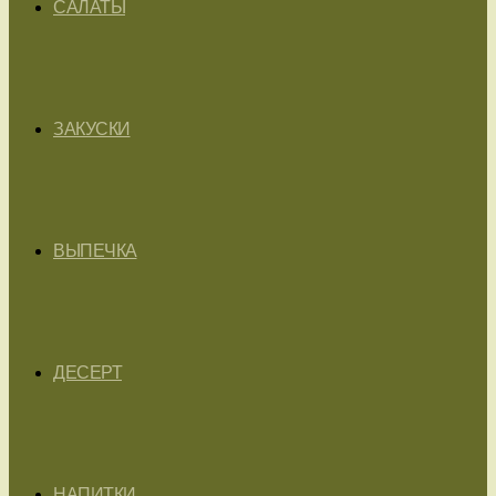
САЛАТЫ
ЗАКУСКИ
ВЫПЕЧКА
ДЕСЕРТ
НАПИТКИ