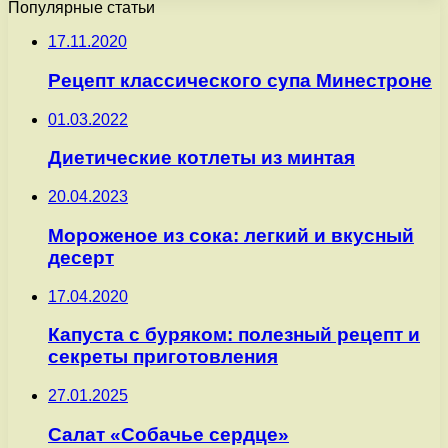
Популярные статьи
17.11.2020
Рецепт классического супа Минестроне
01.03.2022
Диетические котлеты из минтая
20.04.2023
Мороженое из сока: легкий и вкусный
десерт
17.04.2020
Капуста с буряком: полезный рецепт и
секреты приготовления
27.01.2025
Салат «Собачье сердце»