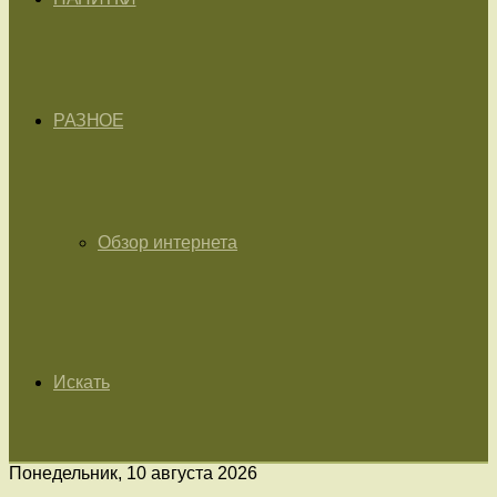
РАЗНОЕ
Обзор интернета
Искать
Понедельник, 10 августа 2026