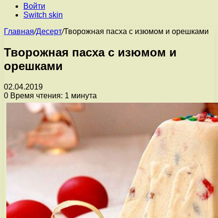
Войти
Switch skin
Главная
/
Десерт
/
Творожная пасха с изюмом и орешками
Творожная пасха с изюмом и
орешками
02.04.2019
0
Время чтения: 1 минута