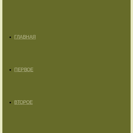
ГЛАВНАЯ
ПЕРВОЕ
ВТОРОЕ