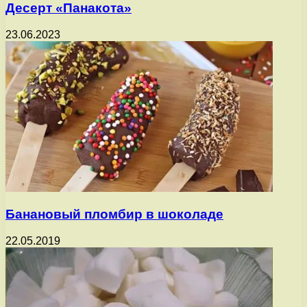
Десерт «Панакота»
23.06.2023
Банановый пломбир в шоколаде
22.05.2019