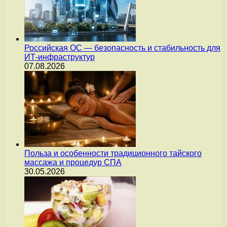
Российская ОС — безопасность и стабильность для
ИТ-инфраструктур
07.08.2026
Польза и особенности традиционного тайского
массажа и процедур СПА
30.05.2026