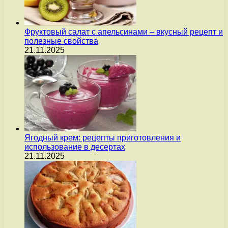
Фруктовый салат с апельсинами – вкусный рецепт и
полезные свойства
21.11.2025
Ягодный крем: рецепты приготовления и
использование в десертах
21.11.2025