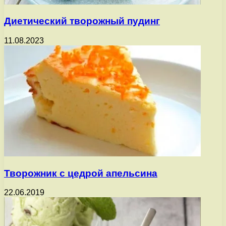
Диетический творожный пудинг
11.08.2023
Творожник с цедрой апельсина
22.06.2019