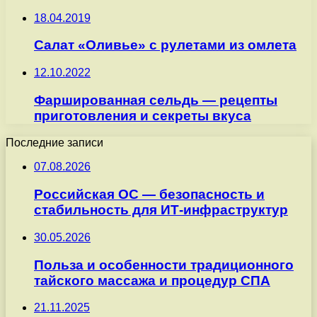
18.04.2019
Салат «Оливье» с рулетами из омлета
12.10.2022
Фаршированная сельдь — рецепты
приготовления и секреты вкуса
Последние записи
07.08.2026
Российская ОС — безопасность и
стабильность для ИТ-инфраструктур
30.05.2026
Польза и особенности традиционного
тайского массажа и процедур СПА
21.11.2025