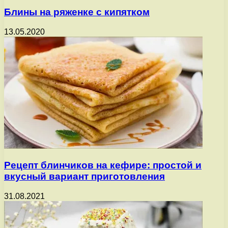
Блины на ряженке с кипятком
13.05.2020
Рецепт блинчиков на кефире: простой и
вкусный вариант приготовления
31.08.2021