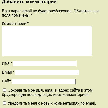
Добавить комментарий
Ваш адрес email не будет опубликован.
Обязательные
поля помечены
*
Комментарий
*
Имя
*
Email
*
Сайт
Сохранить моё имя, email и адрес сайта в этом
браузере для последующих моих комментариев.
Уведомить меня о новых комментариях по email.