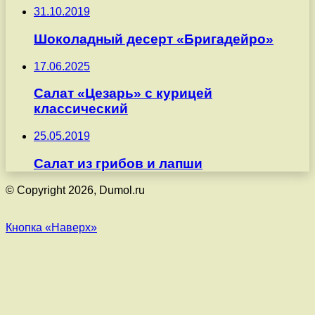
31.10.2019
Шоколадный десерт «Бригадейро»
17.06.2025
Салат «Цезарь» с курицей
классический
25.05.2019
Салат из грибов и лапши
© Copyright 2026, Dumol.ru
Кнопка «Наверх»