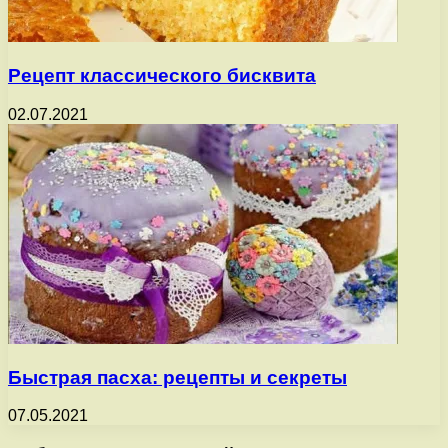
Рецепт классического бисквита
02.07.2021
Быстрая пасха: рецепты и секреты
07.05.2021