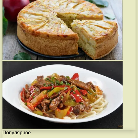
Популярное