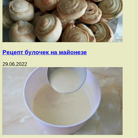
Рецепт булочек на майонезе
29.06.2022