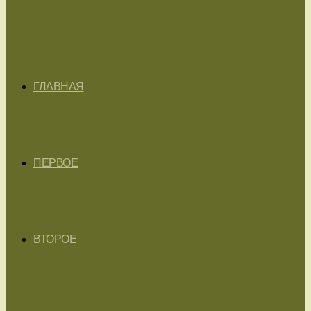
ГЛАВНАЯ
ПЕРВОЕ
ВТОРОЕ