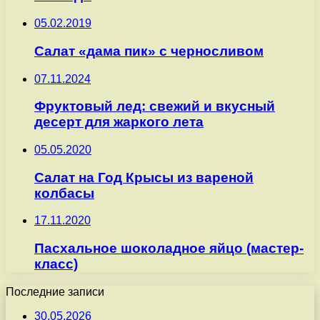
05.02.2019
Салат «дама пик» с черносливом
07.11.2024
Фруктовый лед: свежий и вкусный
десерт для жаркого лета
05.05.2020
Салат на Год Крысы из вареной
колбасы
17.11.2020
Пасхальное шоколадное яйцо (мастер-
класс)
Последние записи
30.05.2026