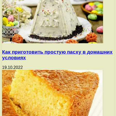
Как приготовить простую пасху в домашних
условиях
19.10.2022