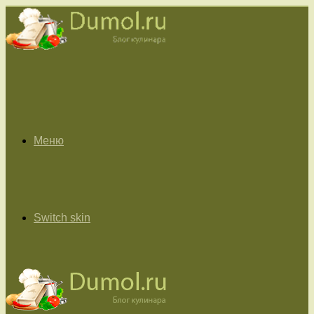
Меню
Switch skin