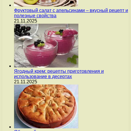
Фруктовый салат с апельсинами – вкусный рецепт и
полезные свойства
21.11.2025
Ягодный крем: рецепты приготовления и
использование в десертах
21.11.2025