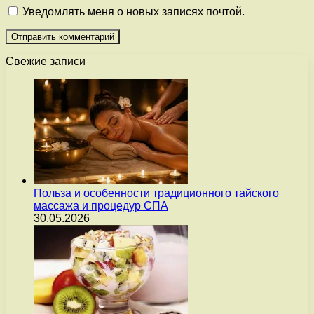
Уведомлять меня о новых записях почтой.
Свежие записи
Польза и особенности традиционного тайского
массажа и процедур СПА
30.05.2026