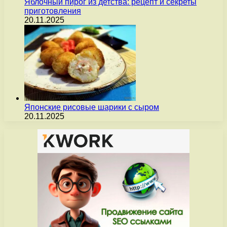
Яблочный пирог из детства: рецепт и секреты
приготовления
20.11.2025
Японские рисовые шарики с сыром
20.11.2025