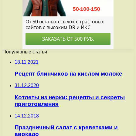
Популярные статьи
18.11.2021
Рецепт блинчиков на кислом молоке
31.12.2020
Котлеты из нерки: рецепты и секреты
приготовления
14.12.2018
Праздничный салат с креветками и
авокадо