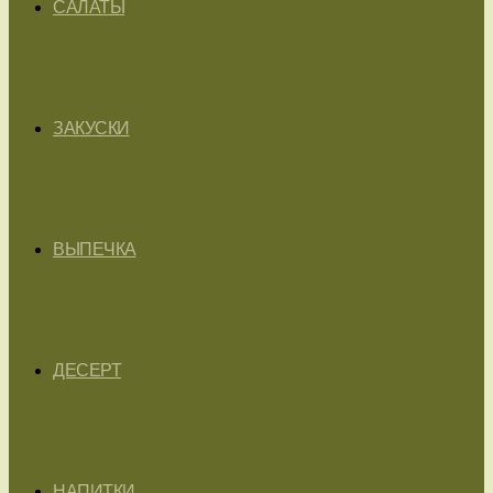
САЛАТЫ
ЗАКУСКИ
ВЫПЕЧКА
ДЕСЕРТ
НАПИТКИ