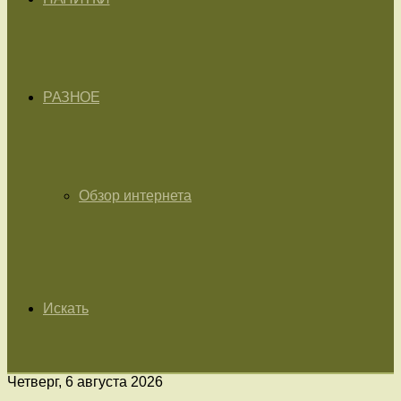
РАЗНОЕ
Обзор интернета
Искать
Четверг, 6 августа 2026