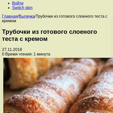
Войти
Switch skin
Главная
/
Выпечка
/
Трубочки из готового слоеного теста с
кремом
Трубочки из готового слоеного
теста с кремом
27.11.2018
0
Время чтения: 1 минута