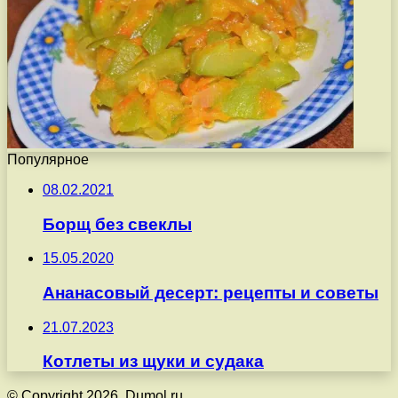
Популярное
08.02.2021
Борщ без свеклы
15.05.2020
Ананасовый десерт: рецепты и советы
21.07.2023
Котлеты из щуки и судака
© Copyright 2026, Dumol.ru