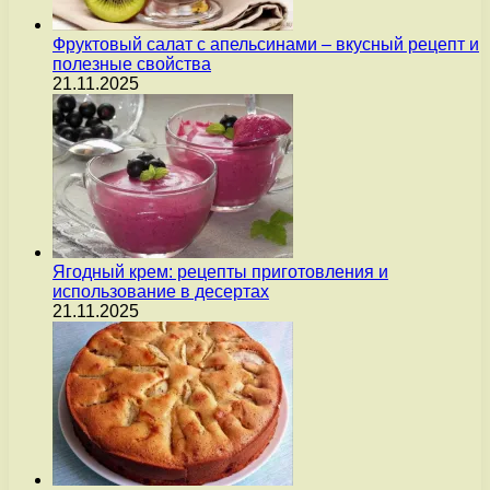
Фруктовый салат с апельсинами – вкусный рецепт и
полезные свойства
21.11.2025
Ягодный крем: рецепты приготовления и
использование в десертах
21.11.2025