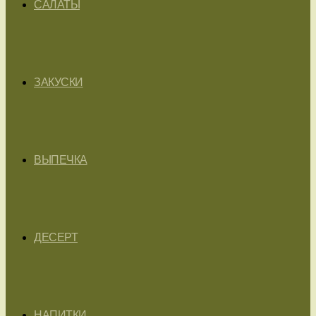
САЛАТЫ
ЗАКУСКИ
ВЫПЕЧКА
ДЕСЕРТ
НАПИТКИ