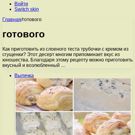
Войти
Switch skin
Главная
/
готового
готового
Как приготовить из слоеного теста трубочки с кремом из
сгущенки? Этот десерт многим припоминает вкус из
юношества. Благодаря этому рецепту можно приготовить
вкусный и возлюбленный …
Выпечка