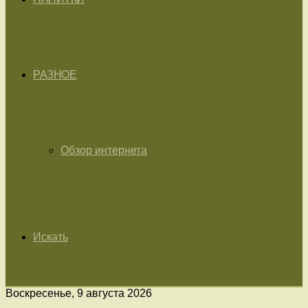
РАЗНОЕ
Обзор интернета
Искать
Воскресенье, 9 августа 2026