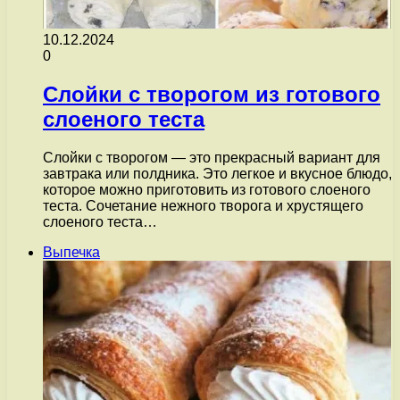
10.12.2024
0
Слойки с творогом из готового
слоеного теста
Слойки с творогом — это прекрасный вариант для
завтрака или полдника. Это легкое и вкусное блюдо,
которое можно приготовить из готового слоеного
теста. Сочетание нежного творога и хрустящего
слоеного теста…
Выпечка