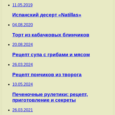
11.05.2019
Испанский десерт «Natillas»
04.08.2020
Торт из кабачковых блинчиков
20.08.2024
Рецепт супа с грибами и мясом
26.03.2024
Рецепт пончиков из творога
10.05.2024
Печеночные рулетики: рецепт,
приготовление и секреты
26.03.2021