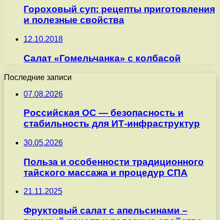
Гороховый суп: рецепты приготовления
и полезные свойства
12.10.2018
Салат «Гомельчанка» с колбасой
Последние записи
07.08.2026
Российская ОС — безопасность и
стабильность для ИТ-инфраструктур
30.05.2026
Польза и особенности традиционного
тайского массажа и процедур СПА
21.11.2025
Фруктовый салат с апельсинами –