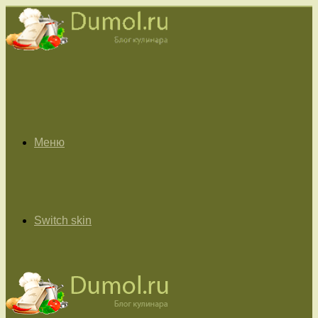
Меню
Switch skin