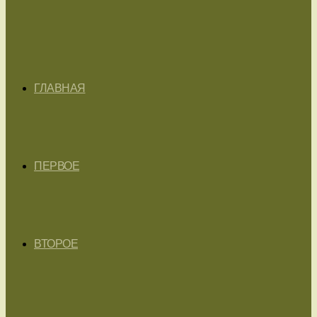
ГЛАВНАЯ
ПЕРВОЕ
ВТОРОЕ