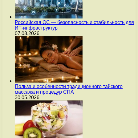
Российская ОС — безопасность и стабильность для
ИТ-инфраструктур
07.08.2026
Польза и особенности традиционного тайского
массажа и процедур СПА
30.05.2026