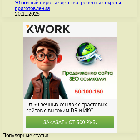
Яблочный пирог из детства: рецепт и секреты
приготовления
20.11.2025
Популярные статьи