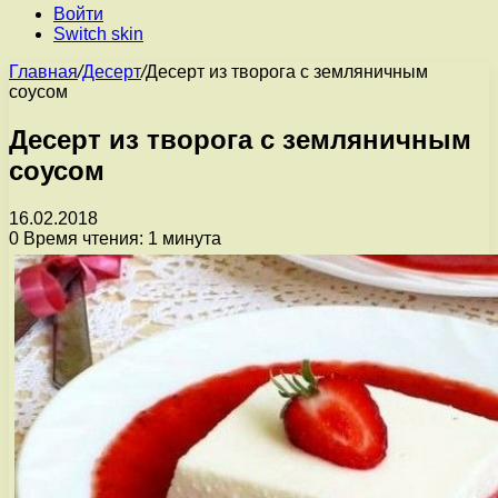
Войти
Switch skin
Главная
/
Десерт
/
Десерт из творога с земляничным
соусом
Десерт из творога с земляничным
соусом
16.02.2018
0
Время чтения: 1 минута