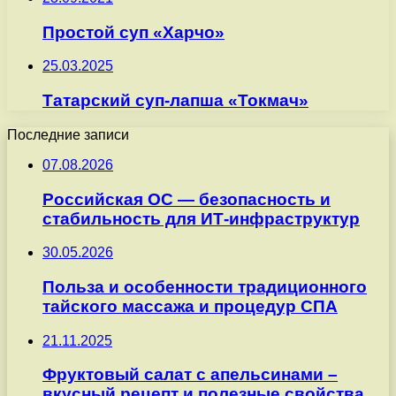
Простой суп «Харчо»
25.03.2025
Татарский суп-лапша «Токмач»
Последние записи
07.08.2026
Российская ОС — безопасность и
стабильность для ИТ-инфраструктур
30.05.2026
Польза и особенности традиционного
тайского массажа и процедур СПА
21.11.2025
Фруктовый салат с апельсинами –
вкусный рецепт и полезные свойства