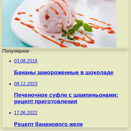
Популярное
03.08.2018
Бананы замороженные в шоколаде
08.12.2023
Печеночное суфле с шампиньонами:
рецепт приготовления
17.06.2022
Рецепт бананового желе