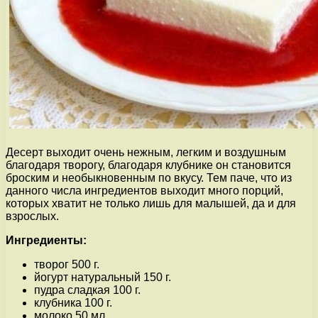
Десерт выходит очень нежным, легким и воздушным
благодаря творогу, благодаря клубнике он становится
броским и необыкновенным по вкусу. Тем паче, что из
данного числа ингредиентов выходит много порций,
которых хватит не только лишь для малышей, да и для
взрослых.
Ингредиенты:
творог 500 г.
йогурт натуральный 150 г.
пудра сладкая 100 г.
клубника 100 г.
молоко 50 мл