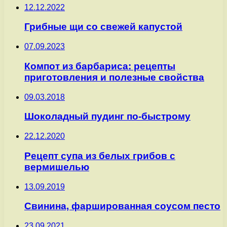
12.12.2022
Грибные щи со свежей капустой
07.09.2023
Компот из барбариса: рецепты
приготовления и полезные свойства
09.03.2018
Шоколадный пудинг по-быстрому
22.12.2020
Рецепт супа из белых грибов с
вермишелью
13.09.2019
Свинина, фаршированная соусом песто
23.09.2021