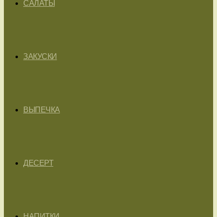
САЛАТЫ
ЗАКУСКИ
ВЫПЕЧКА
ДЕСЕРТ
НАПИТКИ