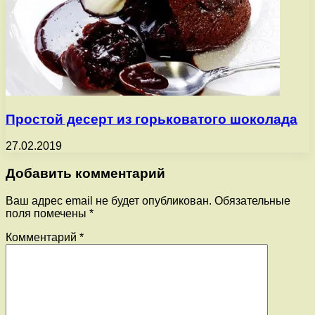
Простой десерт из горьковатого шоколада
27.02.2019
Добавить комментарий
Ваш адрес email не будет опубликован.
Обязательные
поля помечены
*
Комментарий
*