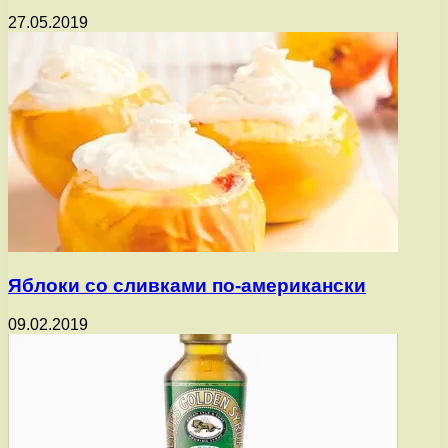
27.05.2019
Яблоки со сливками по-американски
09.02.2019