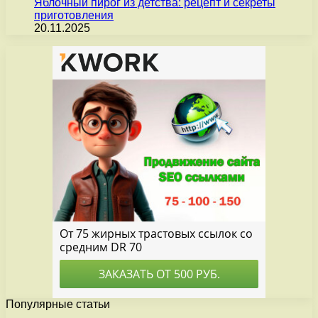
Яблочный пирог из детства: рецепт и секреты
приготовления
20.11.2025
Популярные статьи