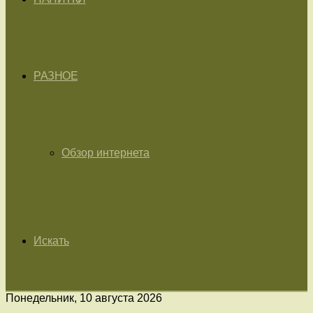
РАЗНОЕ
Обзор интернета
Искать
Понедельник, 10 августа 2026