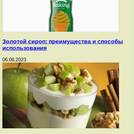
Золотой сироп: преимущества и способы
использования
06.06.2023