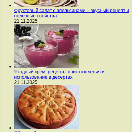
Фруктовый салат с апельсинами – вкусный рецепт и
полезные свойства
21.11.2025
Ягодный крем: рецепты приготовления и
использование в десертах
21.11.2025