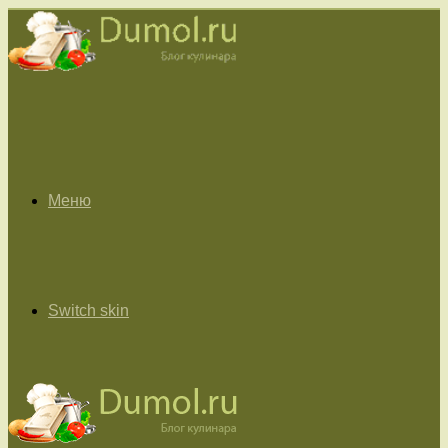
Меню
Switch skin