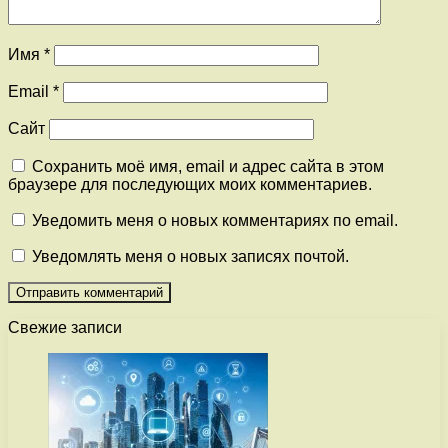
Имя
*
Email
*
Сайт
Сохранить моё имя, email и адрес сайта в этом
браузере для последующих моих комментариев.
Уведомить меня о новых комментариях по email.
Уведомлять меня о новых записях почтой.
Свежие записи