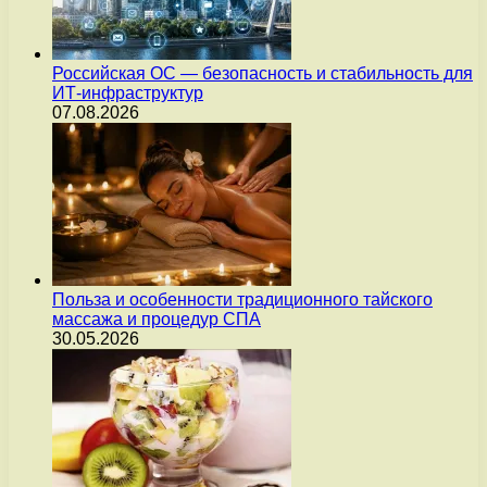
Российская ОС — безопасность и стабильность для
ИТ-инфраструктур
07.08.2026
Польза и особенности традиционного тайского
массажа и процедур СПА
30.05.2026