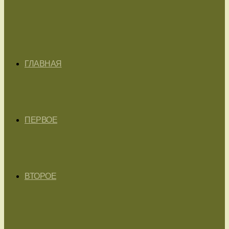
ГЛАВНАЯ
ПЕРВОЕ
ВТОРОЕ