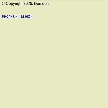
© Copyright 2026, Dumol.ru
Кнопка «Наверх»