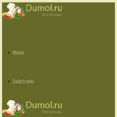
Меню
Switch skin