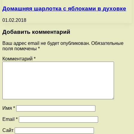
Домашняя шарлотка с яблоками в духовке
01.02.2018
Добавить комментарий
Ваш адрес email не будет опубликован.
Обязательные
поля помечены
*
Комментарий
*
Имя
*
Email
*
Сайт