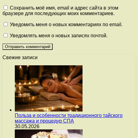
Сохранить моё имя, email и адрес сайта в этом
браузере для последующих моих комментариев.
Уведомить меня о новых комментариях по email.
Уведомлять меня о новых записях почтой.
Свежие записи
Польза и особенности традиционного тайского
массажа и процедур СПА
30.05.2026