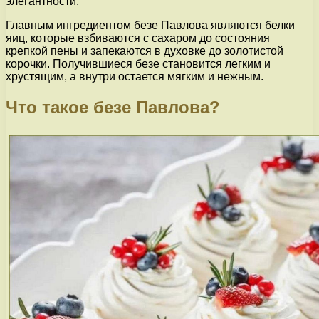
элегантности.
Главным ингредиентом безе Павлова являются белки
яиц, которые взбиваются с сахаром до состояния
крепкой пены и запекаются в духовке до золотистой
корочки. Получившиеся безе становится легким и
хрустящим, а внутри остается мягким и нежным.
Что такое безе Павлова?