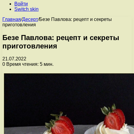
Войти
Switch skin
Главная
/
Десерт
/
Безе Павлова: рецепт и секреты
приготовления
Безе Павлова: рецепт и секреты
приготовления
21.07.2022
0
Время чтения: 5 мин.