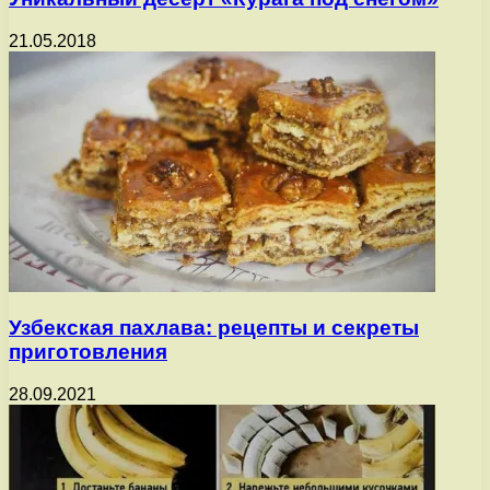
21.05.2018
Узбекская пахлава: рецепты и секреты
приготовления
28.09.2021