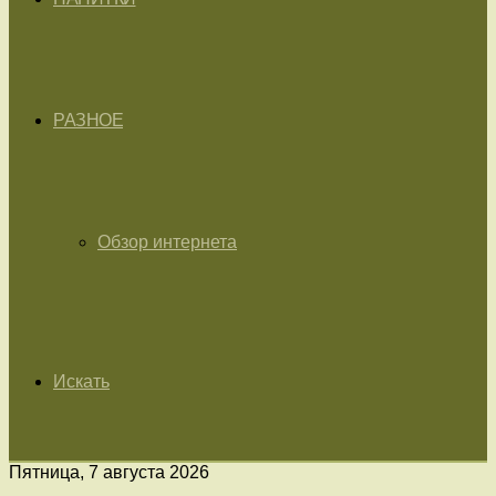
РАЗНОЕ
Обзор интернета
Искать
Пятница, 7 августа 2026