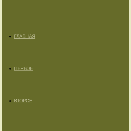
ГЛАВНАЯ
ПЕРВОЕ
ВТОРОЕ