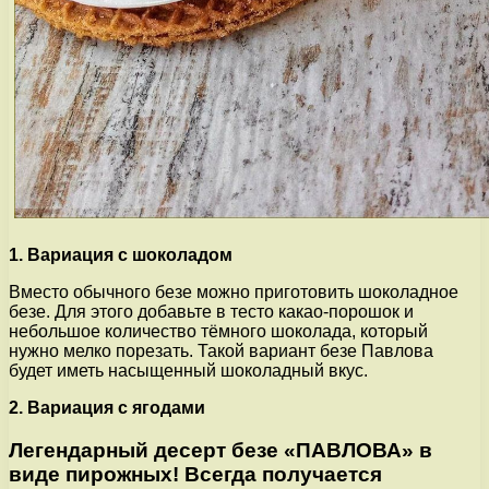
1. Вариация с шоколадом
Вместо обычного безе можно приготовить шоколадное
безе. Для этого добавьте в тесто какао-порошок и
небольшое количество тёмного шоколада, который
нужно мелко порезать. Такой вариант безе Павлова
будет иметь насыщенный шоколадный вкус.
2. Вариация с ягодами
Легендарный десерт безе «ПАВЛОВА» в
виде пирожных! Всегда получается