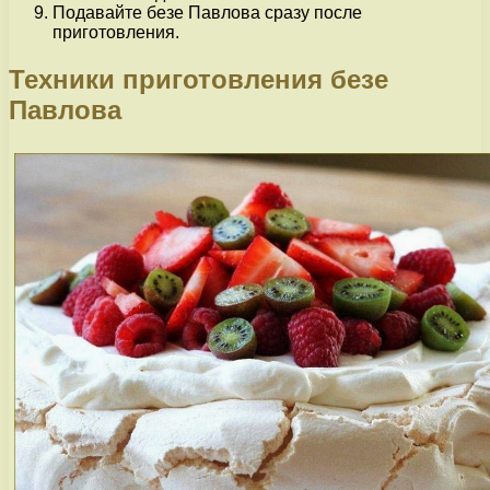
Подавайте безе Павлова сразу после
приготовления.
Техники приготовления безе
Павлова