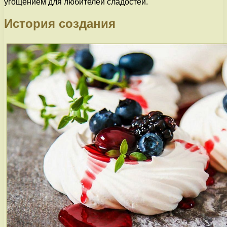
угощением для любителей сладостей.
История создания