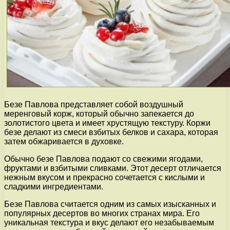
Безе Павлова представляет собой воздушный
меренговый корж, который обычно запекается до
золотистого цвета и имеет хрустящую текстуру. Коржи
безе делают из смеси взбитых белков и сахара, которая
затем обжаривается в духовке.
Обычно безе Павлова подают со свежими ягодами,
фруктами и взбитыми сливками. Этот десерт отличается
нежным вкусом и прекрасно сочетается с кислыми и
сладкими ингредиентами.
Безе Павлова считается одним из самых изысканных и
популярных десертов во многих странах мира. Его
уникальная текстура и вкус делают его незабываемым