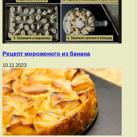
Рецепт мороженого из банана
10.11.2023