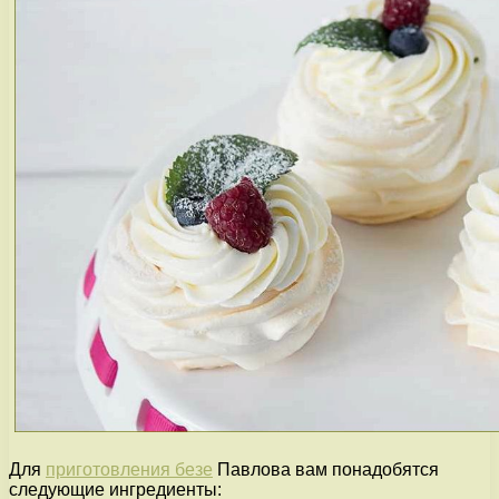
Для
приготовления безе
Павлова вам понадобятся
следующие ингредиенты: