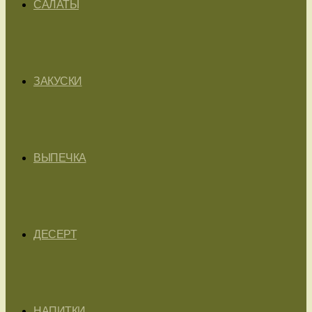
САЛАТЫ
ЗАКУСКИ
ВЫПЕЧКА
ДЕСЕРТ
НАПИТКИ