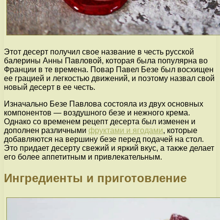
Этот десерт получил свое название в честь русской
балерины Анны Павловой, которая была популярна во
Франции в те времена. Повар Павел Безе был восхищен
ее грацией и легкостью движений, и поэтому назвал свой
новый десерт в ее честь.
Изначально Безе Павлова состояла из двух основных
компонентов — воздушного безе и нежного крема.
Однако со временем рецепт десерта был изменен и
дополнен различными
фруктами и ягодами
, которые
добавляются на вершину безе перед подачей на стол.
Это придает десерту свежий и яркий вкус, а также делает
его более аппетитным и привлекательным.
Ингредиенты и приготовление