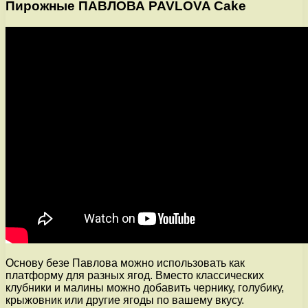
Пирожные ПАВЛОВА PAVLOVA Cake
Основу безе Павлова можно использовать как
платформу для разных ягод. Вместо классических
клубники и малины можно добавить чернику, голубику,
крыжовник или другие ягоды по вашему вкусу.