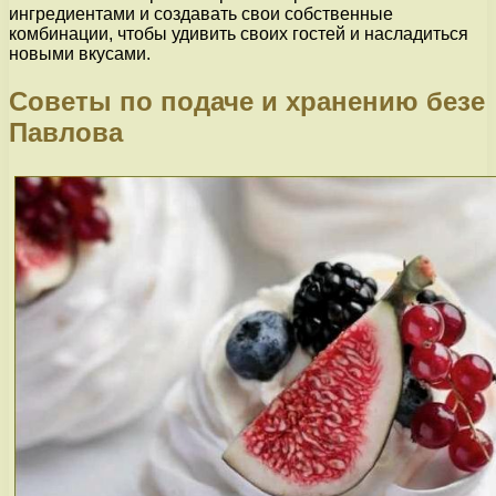
ингредиентами и создавать свои собственные
комбинации, чтобы удивить своих гостей и насладиться
новыми вкусами.
Советы по подаче и хранению безе
Павлова