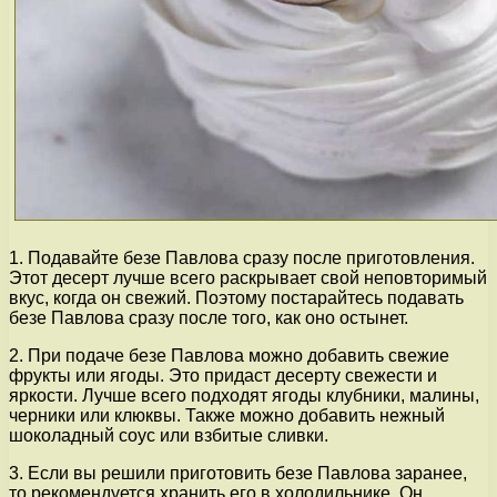
1. Подавайте безе Павлова сразу после приготовления.
Этот десерт лучше всего раскрывает свой неповторимый
вкус, когда он свежий. Поэтому постарайтесь подавать
безе Павлова сразу после того, как оно остынет.
2. При подаче безе Павлова можно добавить свежие
фрукты или ягоды. Это придаст десерту свежести и
яркости. Лучше всего подходят ягоды клубники, малины,
черники или клюквы. Также можно добавить нежный
шоколадный соус или взбитые сливки.
3. Если вы решили приготовить безе Павлова заранее,
то рекомендуется хранить его в холодильнике. Он