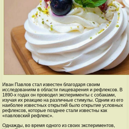
Иван Павлов стал известен благодаря своим
исследованиям в области пищеварения и рефлексов. В
1890-х годах он проводил эксперименты с собаками,
изучая их реакцию на различные стимулы. Одним из его
наиболее известных открытий было открытие условных
рефлексов, которые позднее стали известны как
«павловский рефлекс».
Однажды, во время одного из своих экспериментов,