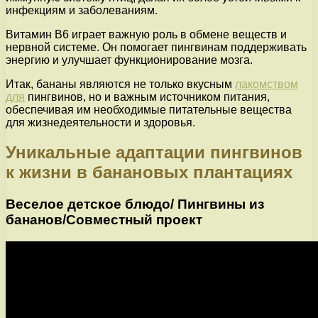
инфекциям и заболеваниям.
Витамин B6 играет важную роль в обмене веществ и
нервной системе. Он помогает пингвинам поддерживать
энергию и улучшает функционирование мозга.
Итак, бананы являются не только вкусным
лакомством
для
пингвинов, но и важным источником питания,
обеспечивая им необходимые питательные вещества
для жизнедеятельности и здоровья.
Уникальные адаптации пингвинов
к жизни в банановых плантациях
Веселое детское блюдо/ Пингвины из
бананов/Совместный проект