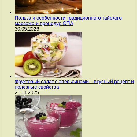
Польза и особенности традиционного тайского
массажа и процедур СПА
30.05.2026
Фруктовый салат с апельсинами – вкусный рецепт и
полезные свойства
21.11.2025