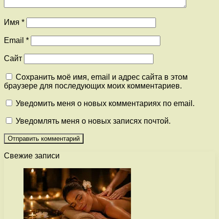
Имя
*
Email
*
Сайт
Сохранить моё имя, email и адрес сайта в этом
браузере для последующих моих комментариев.
Уведомить меня о новых комментариях по email.
Уведомлять меня о новых записях почтой.
Свежие записи