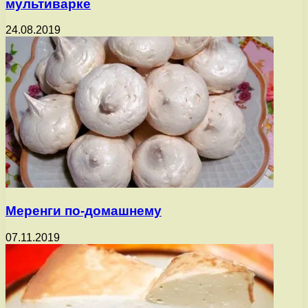
мультиварке
24.08.2019
Меренги по-домашнему
07.11.2019