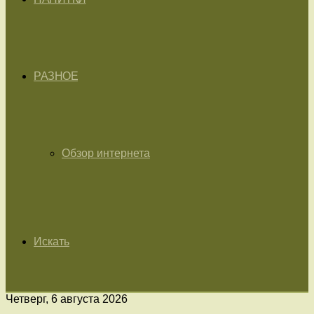
РАЗНОЕ
Обзор интернета
Искать
Четверг, 6 августа 2026