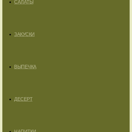
САЛАТЫ
ЗАКУСКИ
ВЫПЕЧКА
ДЕСЕРТ
НАПИТКИ