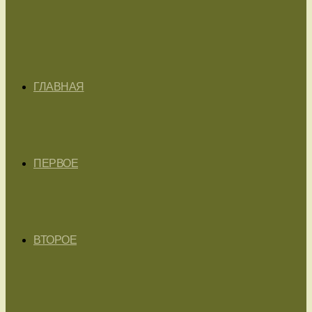
ГЛАВНАЯ
ПЕРВОЕ
ВТОРОЕ