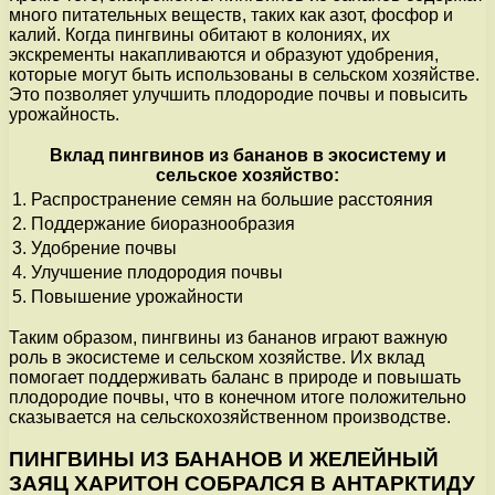
много питательных веществ, таких как азот, фосфор и
калий. Когда пингвины обитают в колониях, их
экскременты накапливаются и образуют удобрения,
которые могут быть использованы в сельском хозяйстве.
Это позволяет улучшить плодородие почвы и повысить
урожайность.
Вклад пингвинов из бананов в экосистему и
сельское хозяйство:
1. Распространение семян на большие расстояния
2. Поддержание биоразнообразия
3. Удобрение почвы
4. Улучшение плодородия почвы
5. Повышение урожайности
Таким образом, пингвины из бананов играют важную
роль в экосистеме и сельском хозяйстве. Их вклад
помогает поддерживать баланс в природе и повышать
плодородие почвы, что в конечном итоге положительно
сказывается на сельскохозяйственном производстве.
ПИНГВИНЫ ИЗ БАНАНОВ И ЖЕЛЕЙНЫЙ
ЗАЯЦ ХАРИТОН СОБРАЛСЯ В АНТАРКТИДУ