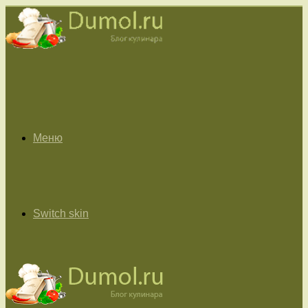
Меню
Switch skin