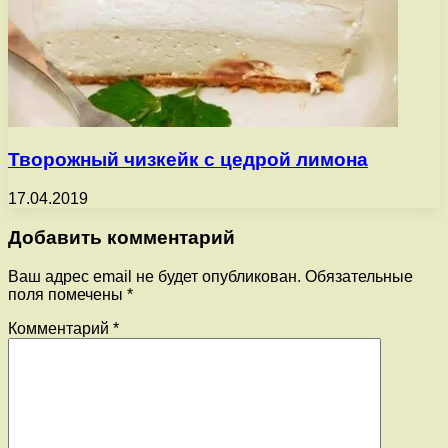
Творожный чизкейк с цедрой лимона
17.04.2019
Добавить комментарий
Ваш адрес email не будет опубликован.
Обязательные
поля помечены
*
Комментарий
*