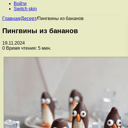
Войти
Switch skin
Главная
/
Десерт
/
Пингвины из бананов
Пингвины из бананов
19.11.2024
0
Время чтения: 5 мин.