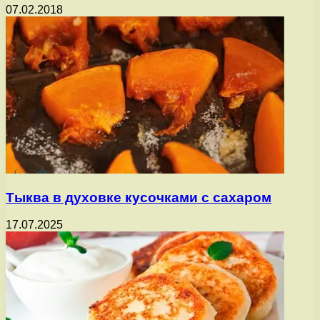
07.02.2018
Тыква в духовке кусочками с сахаром
17.07.2025