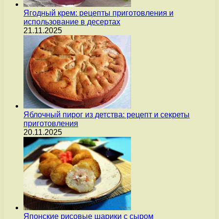
Ягодный крем: рецепты приготовления и
использование в десертах
21.11.2025
Яблочный пирог из детства: рецепт и секреты
приготовления
20.11.2025
Японские рисовые шарики с сыром