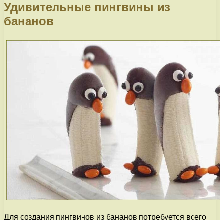
Удивительные пингвины из
бананов
Для создания пингвинов из бананов потребуется всего