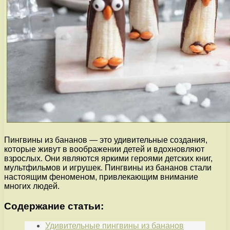
Пингвины из бананов — это удивительные создания,
которые живут в воображении детей и вдохновляют
взрослых. Они являются яркими героями детских книг,
мультфильмов и игрушек. Пингвины из бананов стали
настоящим феноменом, привлекающим внимание
многих людей.
Содержание статьи:
Удивительные пингвины из бананов