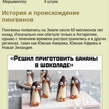
Маршмеллоу
4 штуки
История и происхождение
пингвинов
Пингвины появились на Земле около 60 миллионов лет
назад. Изначально они обитали только в Антарктике,
однако с течением времени распространились и в других
регионах, таких как Южная Америка, Южная Африка и
Новая Зеландия.