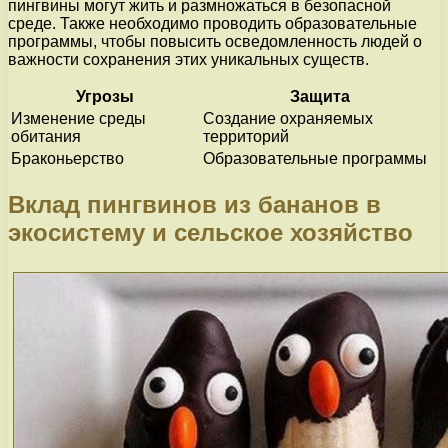
пингвины могут жить и размножаться в безопасной
среде. Также необходимо проводить образовательные
программы, чтобы повысить осведомленность людей о
важности сохранения этих уникальных существ.
Угрозы
Защита
Изменение среды
Создание охраняемых
обитания
территорий
Браконьерство
Образовательные программы
Вклад пингвинов из бананов в
экосистему и сельское хозяйство