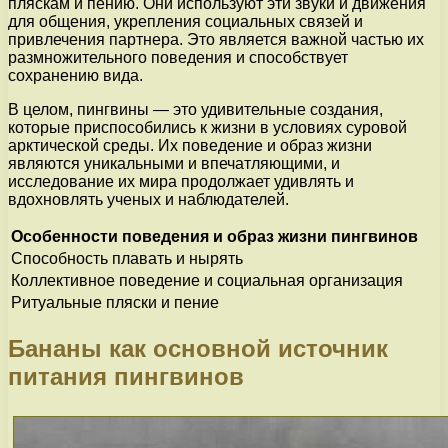
пляскам и пению. Они используют эти звуки и движения
для общения, укрепления социальных связей и
привлечения партнера. Это является важной частью их
размножительного поведения и способствует
сохранению вида.
В целом, пингвины — это удивительные создания,
которые приспособились к жизни в условиях суровой
арктической среды. Их поведение и образ жизни
являются уникальными и впечатляющими, и
исследование их мира продолжает удивлять и
вдохновлять ученых и наблюдателей.
Особенности поведения и образ жизни пингвинов
Способность плавать и нырять
Коллективное поведение и социальная организация
Ритуальные пляски и пение
Бананы как основной источник
питания пингвинов