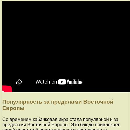
Популярность за пределами Восточной
Европы
Со временем кабачковая икра стала популярной и за
пределами Восточной Европы. Это блюдо привлекает
своей простотой приготовления и доступностью