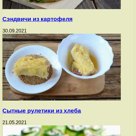
Сэндвичи из картофеля
30.09.2021
Сытные рулетики из хлеба
21.05.2021