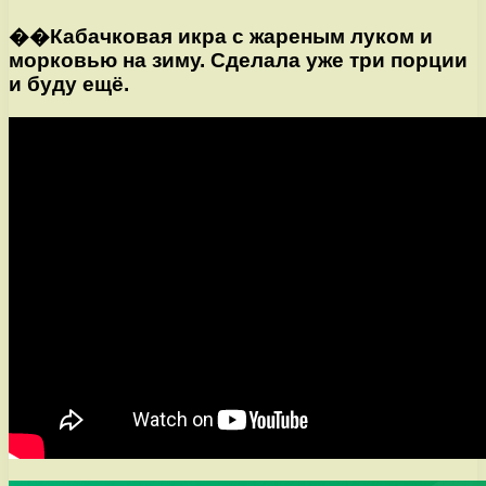
��Кабачковая икра с жареным луком и
морковью на зиму. Сделала уже три порции
и буду ещё.