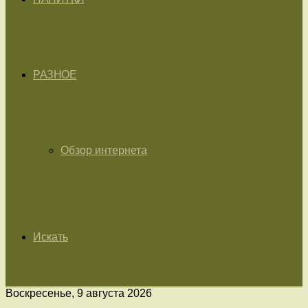
РАЗНОЕ
Обзор интернета
Искать
Воскресенье, 9 августа 2026