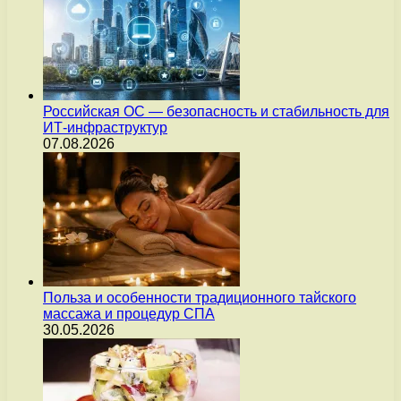
Российская ОС — безопасность и стабильность для
ИТ-инфраструктур
07.08.2026
Польза и особенности традиционного тайского
массажа и процедур СПА
30.05.2026