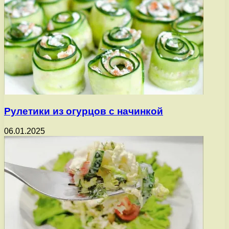
Рулетики из огурцов с начинкой
06.01.2025