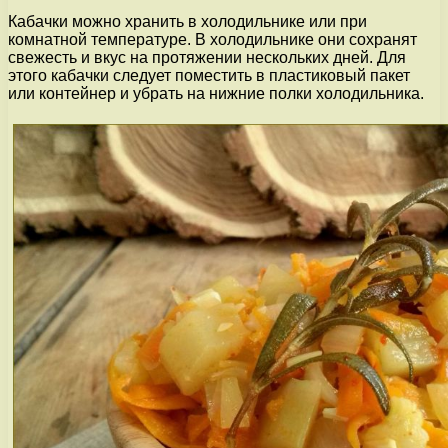
Кабачки можно хранить в холодильнике или при
комнатной температуре. В холодильнике они сохранят
свежесть и вкус на протяжении нескольких дней. Для
этого кабачки следует поместить в пластиковый пакет
или контейнер и убрать на нижние полки холодильника.