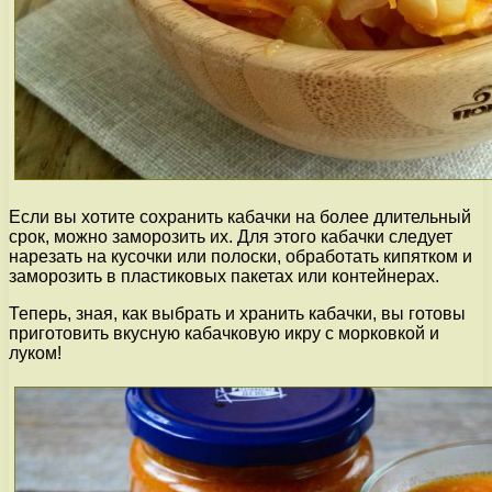
Если вы хотите сохранить кабачки на более длительный
срок, можно заморозить их. Для этого кабачки следует
нарезать на кусочки или полоски, обработать кипятком и
заморозить в пластиковых пакетах или контейнерах.
Теперь, зная, как выбрать и хранить кабачки, вы готовы
приготовить вкусную кабачковую икру с морковкой и
луком!