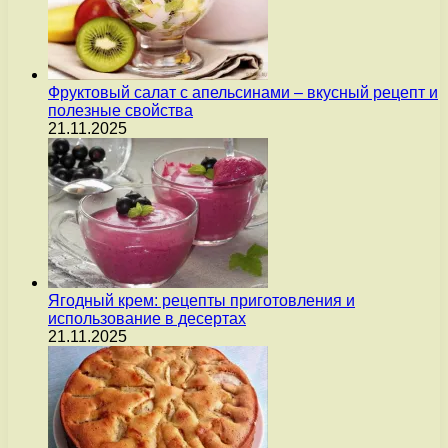
Фруктовый салат с апельсинами – вкусный рецепт и
полезные свойства
21.11.2025
Ягодный крем: рецепты приготовления и
использование в десертах
21.11.2025