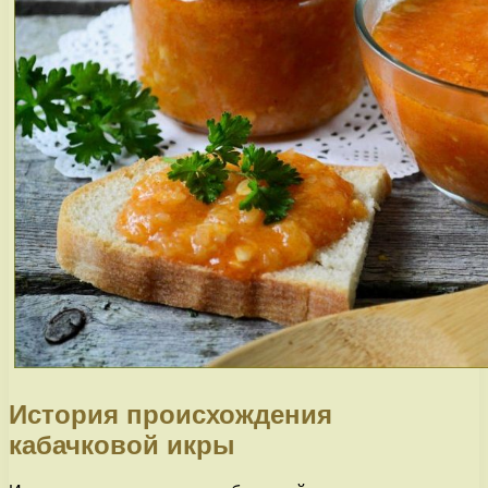
История происхождения
кабачковой икры