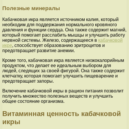
Полезные минералы
Кабачковая икра является источником калия, который
необходим для поддержания нормального кровяного
давления и функции сердца. Она также содержит магний,
который помогает расслабить мышцы и улучшить работу
нервной системы. Железо, содержащееся в
кабачковой
икре
, способствует образованию эритроцитов и
предотвращает развитие анемии.
Кроме того, кабачковая икра является низкокалорийным
продуктом, что делает ее идеальным выбором для
людей, следящих за своей фигурой. Она также содержит
клетчатку, которая помогает улучшить пищеварение и
предотвращает запоры.
Включение кабачковой икры в рацион питания позволит
получить множество полезных веществ и улучшить
общее состояние организма.
Витаминная ценность кабачковой
икры