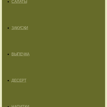
САЛАТЫ
ЗАКУСКИ
ВЫПЕЧКА
ДЕСЕРТ
НАПИТКИ