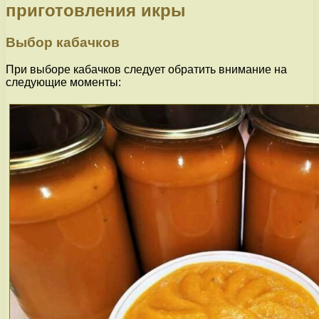
приготовления икры
Выбор кабачков
При выборе кабачков следует обратить внимание на
следующие моменты: