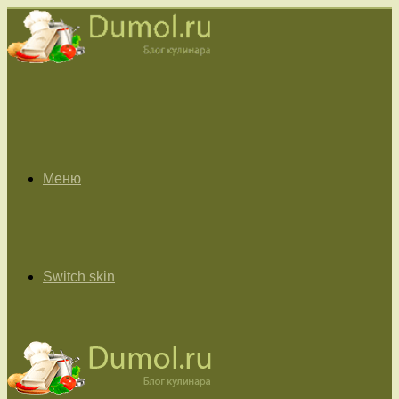
Меню
Switch skin