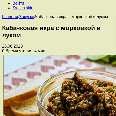
Войти
Switch skin
Главная
/
Закуски
/
Кабачковая икра с морковкой и луком
Кабачковая икра с морковкой и
луком
26.06.2023
0
Время чтения: 4 мин.