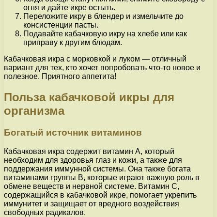
огня и дайте икре остыть.
Переложите икру в блендер и измельчите до
консистенции пасты.
Подавайте кабачковую икру на хлебе или как
приправу к другим блюдам.
Кабачковая икра с морковкой и луком — отличный
вариант для тех, кто хочет попробовать что-то новое и
полезное. Приятного аппетита!
Польза кабачковой икры для
организма
Богатый источник витаминов
Кабачковая икра содержит витамин А, который
необходим для здоровья глаз и кожи, а также для
поддержания иммунной системы. Она также богата
витаминами группы В, которые играют важную роль в
обмене веществ и нервной системе. Витамин С,
содержащийся в кабачковой икре, помогает укрепить
иммунитет и защищает от вредного воздействия
свободных радикалов.