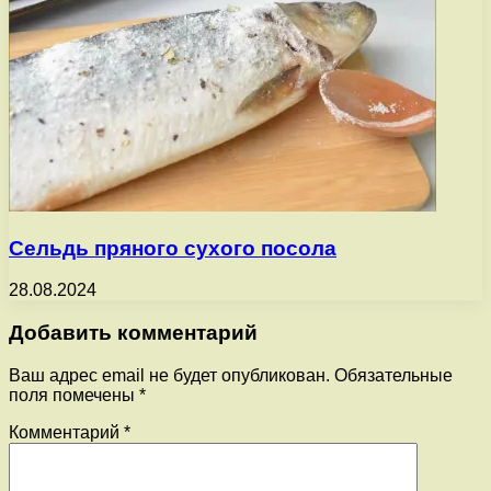
Сельдь пряного сухого посола
28.08.2024
Добавить комментарий
Ваш адрес email не будет опубликован.
Обязательные
поля помечены
*
Комментарий
*