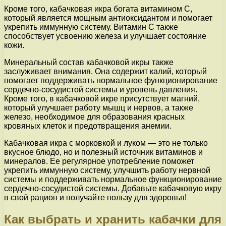
Кроме того, кабачковая икра богата витамином С,
который является мощным антиоксидантом и помогает
укрепить иммунную систему. Витамин С также
способствует усвоению железа и улучшает состояние
кожи.
Минеральный состав кабачковой икры также
заслуживает внимания. Она содержит калий, который
помогает поддерживать нормальное функционирование
сердечно-сосудистой системы и уровень давления.
Кроме того, в кабачковой икре присутствует магний,
который улучшает работу мышц и нервов, а также
железо, необходимое для образования красных
кровяных клеток и предотвращения анемии.
Кабачковая икра с морковкой и луком — это не только
вкусное блюдо, но и полезный источник витаминов и
минералов. Ее регулярное употребление поможет
укрепить иммунную систему, улучшить работу нервной
системы и поддерживать нормальное функционирование
сердечно-сосудистой системы. Добавьте кабачковую икру
в свой рацион и получайте пользу для здоровья!
Как выбрать и хранить кабачки для