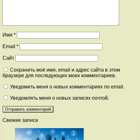
Имя
*
Email
*
Сайт
Сохранить моё имя, email и адрес сайта в этом
браузере для последующих моих комментариев.
Уведомить меня о новых комментариях по email.
Уведомлять меня о новых записях почтой.
Свежие записи