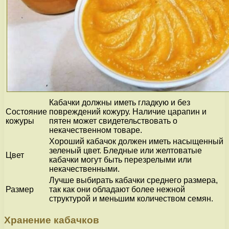
Кабачки должны иметь гладкую и без
Состояние
повреждений кожуру. Наличие царапин и
кожуры
пятен может свидетельствовать о
некачественном товаре.
Хороший кабачок должен иметь насыщенный
зеленый цвет. Бледные или желтоватые
Цвет
кабачки могут быть перезрелыми или
некачественными.
Лучше выбирать кабачки среднего размера,
Размер
так как они обладают более нежной
структурой и меньшим количеством семян.
Хранение кабачков