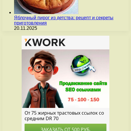
Яблочный пирог из детства: рецепт и секреты
приготовления
20.11.2025