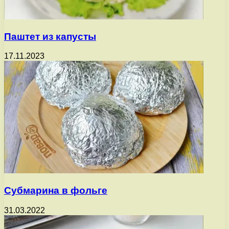
Паштет из капусты
17.11.2023
Субмарина в фольге
31.03.2022