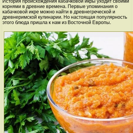
История происхождения кабачковой икры уходит своими
корнями в древние времена. Первые упоминания о
кабачковой икре можно найти в древнегреческой и
древнеримской кулинарии. Но настоящая популярность
этого блюда пришла к нам из Восточной Европы.