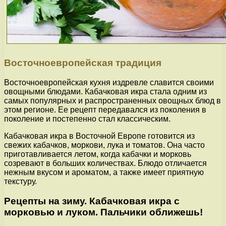
Восточноевропейская традиция
Восточноевропейская кухня издревле славится своими
овощными блюдами. Кабачковая икра стала одним из
самых популярных и распространенных овощных блюд в
этом регионе. Ее рецепт передавался из поколения в
поколение и постепенно стал классическим.
Кабачковая икра в Восточной Европе готовится из
свежих кабачков, моркови, лука и томатов. Она часто
приготавливается летом, когда кабачки и морковь
созревают в больших количествах. Блюдо отличается
нежным вкусом и ароматом, а также имеет приятную
текстуру.
Рецепты на зиму. Кабачковая икра с
морковью и луком. Пальчики оближешь!