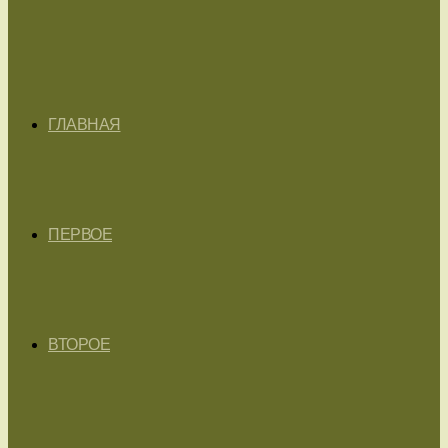
ГЛАВНАЯ
ПЕРВОЕ
ВТОРОЕ