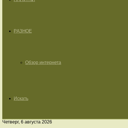
РАЗНОЕ
Обзор интернета
Искать
Четверг, 6 августа 2026