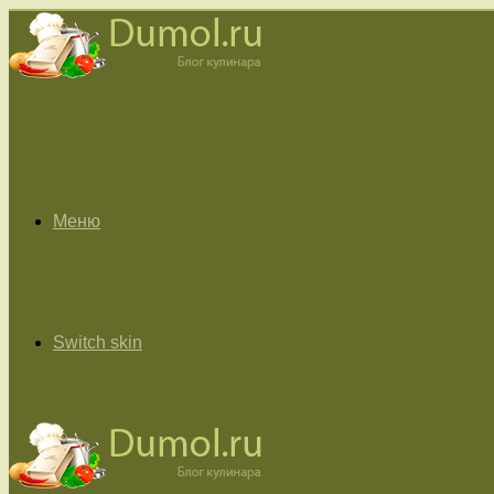
Меню
Switch skin