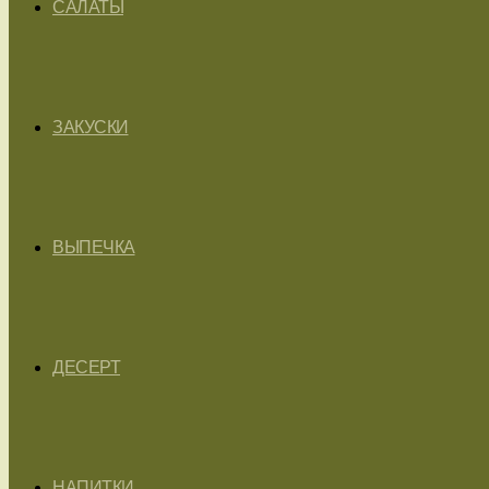
САЛАТЫ
ЗАКУСКИ
ВЫПЕЧКА
ДЕСЕРТ
НАПИТКИ