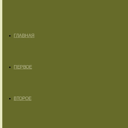
ГЛАВНАЯ
ПЕРВОЕ
ВТОРОЕ