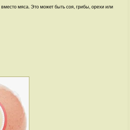
вместо мяса. Это может быть соя, грибы, орехи или