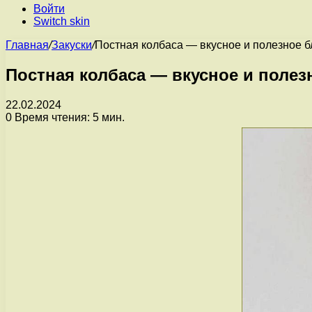
Войти
Switch skin
Главная
/
Закуски
/
Постная колбаса — вкусное и полезное 
Постная колбаса — вкусное и поле
22.02.2024
0
Время чтения: 5 мин.