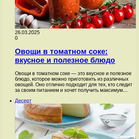
26.03.2025
0
Овощи в томатном соке:
вкусное и полезное блюдо
Овощи в томатном соке — это вкусное и полезное
блюдо, которое можно приготовить из различных
овощей. Оно отлично подходит для тех, кто следит
за своим питанием и хочет получить максимум…
Десерт