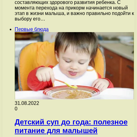
составляющих здорового развития ребенка. С
момента перехода на прикорм начинается новый
этап в жизни малыша, и важно правильно подойти к
выбору его…
Первые блюда
31.08.2022
0
Детский суп до года: полезное
питание для малышей