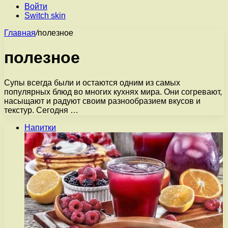
Войти
Switch skin
Главная
/
полезное
полезное
Супы всегда были и остаются одним из самых
популярных блюд во многих кухнях мира. Они согревают,
насыщают и радуют своим разнообразием вкусов и
текстур. Сегодня …
Напитки