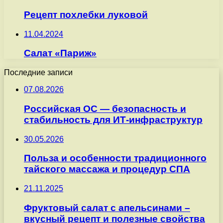
Рецепт похлебки луковой
11.04.2024
Салат «Париж»
Последние записи
07.08.2026
Российская ОС — безопасность и
стабильность для ИТ-инфраструктур
30.05.2026
Польза и особенности традиционного
тайского массажа и процедур СПА
21.11.2025
Фруктовый салат с апельсинами –
вкусный рецепт и полезные свойства