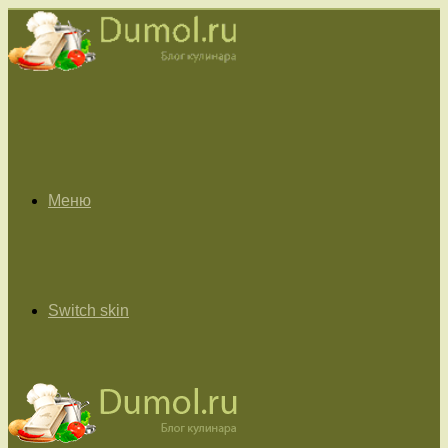
Меню
Switch skin