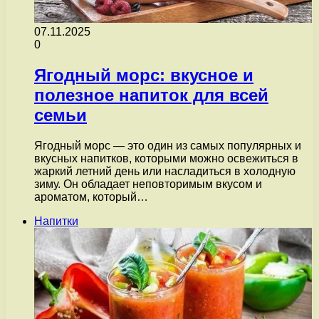
07.11.2025
0
Ягодный морс: вкусное и
полезное напиток для всей
семьи
Ягодный морс — это один из самых популярных и
вкусных напитков, которыми можно освежиться в
жаркий летний день или насладиться в холодную
зиму. Он обладает неповторимым вкусом и
ароматом, который…
Напитки