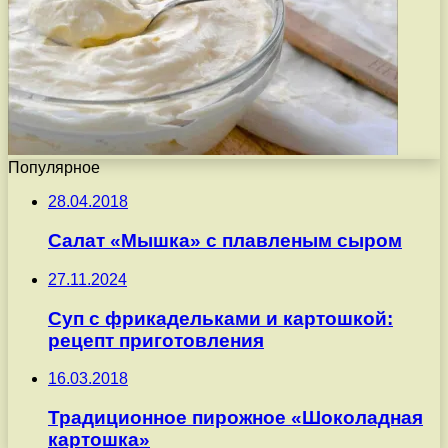
Популярное
28.04.2018
Салат «Мышка» с плавленым сыром
27.11.2024
Суп с фрикадельками и картошкой:
рецепт приготовления
16.03.2018
Традиционное пирожное «Шоколадная
картошка»