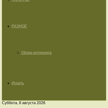
РАЗНОЕ
Обзор интернета
Искать
Суббота, 8 августа 2026