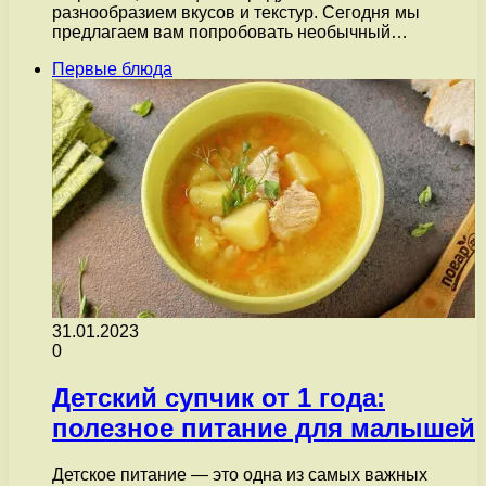
разнообразием вкусов и текстур. Сегодня мы
предлагаем вам попробовать необычный…
Первые блюда
31.01.2023
0
Детский супчик от 1 года:
полезное питание для малышей
Детское питание — это одна из самых важных