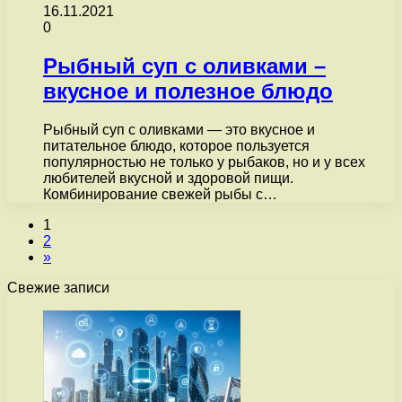
16.11.2021
0
Рыбный суп с оливками –
вкусное и полезное блюдо
Рыбный суп с оливками — это вкусное и
питательное блюдо, которое пользуется
популярностью не только у рыбаков, но и у всех
любителей вкусной и здоровой пищи.
Комбинирование свежей рыбы с…
1
2
»
Свежие записи