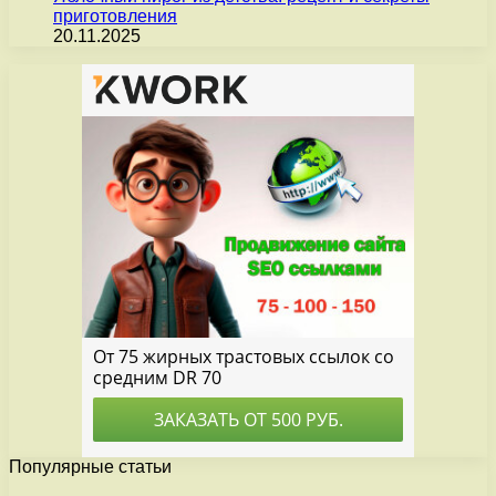
приготовления
20.11.2025
Популярные статьи