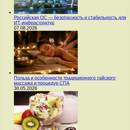
Российская ОС — безопасность и стабильность для
ИТ-инфраструктур
07.08.2026
Польза и особенности традиционного тайского
массажа и процедур СПА
30.05.2026