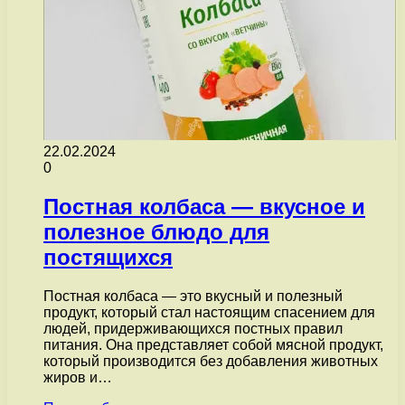
22.02.2024
0
Постная колбаса — вкусное и
полезное блюдо для
постящихся
Постная колбаса — это вкусный и полезный
продукт, который стал настоящим спасением для
людей, придерживающихся постных правил
питания. Она представляет собой мясной продукт,
который производится без добавления животных
жиров и…