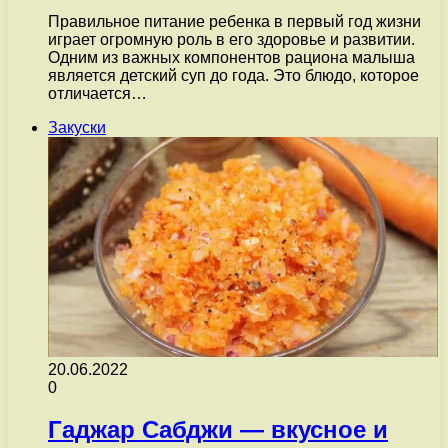
Правильное питание ребенка в первый год жизни
играет огромную роль в его здоровье и развитии.
Одним из важных компонентов рациона малыша
является детский суп до года. Это блюдо, которое
отличается…
Закуски
20.06.2022
0
Гаджар Сабджи — вкусное и