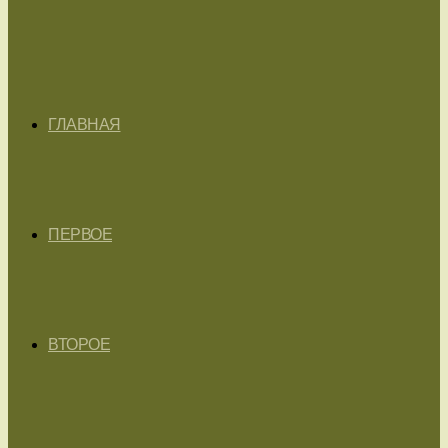
ГЛАВНАЯ
ПЕРВОЕ
ВТОРОЕ