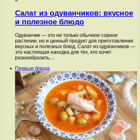
Салат из одуванчиков: вкусное
и полезное блюдо
Одуванчик — это не только обычное сорное
растение, но и ценный продукт для приготовления
вкусных и полезных блюд. Салат из одуванчиков —
это настоящая находка для тех, кто хочет
разнообразить…
Первые блюда