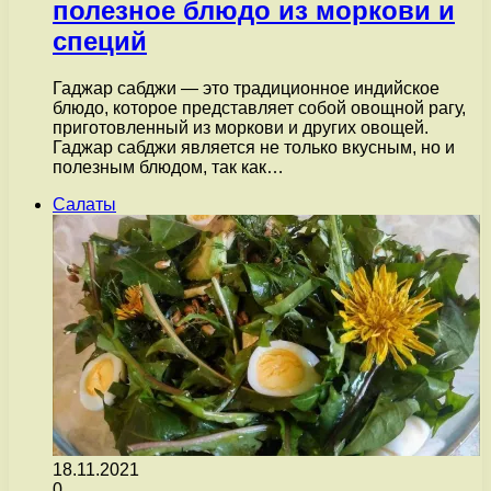
полезное блюдо из моркови и
специй
Гаджар сабджи — это традиционное индийское
блюдо, которое представляет собой овощной рагу,
приготовленный из моркови и других овощей.
Гаджар сабджи является не только вкусным, но и
полезным блюдом, так как…
Салаты
18.11.2021
0