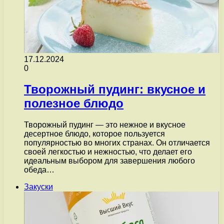
17.12.2024
0
Творожный пудинг: вкусное и
полезное блюдо
Творожный пудинг — это нежное и вкусное
десертное блюдо, которое пользуется
популярностью во многих странах. Он отличается
своей легкостью и нежностью, что делает его
идеальным выбором для завершения любого
обеда…
Закуски