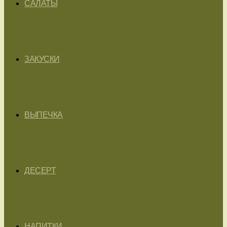
САЛАТЫ
ЗАКУСКИ
ВЫПЕЧКА
ДЕСЕРТ
НАПИТКИ