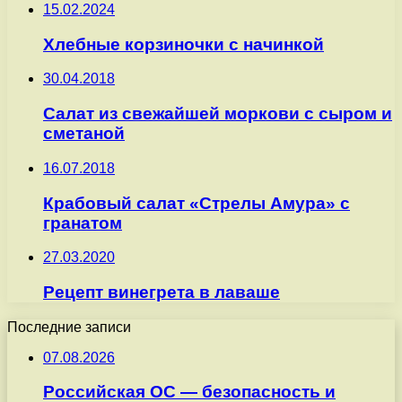
15.02.2024
Хлебные корзиночки с начинкой
30.04.2018
Салат из свежайшей моркови с сыром и
сметаной
16.07.2018
Крабовый салат «Стрелы Амура» с
гранатом
27.03.2020
Рецепт винегрета в лаваше
Последние записи
07.08.2026
Российская ОС — безопасность и