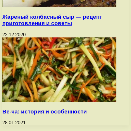
Жареный колбасный сыр — рецепт
приготовления и советы
22.12.2020
Ве-ча: история и особенности
28.01.2021