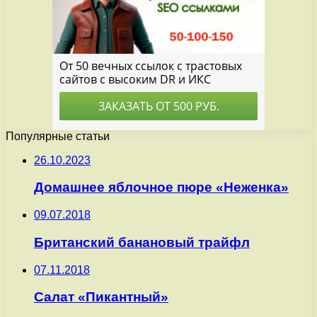
Популярные статьи
26.10.2023
Домашнее яблочное пюре «Неженка»
09.07.2018
Британский банановый трайфл
07.11.2018
Салат «Пикантный»