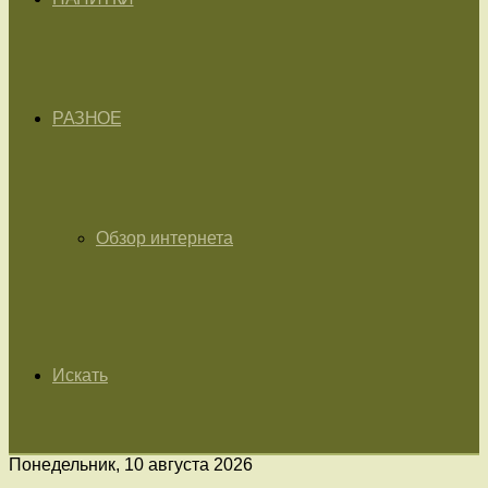
РАЗНОЕ
Обзор интернета
Искать
Понедельник, 10 августа 2026