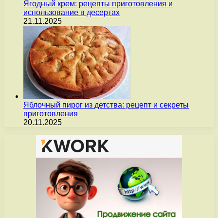
Ягодный крем: рецепты приготовления и
использование в десертах
21.11.2025
Яблочный пирог из детства: рецепт и секреты
приготовления
20.11.2025