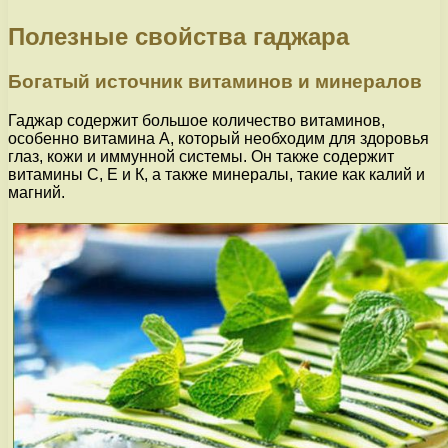
Полезные свойства гаджара
Богатый источник витаминов и минералов
Гаджар содержит большое количество витаминов,
особенно витамина А, который необходим для здоровья
глаз, кожи и иммунной системы. Он также содержит
витамины С, Е и К, а также минералы, такие как калий и
магний.