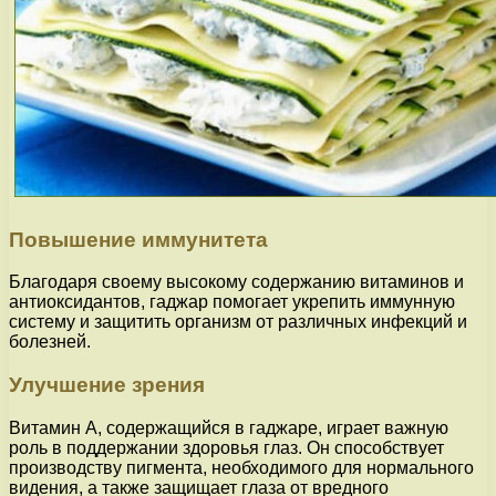
Повышение иммунитета
Благодаря своему высокому содержанию витаминов и
антиоксидантов, гаджар помогает укрепить иммунную
систему и защитить организм от различных инфекций и
болезней.
Улучшение зрения
Витамин А, содержащийся в гаджаре, играет важную
роль в поддержании здоровья глаз. Он способствует
производству пигмента, необходимого для нормального
видения, а также защищает глаза от вредного