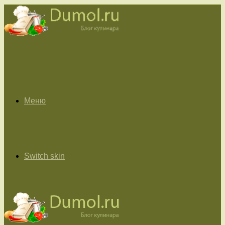
Меню
Switch skin