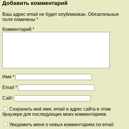
Добавить комментарий
Ваш адрес email не будет опубликован.
Обязательные
поля помечены
*
Комментарий
*
Имя
*
Email
*
Сайт
Сохранить моё имя, email и адрес сайта в этом
браузере для последующих моих комментариев.
Уведомить меня о новых комментариях по email.