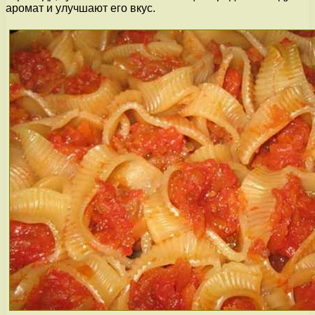
аромат и улучшают его вкус.