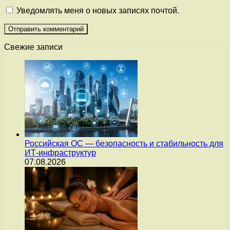
Уведомлять меня о новых записях почтой.
Свежие записи
Российская ОС — безопасность и стабильность для
ИТ-инфраструктур
07.08.2026