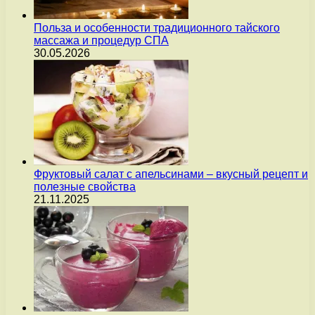
Польза и особенности традиционного тайского
массажа и процедур СПА
30.05.2026
Фруктовый салат с апельсинами – вкусный рецепт и
полезные свойства
21.11.2025