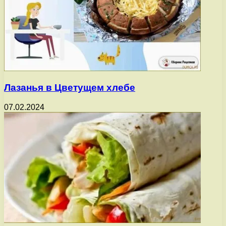
Лазанья в Цветущем хлебе
07.02.2024