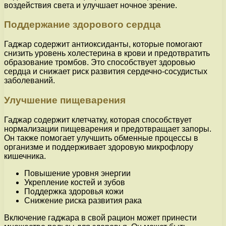
воздействия света и улучшает ночное зрение.
Поддержание здорового сердца
Гаджар содержит антиоксиданты, которые помогают
снизить уровень холестерина в крови и предотвратить
образование тромбов. Это способствует здоровью
сердца и снижает риск развития сердечно-сосудистых
заболеваний.
Улучшение пищеварения
Гаджар содержит клетчатку, которая способствует
нормализации пищеварения и предотвращает запоры.
Он также помогает улучшить обменные процессы в
организме и поддерживает здоровую микрофлору
кишечника.
Повышение уровня энергии
Укрепление костей и зубов
Поддержка здоровья кожи
Снижение риска развития рака
Включение гаджара в свой рацион может принести