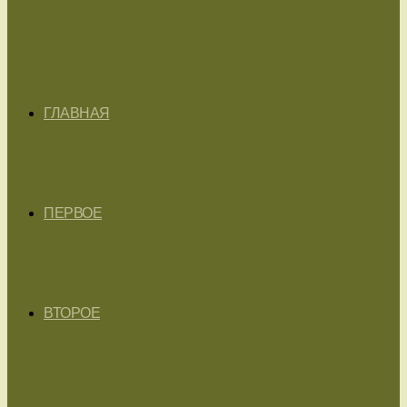
ГЛАВНАЯ
ПЕРВОЕ
ВТОРОЕ