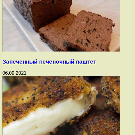
Запеченный печеночный паштет
06.09.2021