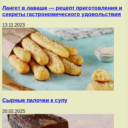
Лангет в лаваше — рецепт приготовления и
секреты гастрономического удовольствия
13.11.2023
Сырные палочки к супу
20.02.2025