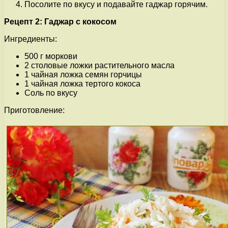
Посолите по вкусу и подавайте гаджар горячим.
Рецепт 2: Гаджар с кокосом
Ингредиенты:
500 г моркови
2 столовые ложки растительного масла
1 чайная ложка семян горчицы
1 чайная ложка тертого кокоса
Соль по вкусу
Приготовление: