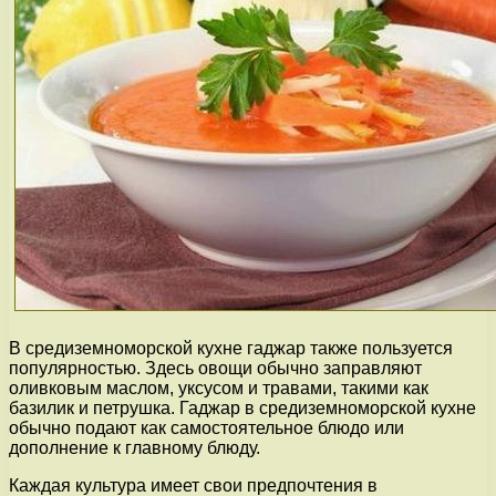
В средиземноморской кухне гаджар также пользуется
популярностью. Здесь овощи обычно заправляют
оливковым маслом, уксусом и травами, такими как
базилик и петрушка. Гаджар в средиземноморской кухне
обычно подают как самостоятельное блюдо или
дополнение к главному блюду.
Каждая культура имеет свои предпочтения в