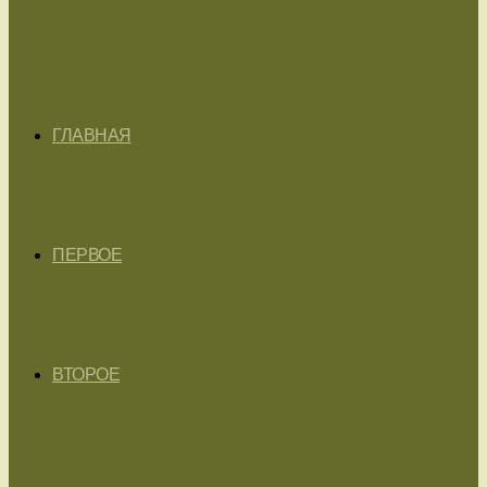
ГЛАВНАЯ
ПЕРВОЕ
ВТОРОЕ