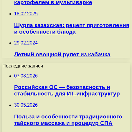
картофелем в мультиварке
18.02.2025
Шурпа казахская: рецепт приготовления
и особенности блюда
29.02.2024
Летний овощной рулет из кабачка
Последние записи
07.08.2026
Российская ОС — безопасность и
стабильность для ИТ-инфраструктур
30.05.2026
Польза и особенности традиционного
тайского массажа и процедур СПА