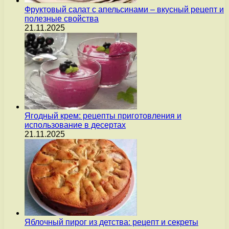
Фруктовый салат с апельсинами – вкусный рецепт и
полезные свойства
21.11.2025
Ягодный крем: рецепты приготовления и
использование в десертах
21.11.2025
Яблочный пирог из детства: рецепт и секреты