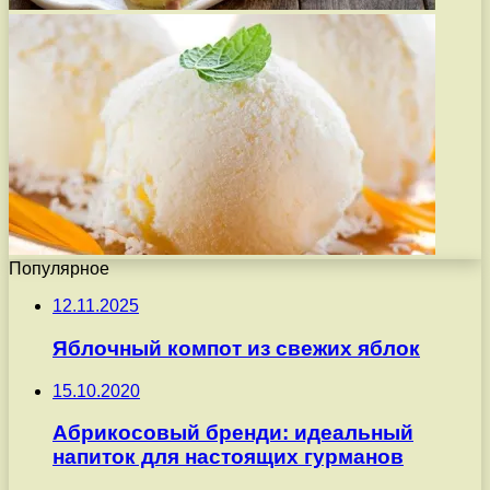
Популярное
12.11.2025
Яблочный компот из свежих яблок
15.10.2020
Абрикосовый бренди: идеальный
напиток для настоящих гурманов