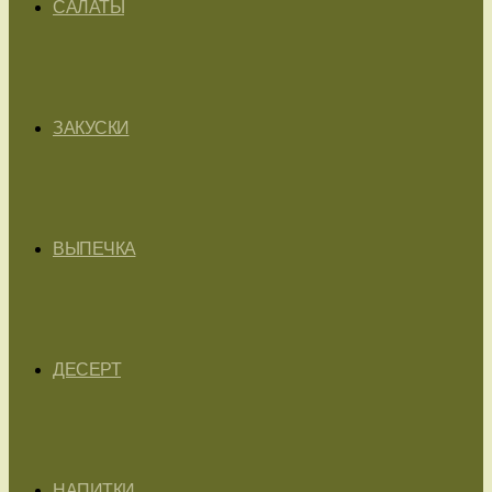
САЛАТЫ
ЗАКУСКИ
ВЫПЕЧКА
ДЕСЕРТ
НАПИТКИ