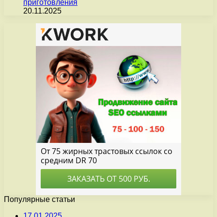
приготовления
20.11.2025
Популярные статьи
17.01.2025