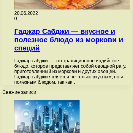
20.06.2022
0
Гаджар Сабджи — вкусное и
полезное блюдо из моркови и
специй
Гаджар сабджи — это традиционное индийское
блюдо, которое представляет собой овощной рагу,
приготовленный из моркови и других овощей.
Гаджар сабджи является не только вкусным, но и
полезным блюдом, так как…
Свежие записи