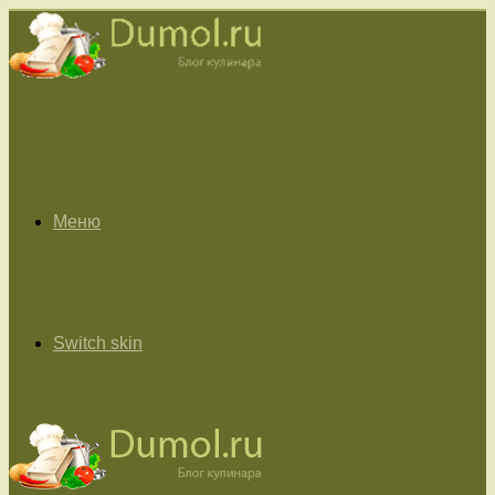
Меню
Switch skin