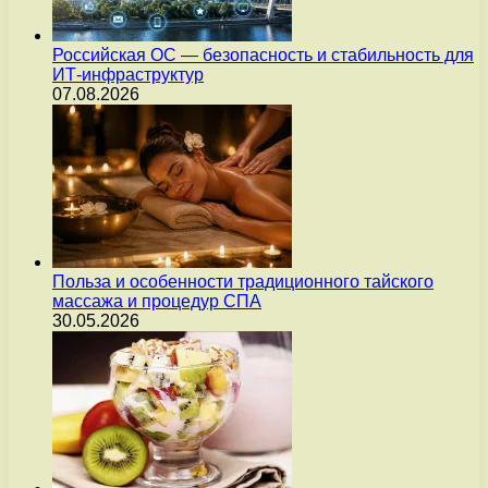
Российская ОС — безопасность и стабильность для
ИТ-инфраструктур
07.08.2026
Польза и особенности традиционного тайского
массажа и процедур СПА
30.05.2026