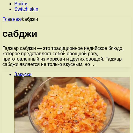
Войти
Switch skin
Главная
/
сабджи
сабджи
Гаджар сабджи — это традиционное индийское блюдо,
которое представляет собой овощной рагу,
приготовленный из моркови и других овощей. Гаджар
сабджи является не только вкусным, но …
Закуски