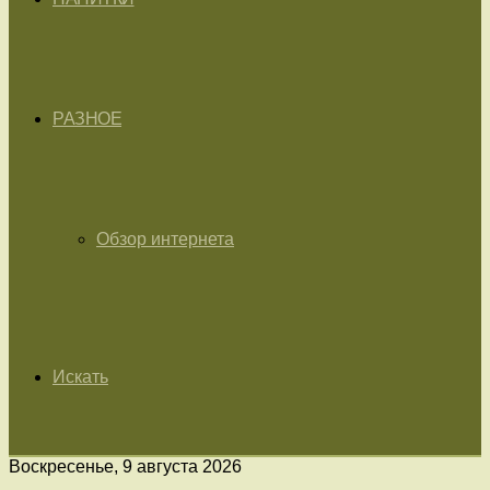
РАЗНОЕ
Обзор интернета
Искать
Воскресенье, 9 августа 2026