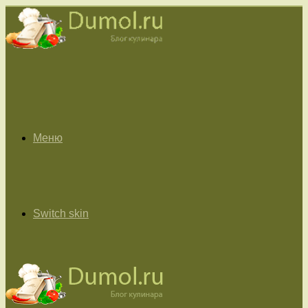
Меню
Switch skin