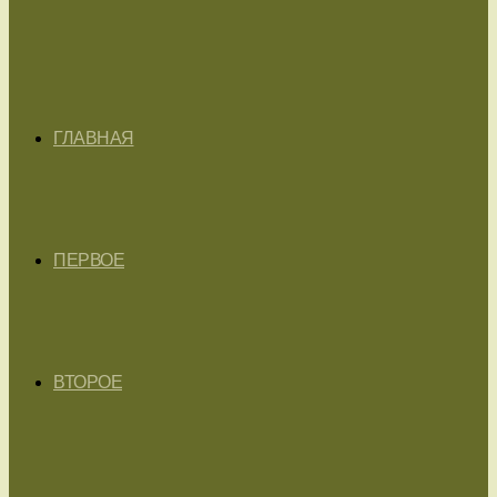
ГЛАВНАЯ
ПЕРВОЕ
ВТОРОЕ