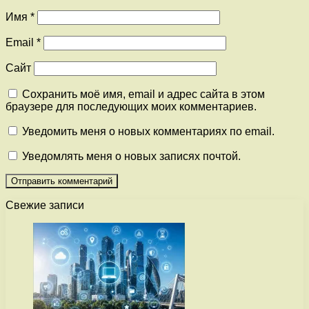
Имя
*
Email
*
Сайт
Сохранить моё имя, email и адрес сайта в этом
браузере для последующих моих комментариев.
Уведомить меня о новых комментариях по email.
Уведомлять меня о новых записях почтой.
Свежие записи