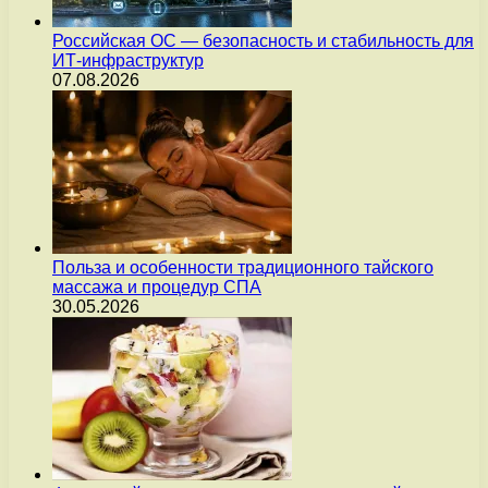
Российская ОС — безопасность и стабильность для
ИТ-инфраструктур
07.08.2026
Польза и особенности традиционного тайского
массажа и процедур СПА
30.05.2026