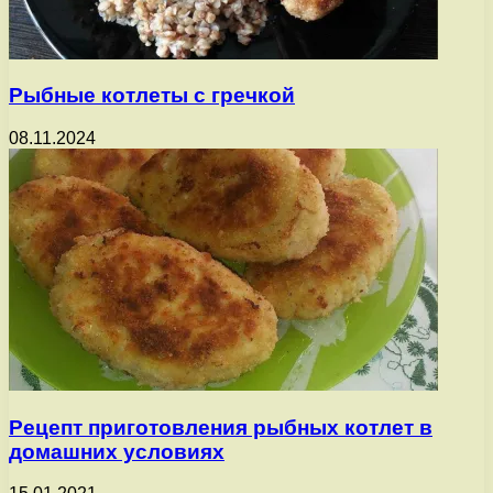
Рыбные котлеты с гречкой
08.11.2024
Рецепт приготовления рыбных котлет в
домашних условиях