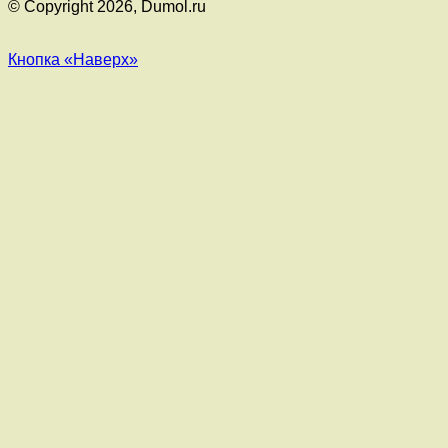
© Copyright 2026, Dumol.ru
Кнопка «Наверх»