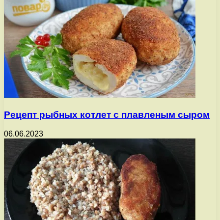
Рецепт рыбных котлет с плавленым сыром
06.06.2023