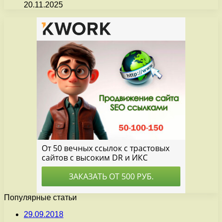
20.11.2025
Популярные статьи
29.09.2018