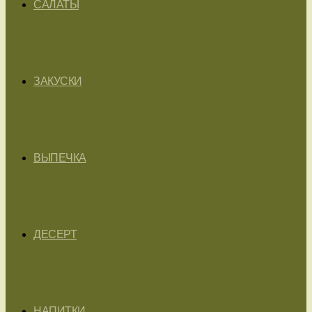
САЛАТЫ
ЗАКУСКИ
ВЫПЕЧКА
ДЕСЕРТ
НАПИТКИ