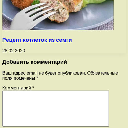
Рецепт котлеток из семги
28.02.2020
Добавить комментарий
Ваш адрес email не будет опубликован.
Обязательные
поля помечены
*
Комментарий
*