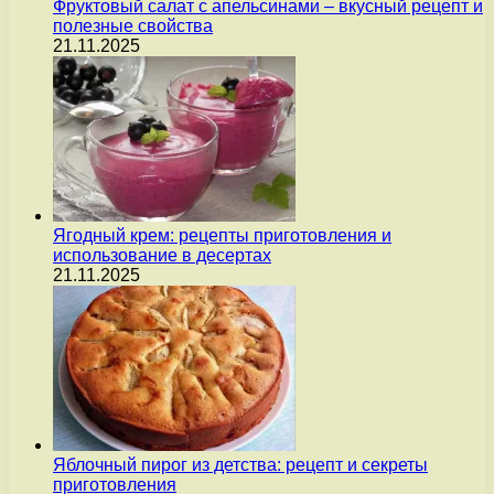
Фруктовый салат с апельсинами – вкусный рецепт и
полезные свойства
21.11.2025
Ягодный крем: рецепты приготовления и
использование в десертах
21.11.2025
Яблочный пирог из детства: рецепт и секреты
приготовления