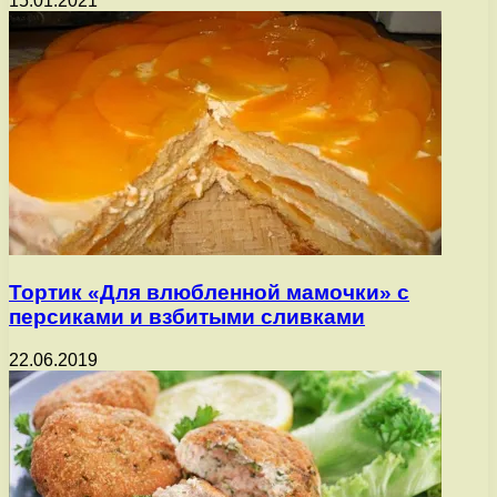
15.01.2021
Тортик «Для влюбленной мамочки» с
персиками и взбитыми сливками
22.06.2019