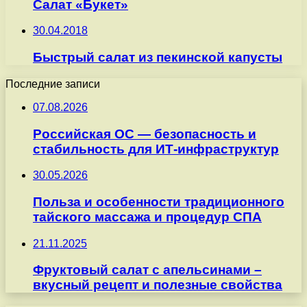
Салат «Букет»
30.04.2018
Быстрый салат из пекинской капусты
Последние записи
07.08.2026
Российская ОС — безопасность и
стабильность для ИТ-инфраструктур
30.05.2026
Польза и особенности традиционного
тайского массажа и процедур СПА
21.11.2025
Фруктовый салат с апельсинами –
вкусный рецепт и полезные свойства