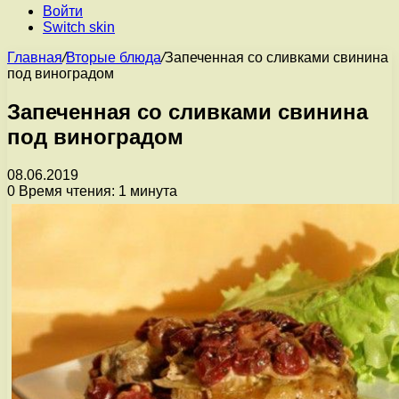
Войти
Switch skin
Главная
/
Вторые блюда
/
Запеченная со сливками свинина
под виноградом
Запеченная со сливками свинина
под виноградом
08.06.2019
0
Время чтения: 1 минута