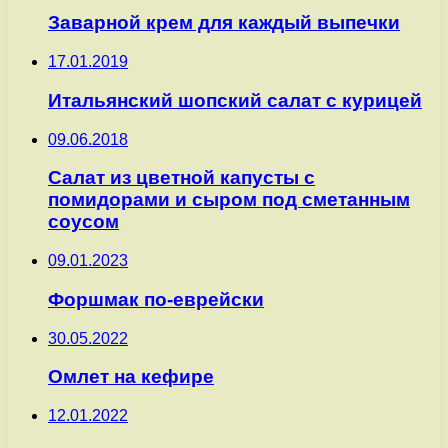
Заварной крем для каждый выпечки
17.01.2019
Итальянский шопский салат с курицей
09.06.2018
Салат из цветной капусты с
помидорами и сыром под сметанным
соусом
09.01.2023
Форшмак по-еврейски
30.05.2022
Омлет на кефире
12.01.2022