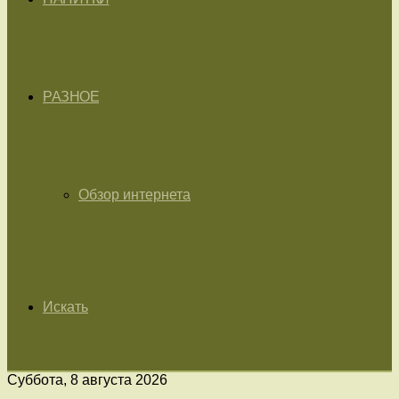
РАЗНОЕ
Обзор интернета
Искать
Суббота, 8 августа 2026