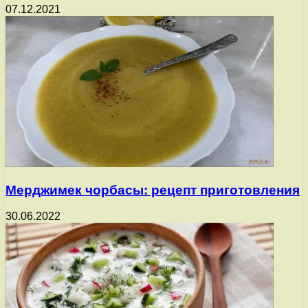
07.12.2021
Мерджимек чорбасы: рецепт приготовления
30.06.2022