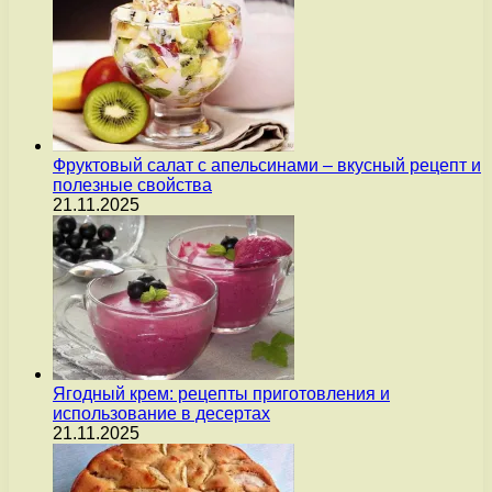
Фруктовый салат с апельсинами – вкусный рецепт и
полезные свойства
21.11.2025
Ягодный крем: рецепты приготовления и
использование в десертах
21.11.2025