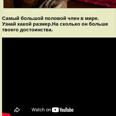
Самый большой половой член в мире.
Узнай какой размер.На сколько он больше
твоего достоинства.