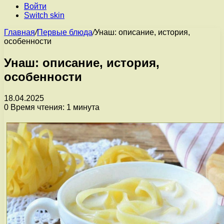
Войти
Switch skin
Главная
/
Первые блюда
/
Унаш: описание, история,
особенности
Унаш: описание, история,
особенности
18.04.2025
0
Время чтения: 1 минута