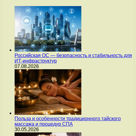
Российская ОС — безопасность и стабильность для
ИТ-инфраструктур
07.08.2026
Польза и особенности традиционного тайского
массажа и процедур СПА
30.05.2026