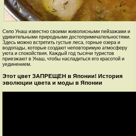
Село Унаш известно своими живописными пейзажами и
удивительными природными достопримечательностями.
Здесь можно встретить густые леса, горные озера и
водопады, которые создают неповторимую атмосферу
уюта и спокойствия. Каждый год тысячи туристов
приезжают в Унаш, чтобы насладиться его красотой и
уединением.
Этот цвет ЗАПРЕЩЕН в Японии! История
эволюции цвета и моды в Японии