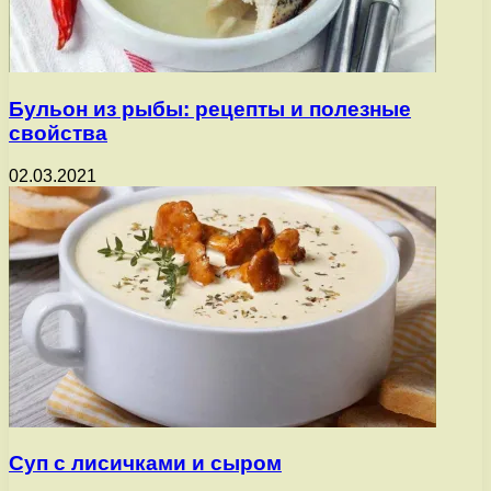
Бульон из рыбы: рецепты и полезные
свойства
02.03.2021
Суп с лисичками и сыром