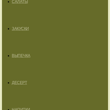
САЛАТЫ
ЗАКУСКИ
ВЫПЕЧКА
ДЕСЕРТ
НАПИТКИ