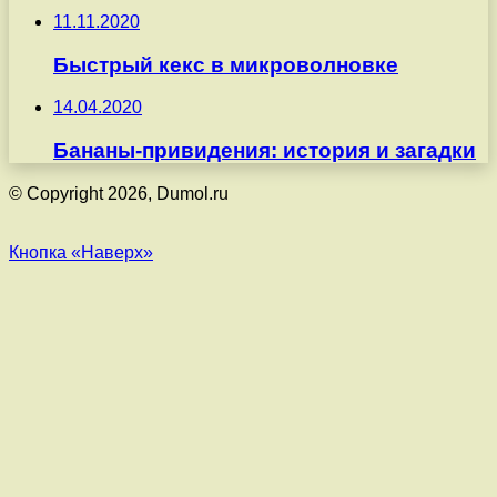
11.11.2020
Быстрый кекс в микроволновке
14.04.2020
Бананы-привидения: история и загадки
© Copyright 2026, Dumol.ru
Кнопка «Наверх»