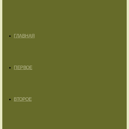
ГЛАВНАЯ
ПЕРВОЕ
ВТОРОЕ