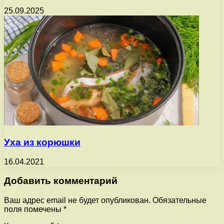
25.09.2025
Уха из корюшки
16.04.2021
Добавить комментарий
Ваш адрес email не будет опубликован.
Обязательные
поля помечены
*