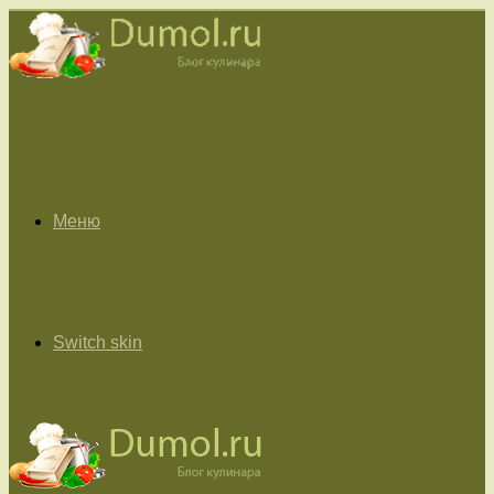
Меню
Switch skin