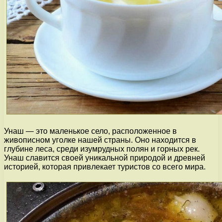
Унаш — это маленькое село, расположенное в
живописном уголке нашей страны. Оно находится в
глубине леса, среди изумрудных полян и горных рек.
Унаш славится своей уникальной природой и древней
историей, которая привлекает туристов со всего мира.