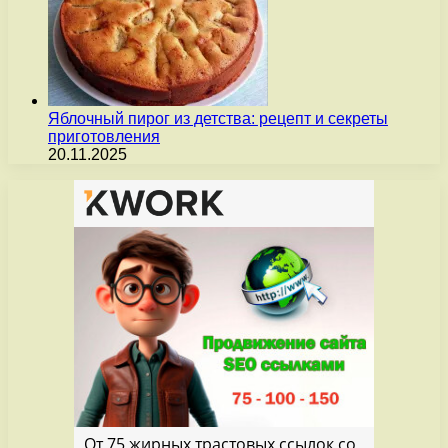
Яблочный пирог из детства: рецепт и секреты
приготовления
20.11.2025