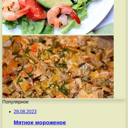
Популярное
28.08.2023
Мятное мороженое