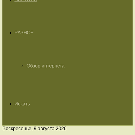
РАЗНОЕ
Обзор интернета
Искать
Воскресенье, 9 августа 2026