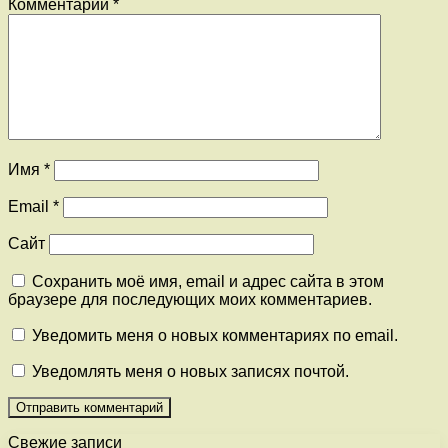
Комментарий
*
Имя
*
Email
*
Сайт
Сохранить моё имя, email и адрес сайта в этом
браузере для последующих моих комментариев.
Уведомить меня о новых комментариях по email.
Уведомлять меня о новых записях почтой.
Свежие записи