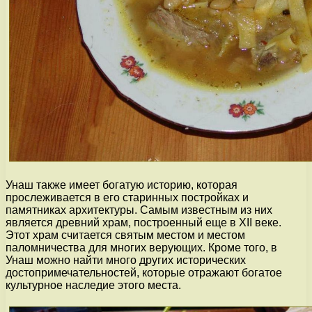
Унаш также имеет богатую историю, которая
прослеживается в его старинных постройках и
памятниках архитектуры. Самым известным из них
является древний храм, построенный еще в XII веке.
Этот храм считается святым местом и местом
паломничества для многих верующих. Кроме того, в
Унаш можно найти много других исторических
достопримечательностей, которые отражают богатое
культурное наследие этого места.