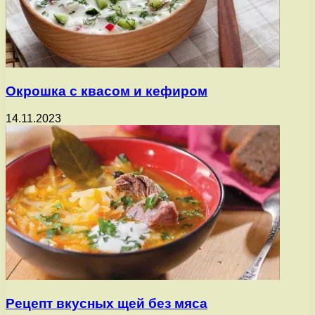
Окрошка с квасом и кефиром
14.11.2023
Рецепт вкусных щей без мяса