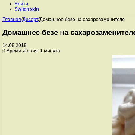
Войти
Switch skin
Главная
/
Десерт
/
Домашнее безе на сахарозаменителе
Домашнее безе на сахарозаменител
14.08.2018
0
Время чтения: 1 минута