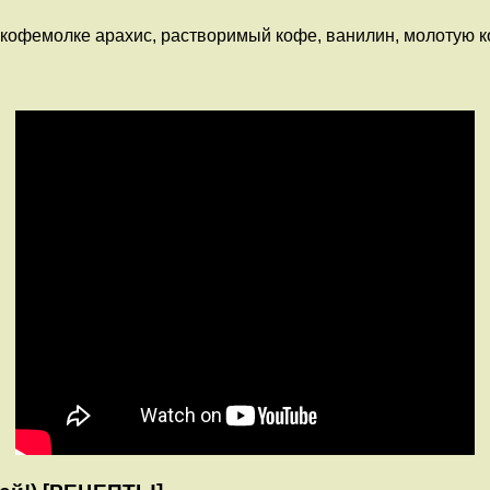
 кофемолке арахис, растворимый кофе, ванилин, молотую к