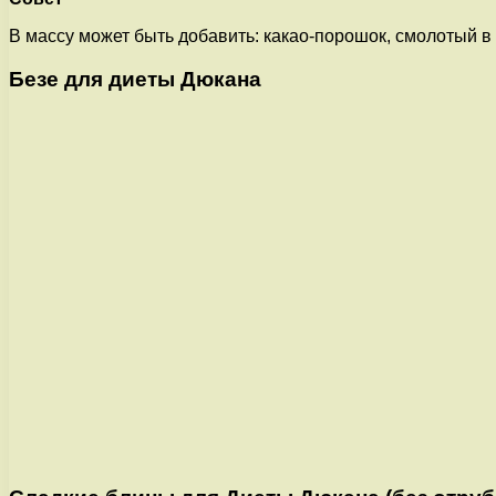
В массу может быть добавить: какао-порошок, смолотый в
Безе для диеты Дюкана