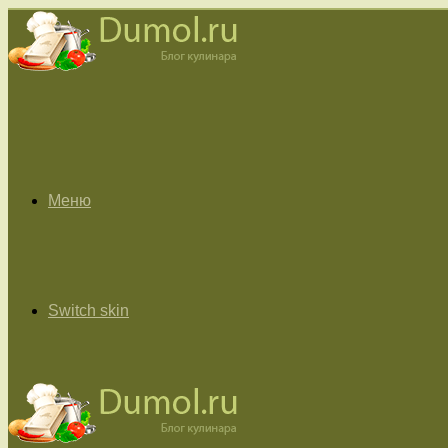
Меню
Switch skin