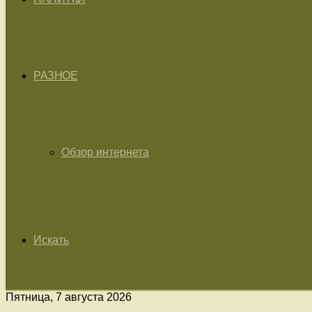
РАЗНОЕ
Обзор интернета
Искать
Пятница, 7 августа 2026