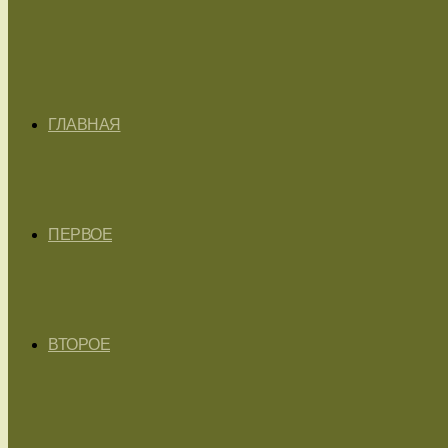
ГЛАВНАЯ
ПЕРВОЕ
ВТОРОЕ