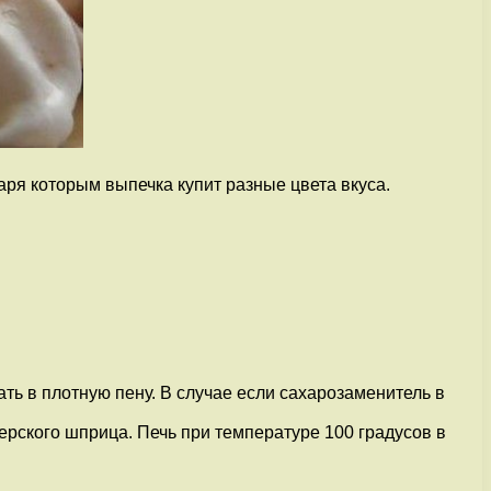
аря которым выпечка купит разные цвета вкуса.
ь в плотную пену. В случае если сахарозаменитель в
рского шприца. Печь при температуре 100 градусов в