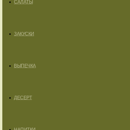
САЛАТЫ
ЗАКУСКИ
ВЫПЕЧКА
ДЕСЕРТ
НАПИТКИ