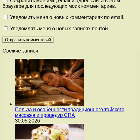
Сохранить моё имя, email и адрес сайта в этом
браузере для последующих моих комментариев.
Уведомить меня о новых комментариях по email.
Уведомлять меня о новых записях почтой.
Свежие записи
Польза и особенности традиционного тайского
массажа и процедур СПА
30.05.2026