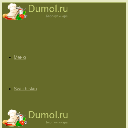
Меню
Switch skin