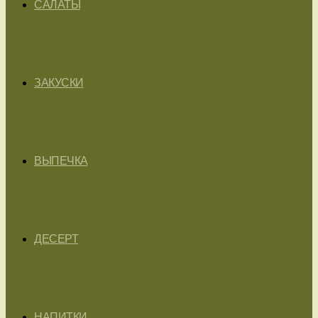
САЛАТЫ
ЗАКУСКИ
ВЫПЕЧКА
ДЕСЕРТ
НАПИТКИ