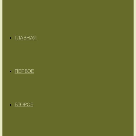
ГЛАВНАЯ
ПЕРВОЕ
ВТОРОЕ