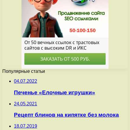
Популярные статьи
04.07.2022
Печенье «Елочные игрушки»
24.05.2021
Рецепт блинов на кипятке без молока
18.07.2019