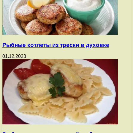
Рыбные котлеты из трески в духовке
01.12.2023