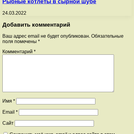
Рыбные котлеты в сырной шубе
24.03.2022
Добавить комментарий
Ваш адрес email не будет опубликован.
Обязательные
поля помечены
*
Комментарий
*
Имя
*
Email
*
Сайт