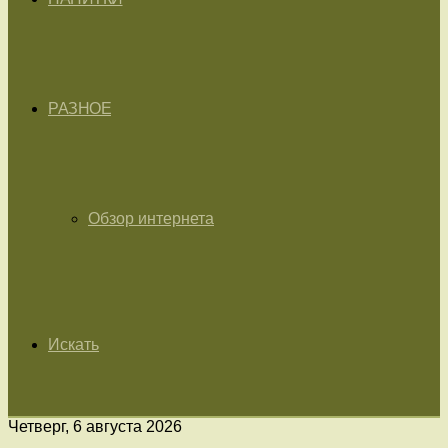
РАЗНОЕ
Обзор интернета
Искать
Четверг, 6 августа 2026