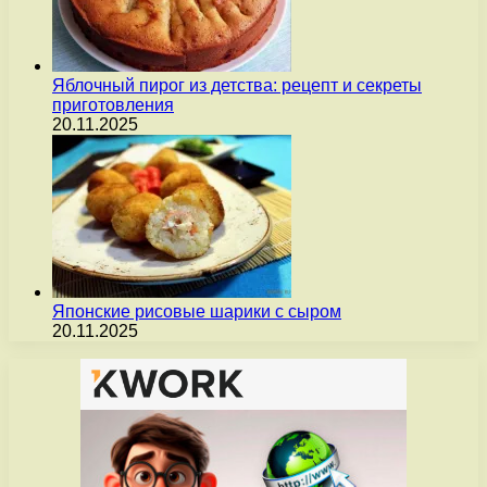
Яблочный пирог из детства: рецепт и секреты
приготовления
20.11.2025
Японские рисовые шарики с сыром
20.11.2025