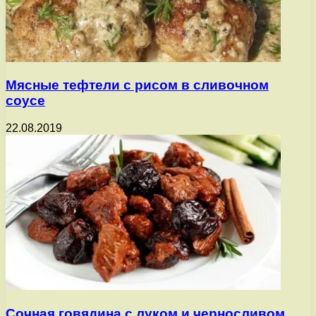
Мясные тефтели с рисом в сливочном
соусе
22.08.2019
Сочная говядина с луком и черносливом