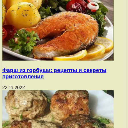
Фарш из горбуши: рецепты и секреты
приготовления
22.11.2022