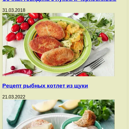
31.03.2018
Рецепт рыбных котлет из щуки
21.03.2022