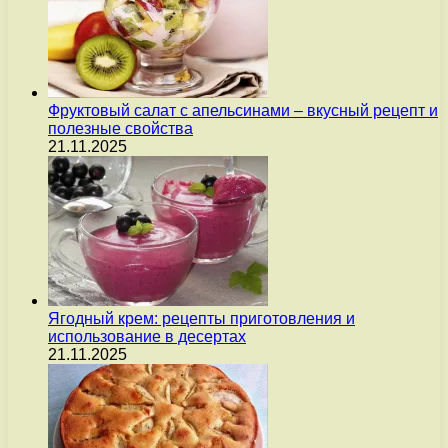
Фруктовый салат с апельсинами – вкусный рецепт и
полезные свойства
21.11.2025
Ягодный крем: рецепты приготовления и
использование в десертах
21.11.2025