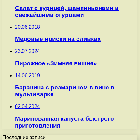
Салат с курицей, шампиньонами и
свежайшими огурцами
20.06.2018
Медовые ириски на сливках
23.07.2024
Пирожное «Зимняя вишня»
14.06.2019
Баранина с розмарином в вине в
мультиварке
02.04.2024
Маринованная капуста быстрого
приготовления
Последние записи