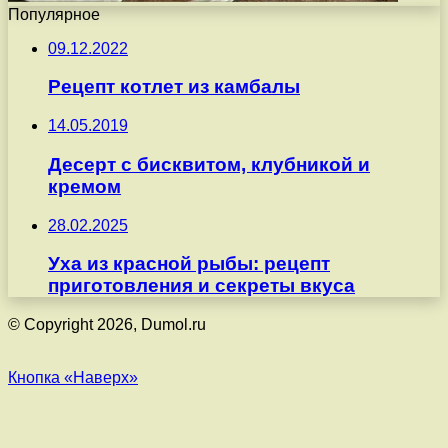
Популярное
09.12.2022
Рецепт котлет из камбалы
14.05.2019
Десерт с бисквитом, клубникой и
кремом
28.02.2025
Уха из красной рыбы: рецепт
приготовления и секреты вкуса
© Copyright 2026, Dumol.ru
Кнопка «Наверх»