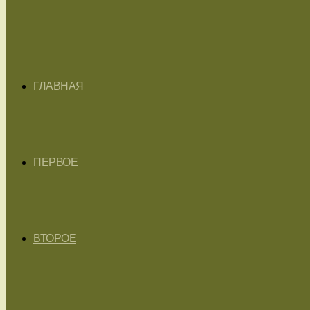
ГЛАВНАЯ
ПЕРВОЕ
ВТОРОЕ