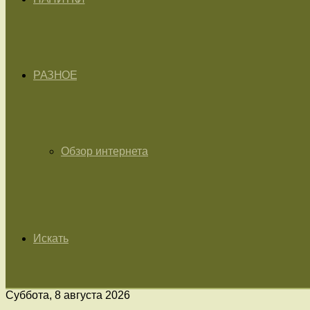
РАЗНОЕ
Обзор интернета
Искать
Суббота, 8 августа 2026