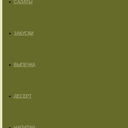
САЛАТЫ
ЗАКУСКИ
ВЫПЕЧКА
ДЕСЕРТ
НАПИТКИ