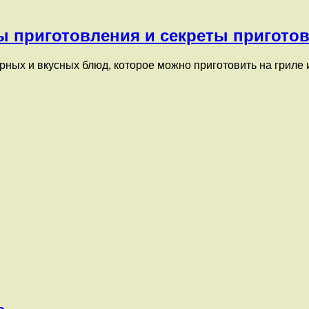
ы приготовления и секреты пригото
ных и вкусных блюд, которое можно приготовить на гриле 