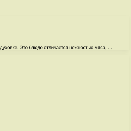
 духовке. Это блюдо отличается нежностью мяса, …