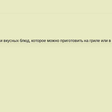
 вкусных блюд, которое можно приготовить на гриле или в