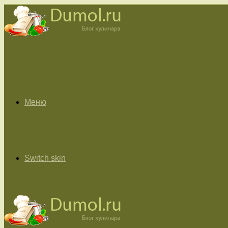
Меню
Switch skin