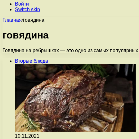
Войти
Switch skin
Главная
/
говядина
говядина
Говядина на ребрышках — это одно из самых популярных и
Вторые блюда
10.11.2021