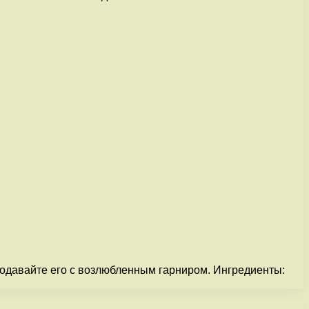
Подавайте его с возлюбленным гарниром. Ингредиенты: