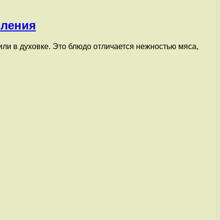
вления
или в духовке. Это блюдо отличается нежностью мяса,