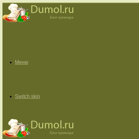
Меню
Switch skin