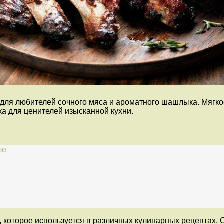
для любителей сочного мяса и ароматного шашлыка. Мягко
а для ценителей изысканной кухни.
ле
которое используется в различных кулинарных рецептах. О