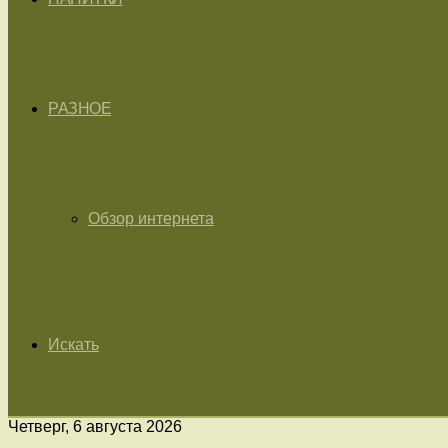
РАЗНОЕ
Обзор интернета
Искать
Четверг, 6 августа 2026