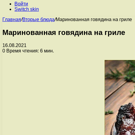
Войти
Switch skin
Главная
/
Вторые блюда
/
Маринованная говядина на гриле
Маринованная говядина на гриле
16.08.2021
0
Время чтения: 6 мин.