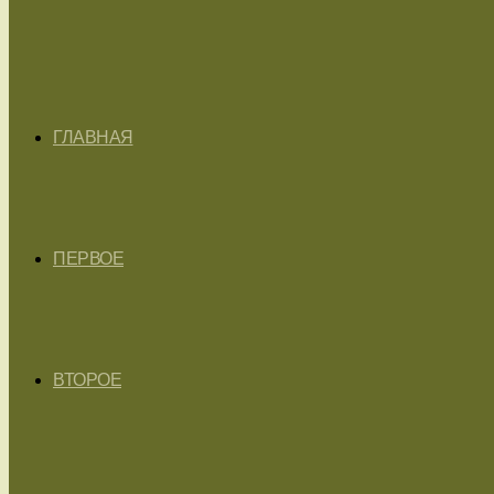
ГЛАВНАЯ
ПЕРВОЕ
ВТОРОЕ