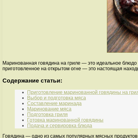
Маринованная говядина на гриле — это идеальное блюдо 
приготовленное на открытом огне — это настоящая находк
Содержание статьи:
Приготовление маринованной говядины на гри
Выбор и подготовка мяса
Составление маринада
Маринование мяса
Подготовка гриля
Готовка маринованной говядины
Подача и сервировка блюда
Говядина — одно из самых популярных мясных продуктов, 