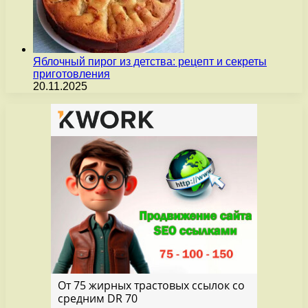
Яблочный пирог из детства: рецепт и секреты
приготовления
20.11.2025