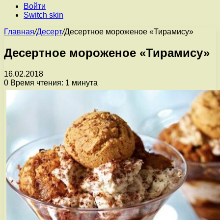
Войти
Switch skin
Главная
/
Десерт
/
Десертное мороженое «Тирамису»
Десертное мороженое «Тирамису»
16.02.2018
0
Время чтения: 1 минута