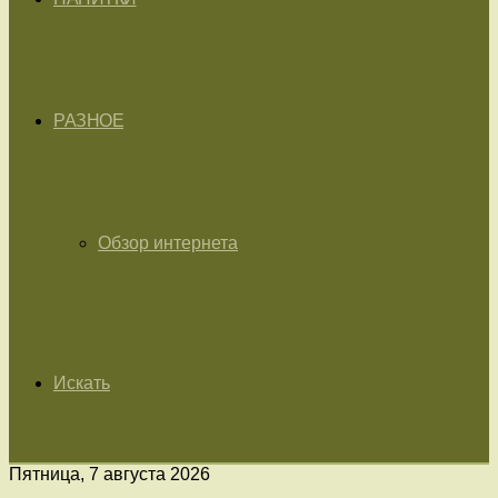
РАЗНОЕ
Обзор интернета
Искать
Пятница, 7 августа 2026