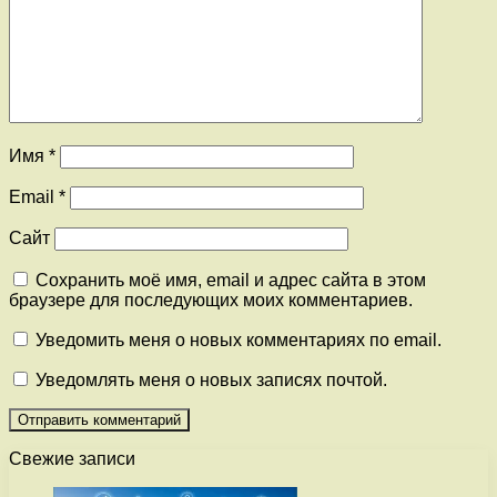
Имя
*
Email
*
Сайт
Сохранить моё имя, email и адрес сайта в этом
браузере для последующих моих комментариев.
Уведомить меня о новых комментариях по email.
Уведомлять меня о новых записях почтой.
Свежие записи