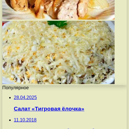
Популярное
28.04.2025
Салат «Тигровая ёлочка»
11.10.2018