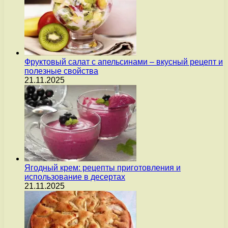
Фруктовый салат с апельсинами – вкусный рецепт и
полезные свойства
21.11.2025
Ягодный крем: рецепты приготовления и
использование в десертах
21.11.2025