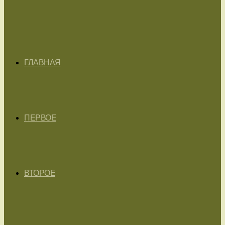
ГЛАВНАЯ
ПЕРВОЕ
ВТОРОЕ