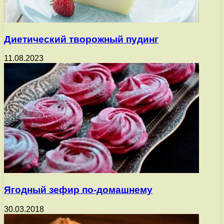
Диетический творожный пудинг
11.08.2023
Ягодный зефир по-домашнему
30.03.2018