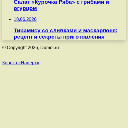
Салат «Курочка Ряба» с грибами и
огурцом
18.06.2020
Тирамису со сливками и маскарпоне:
рецепт и секреты приготовления
© Copyright 2026, Dumol.ru
Кнопка «Наверх»