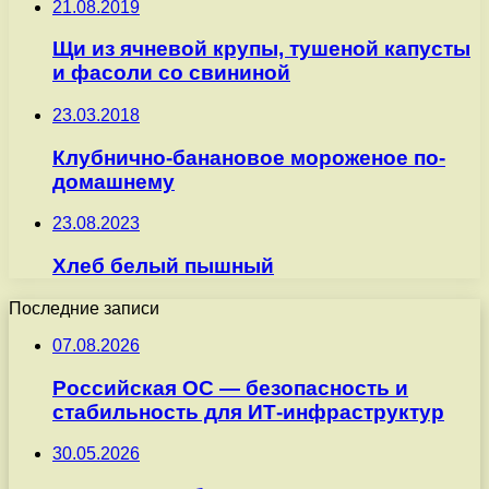
21.08.2019
Щи из ячневой крупы, тушеной капусты
и фасоли со свининой
23.03.2018
Клубнично-банановое мороженое по-
домашнему
23.08.2023
Хлеб белый пышный
Последние записи
07.08.2026
Российская ОС — безопасность и
стабильность для ИТ-инфраструктур
30.05.2026