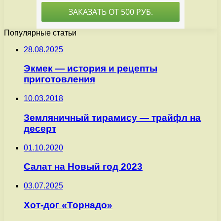
Популярные статьи
28.08.2025
Экмек — история и рецепты
приготовления
10.03.2018
Земляничный тирамису — трайфл на
десерт
01.10.2020
Салат на Новый год 2023
03.07.2025
Хот-дог «Торнадо»