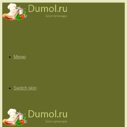
Меню
Switch skin