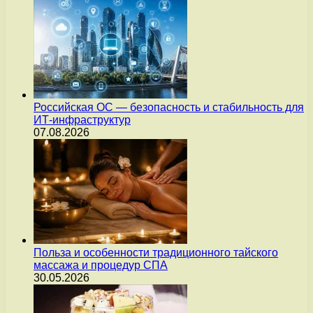
Российская ОС — безопасность и стабильность для
ИТ-инфраструктур
07.08.2026
Польза и особенности традиционного тайского
массажа и процедур СПА
30.05.2026