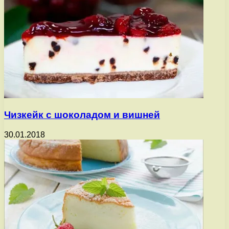
Чизкейк с шоколадом и вишней
30.01.2018