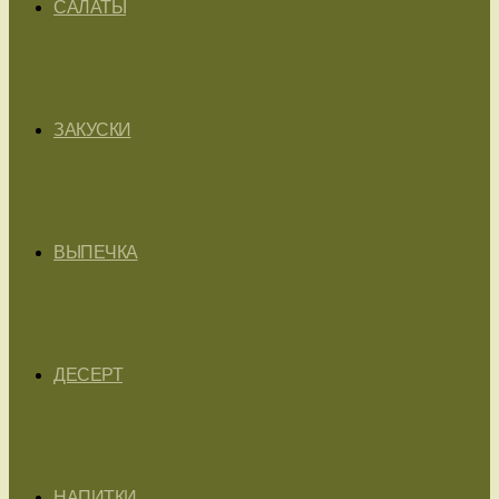
САЛАТЫ
ЗАКУСКИ
ВЫПЕЧКА
ДЕСЕРТ
НАПИТКИ