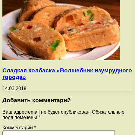
Сладкая колбаска «Волшебник изумрудного
города»
14.03.2019
Добавить комментарий
Ваш адрес email не будет опубликован.
Обязательные
поля помечены
*
Комментарий
*