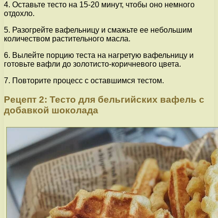
4. Оставьте тесто на 15-20 минут, чтобы оно немного
отдохло.
5. Разогрейте вафельницу и смажьте ее небольшим
количеством растительного масла.
6. Вылейте порцию теста на нагретую вафельницу и
готовьте вафли до золотисто-коричневого цвета.
7. Повторите процесс с оставшимся тестом.
Рецепт 2: Тесто для бельгийских вафель с
добавкой шоколада