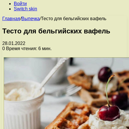
Войти
Switch skin
Главная
/
Выпечка
/
Тесто для бельгийских вафель
Тесто для бельгийских вафель
28.01.2022
0
Время чтения: 6 мин.