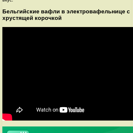
Бельгийские вафли в электровафельнице с
хрустящей корочкой