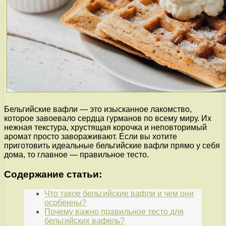
Бельгийские вафли — это изысканное лакомство,
которое завоевало сердца гурманов по всему миру. Их
нежная текстура, хрустящая корочка и неповторимый
аромат просто завораживают. Если вы хотите
приготовить идеальные бельгийские вафли прямо у себя
дома, то главное — правильное тесто.
Содержание статьи:
Что такое бельгийские вафли и чем они
особенны?
Почему важно правильное тесто для
бельгийских вафель?