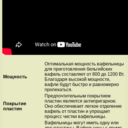
Оптимальная мощность вафельницы
для приготовления бельгийских
вафель составляет от 800 до 1200 Вт.
Мощность
Благодаря высокой мощности,
вафли будут быстро и равномерно
пропекаться.
Предпочтительным покрытием
пластин является антипригарное.
Покрытие
Оно обеспечивает легкое отделение
пластин
вафель от пластин и упрощает
процесс чистки вафельницы.
Вафельницы могут иметь одну или
две пластины. Вафельницы с двумя