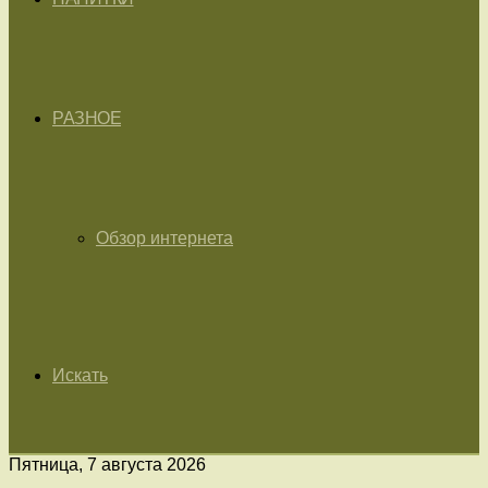
РАЗНОЕ
Обзор интернета
Искать
Пятница, 7 августа 2026