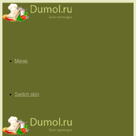
Меню
Switch skin