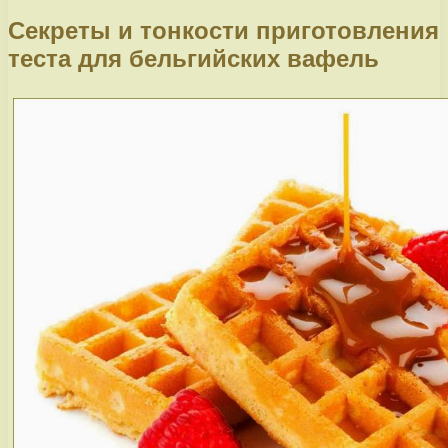
Секреты и тонкости приготовления
теста для бельгийских вафель