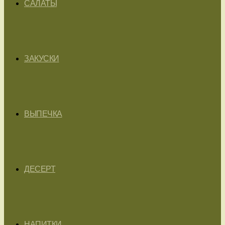
САЛАТЫ
ЗАКУСКИ
ВЫПЕЧКА
ДЕСЕРТ
НАПИТКИ