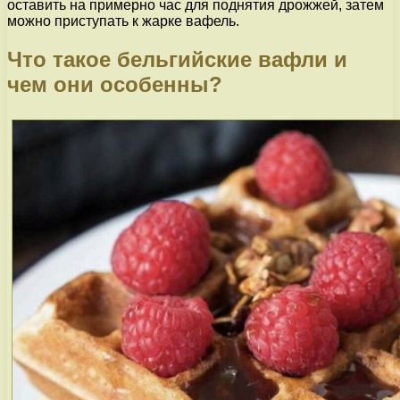
оставить на примерно час для поднятия дрожжей, затем
можно приступать к жарке вафель.
Что такое бельгийские вафли и
чем они особенны?