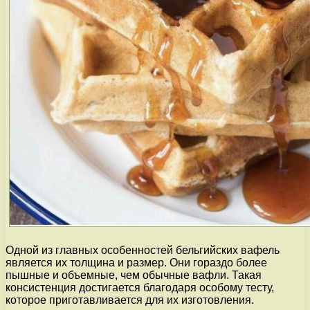
Одной из главных особенностей бельгийских вафель
является их толщина и размер. Они гораздо более
пышные и объемные, чем обычные вафли. Такая
консистенция достигается благодаря особому тесту,
которое приготавливается для их изготовления.