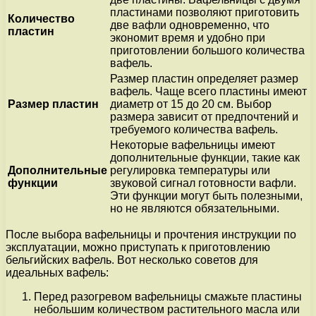
пластинами позволяют приготовить
Количество
две вафли одновременно, что
пластин
экономит время и удобно при
приготовлении большого количества
вафель.
Размер пластин определяет размер
вафель. Чаще всего пластины имеют
Размер пластин
диаметр от 15 до 20 см. Выбор
размера зависит от предпочтений и
требуемого количества вафель.
Некоторые вафельницы имеют
дополнительные функции, такие как
Дополнительные
регулировка температуры или
функции
звуковой сигнал готовности вафли.
Эти функции могут быть полезными,
но не являются обязательными.
После выбора вафельницы и прочтения инструкции по
эксплуатации, можно приступать к приготовлению
бельгийских вафель. Вот несколько советов для
идеальных вафель:
Перед разогревом вафельницы смажьте пластины
небольшим количеством растительного масла или