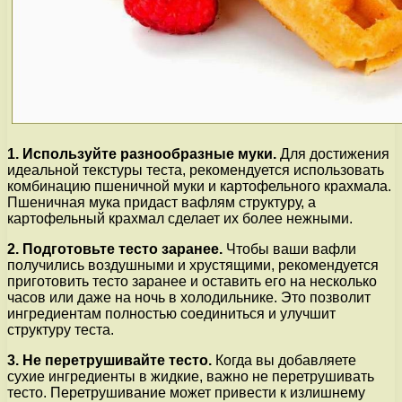
1. Используйте разнообразные муки.
Для достижения
идеальной текстуры теста, рекомендуется использовать
комбинацию пшеничной муки и картофельного крахмала.
Пшеничная мука придаст вафлям структуру, а
картофельный крахмал сделает их более нежными.
2. Подготовьте тесто заранее.
Чтобы ваши вафли
получились воздушными и хрустящими, рекомендуется
приготовить тесто заранее и оставить его на несколько
часов или даже на ночь в холодильнике. Это позволит
ингредиентам полностью соединиться и улучшит
структуру теста.
3. Не перетрушивайте тесто.
Когда вы добавляете
сухие ингредиенты в жидкие, важно не перетрушивать
тесто. Перетрушивание может привести к излишнему