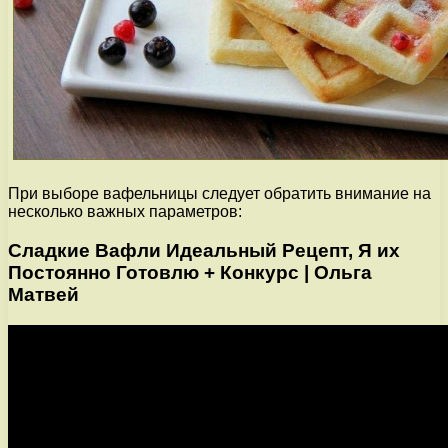
При выборе вафельницы следует обратить внимание на
несколько важных параметров:
Сладкие Вафли Идеальный Рецепт, Я их
Постоянно Готовлю + Конкурс | Ольга
Матвей