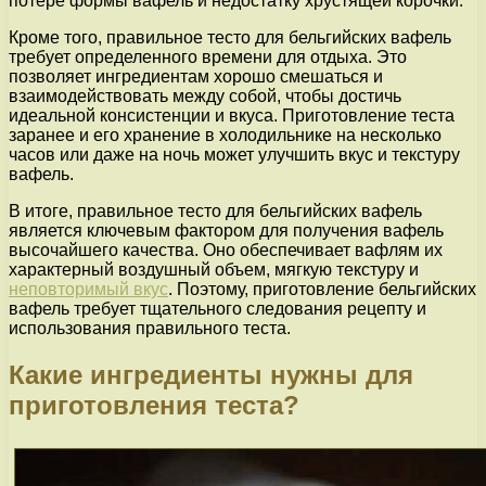
потере формы вафель и недостатку хрустящей корочки.
Кроме того, правильное тесто для бельгийских вафель
требует определенного времени для отдыха. Это
позволяет ингредиентам хорошо смешаться и
взаимодействовать между собой, чтобы достичь
идеальной консистенции и вкуса. Приготовление теста
заранее и его хранение в холодильнике на несколько
часов или даже на ночь может улучшить вкус и текстуру
вафель.
В итоге, правильное тесто для бельгийских вафель
является ключевым фактором для получения вафель
высочайшего качества. Оно обеспечивает вафлям их
характерный воздушный объем, мягкую текстуру и
неповторимый вкус
. Поэтому, приготовление бельгийских
вафель требует тщательного следования рецепту и
использования правильного теста.
Какие ингредиенты нужны для
приготовления теста?