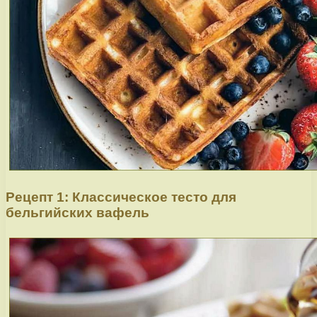
Рецепт 1: Классическое тесто для
бельгийских вафель