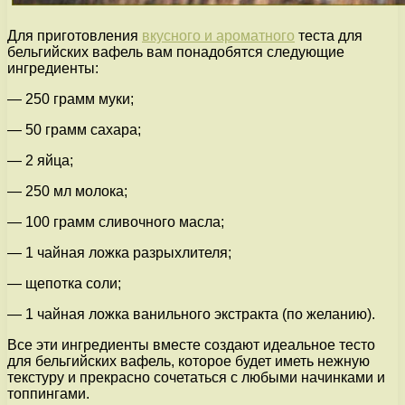
Для приготовления
вкусного и ароматного
теста для
бельгийских вафель вам понадобятся следующие
ингредиенты:
— 250 грамм муки;
— 50 грамм сахара;
— 2 яйца;
— 250 мл молока;
— 100 грамм сливочного масла;
— 1 чайная ложка разрыхлителя;
— щепотка соли;
— 1 чайная ложка ванильного экстракта (по желанию).
Все эти ингредиенты вместе создают идеальное тесто
для бельгийских вафель, которое будет иметь нежную
текстуру и прекрасно сочетаться с любыми начинками и
топпингами.