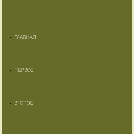
ГЛАВНАЯ
ПЕРВОЕ
ВТОРОЕ