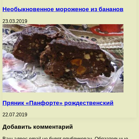
Необыкновенное мороженое из бананов
23.03.2019
Пряник «Панфорте» рождественский
22.07.2019
Добавить комментарий
Ваш адрес email не будет опубликован.
Обязательные