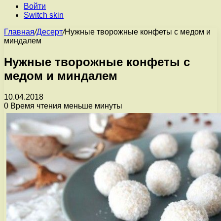
Войти
Switch skin
Главная
/
Десерт
/
Нужные творожные конфеты с медом и
миндалем
Нужные творожные конфеты с
медом и миндалем
10.04.2018
0
Время чтения меньше минуты