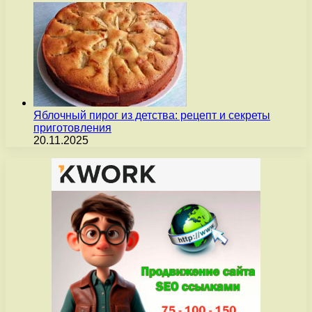
Яблочный пирог из детства: рецепт и секреты
приготовления
20.11.2025