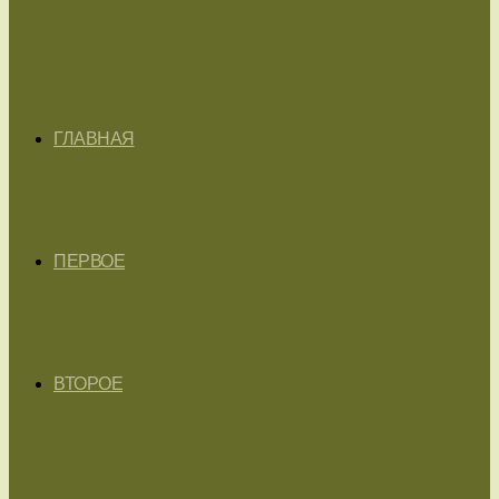
ГЛАВНАЯ
ПЕРВОЕ
ВТОРОЕ