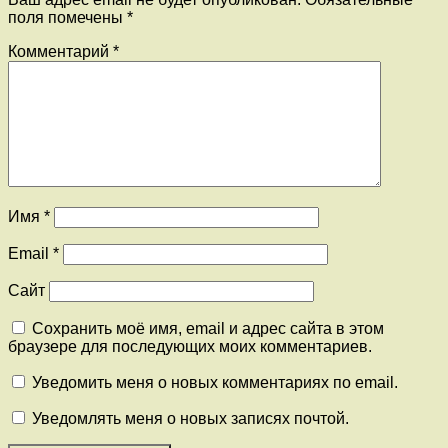
поля помечены
*
Комментарий
*
Имя
*
Email
*
Сайт
Сохранить моё имя, email и адрес сайта в этом
браузере для последующих моих комментариев.
Уведомить меня о новых комментариях по email.
Уведомлять меня о новых записях почтой.