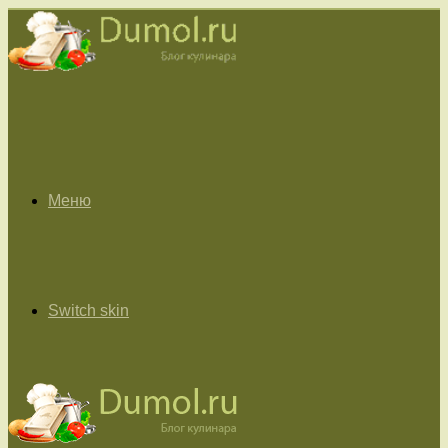
Меню
Switch skin