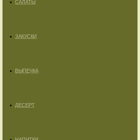
САЛАТЫ
ЗАКУСКИ
ВЫПЕЧКА
ДЕСЕРТ
НАПИТКИ