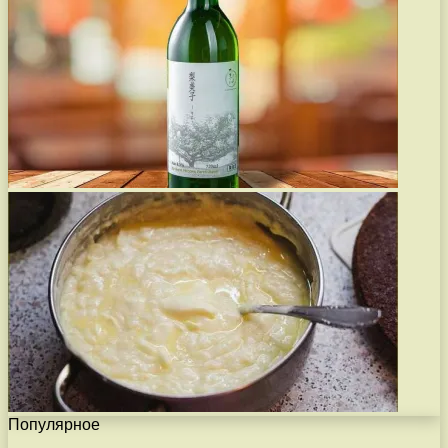
Популярное