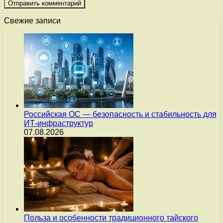
Свежие записи
Российская ОС — безопасность и стабильность для
ИТ-инфраструктур
07.08.2026
Польза и особенности традиционного тайского