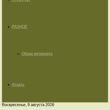
РАЗНОЕ
Обзор интернета
Искать
Воскресенье, 9 августа 2026