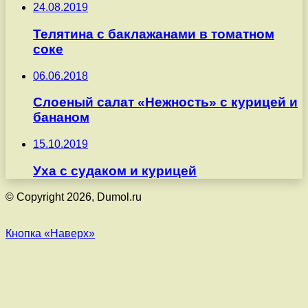
24.08.2019
Телятина с баклажанами в томатном
соке
06.06.2018
Слоеный салат «Нежность» с курицей и
бананом
15.10.2019
Уха с судаком и курицей
© Copyright 2026, Dumol.ru
Кнопка «Наверх»