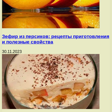
Зефир из персиков: рецепты приготовления
и полезные свойства
30.11.2023