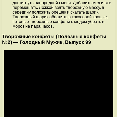
достигнуть однородной смеси. Добавить мед и все
перемешать. Ложкой взять творожную массу, в
середину положить орешек и скатать шарик.
Творожный шарик обвалять в кокосовой крошке.
Готовые творожные конфеты с медом убрать в
мороз на пара часов.
Творожные конфеты (Полезные конфеты
№2) — Голодный Мужик, Выпуск 99