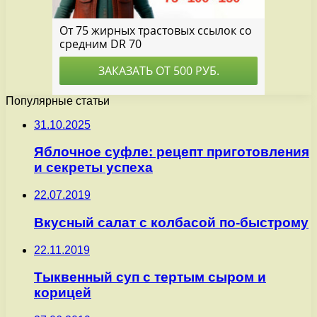
Популярные статьи
31.10.2025
Яблочное суфле: рецепт приготовления
и секреты успеха
22.07.2019
Вкусный салат с колбасой по-быстрому
22.11.2019
Тыквенный суп с тертым сыром и
корицей