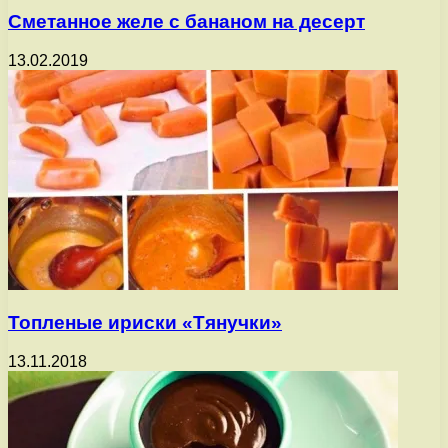
Сметанное желе с бананом на десерт
13.02.2019
Топленые ириски «Тянучки»
13.11.2018