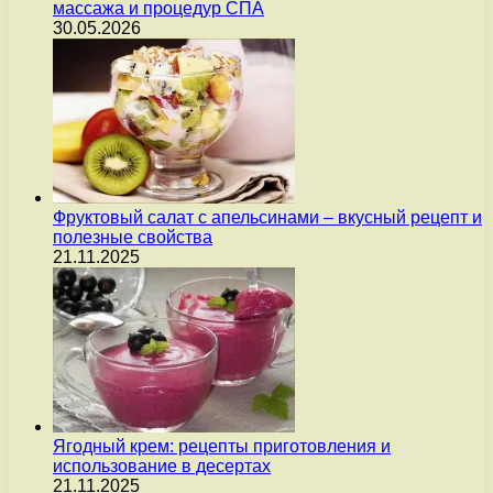
массажа и процедур СПА
30.05.2026
Фруктовый салат с апельсинами – вкусный рецепт и
полезные свойства
21.11.2025
Ягодный крем: рецепты приготовления и
использование в десертах
21.11.2025