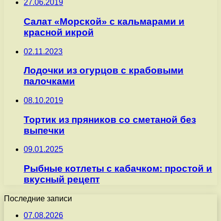
27.06.2019
Салат «Морской» с кальмарами и
красной икрой
02.11.2023
Лодочки из огурцов с крабовыми
палочками
08.10.2019
Тортик из пряников со сметаной без
выпечки
09.01.2025
Рыбные котлеты с кабачком: простой и
вкусный рецепт
Последние записи
07.08.2026