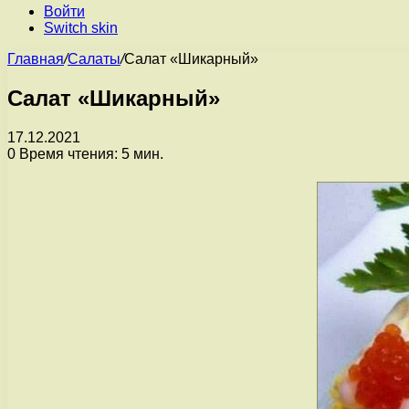
Войти
Switch skin
Главная
/
Салаты
/
Салат «Шикарный»
Салат «Шикарный»
17.12.2021
0
Время чтения: 5 мин.