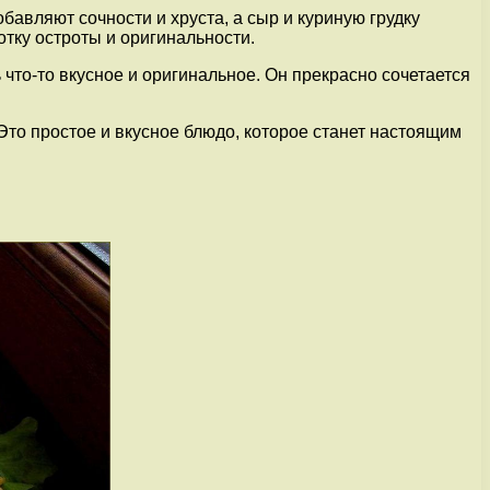
бавляют сочности и хруста, а сыр и куриную грудку
тку остроты и оригинальности.
что-то вкусное и оригинальное. Он прекрасно сочетается
Это простое и вкусное блюдо, которое станет настоящим