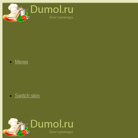
Меню
Switch skin