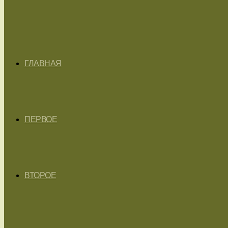
ГЛАВНАЯ
ПЕРВОЕ
ВТОРОЕ