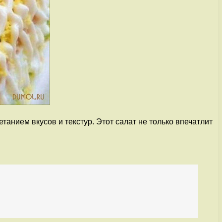
танием вкусов и текстур. Этот салат не только впечатлит