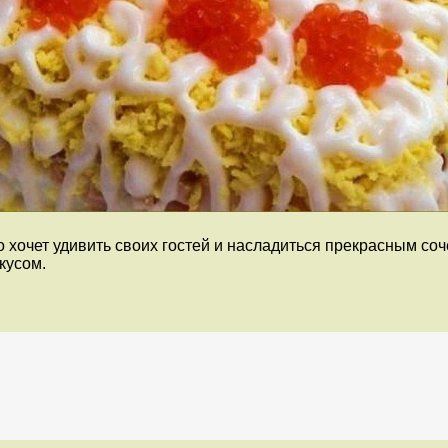
 хочет удивить своих гостей и насладиться прекрасным соче
кусом.