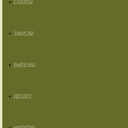
САЛАТЫ
ЗАКУСКИ
ВЫПЕЧКА
ДЕСЕРТ
НАПИТКИ