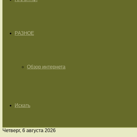
РАЗНОЕ
Обзор интернета
Искать
Четверг, 6 августа 2026