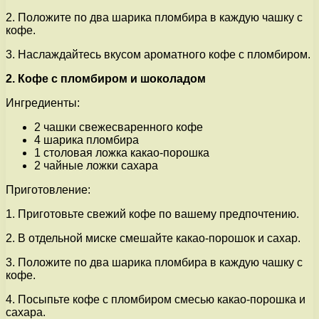
2. Положите по два шарика пломбира в каждую чашку с
кофе.
3. Наслаждайтесь вкусом ароматного кофе с пломбиром.
2. Кофе с пломбиром и шоколадом
Ингредиенты:
2 чашки свежесваренного кофе
4 шарика пломбира
1 столовая ложка какао-порошка
2 чайные ложки сахара
Приготовление:
1. Приготовьте свежий кофе по вашему предпочтению.
2. В отдельной миске смешайте какао-порошок и сахар.
3. Положите по два шарика пломбира в каждую чашку с
кофе.
4. Посыпьте кофе с пломбиром смесью какао-порошка и
сахара.