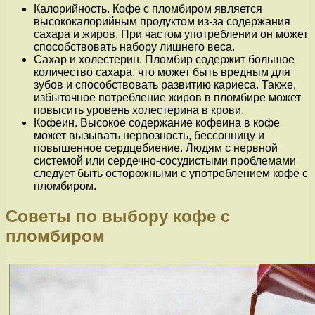
Калорийность. Кофе с пломбиром является
высококалорийным продуктом из-за содержания
сахара и жиров. При частом употреблении он может
способствовать набору лишнего веса.
Сахар и холестерин. Пломбир содержит большое
количество сахара, что может быть вредным для
зубов и способствовать развитию кариеса. Также,
избыточное потребление жиров в пломбире может
повысить уровень холестерина в крови.
Кофеин. Высокое содержание кофеина в кофе
может вызывать нервозность, бессонницу и
повышенное сердцебиение. Людям с нервной
системой или сердечно-сосудистыми проблемами
следует быть осторожными с употреблением кофе с
пломбиром.
Советы по выбору кофе с
пломбиром