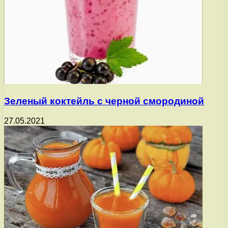
Зеленый коктейль с черной смородиной
27.05.2021