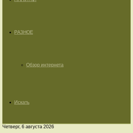
РАЗНОЕ
Обзор интернета
Искать
Четверг, 6 августа 2026