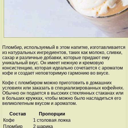
Пломбир, используемый в этом напитке, изготавливается
из натуральных ингредиентов, таких как молоко, сливки,
сахар и различные добавки, которые придают ему
уникальный вкус. Он имеет нежную и кремовую
консистенцию, которая идеально сочетается с ароматом
кофе и создает неповторимую гармонию во вкусе.
Кофе с пломбиром можно приготовить в домашних
условиях или заказать в специализированных кофейнях.
Обычно он подается в высоких стеклянных стаканах или
в больших кружках, чтобы можно было насладиться его
великолепным вкусом и ароматом.
Состав
Пропорции
Кофе
1 столовая ложка
Пломбир
2 шарика