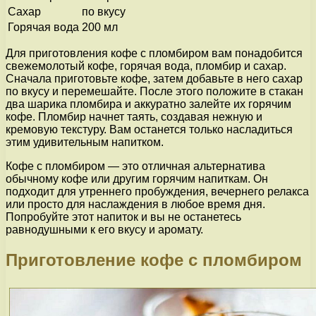
Сахар
по вкусу
Горячая вода
200 мл
Для приготовления кофе с пломбиром вам понадобится
свежемолотый кофе, горячая вода, пломбир и сахар.
Сначала приготовьте кофе, затем добавьте в него сахар
по вкусу и перемешайте. После этого положите в стакан
два шарика пломбира и аккуратно залейте их горячим
кофе. Пломбир начнет таять, создавая нежную и
кремовую текстуру. Вам останется только насладиться
этим удивительным напитком.
Кофе с пломбиром — это отличная альтернатива
обычному кофе или другим горячим напиткам. Он
подходит для утреннего пробуждения, вечернего релакса
или просто для наслаждения в любое время дня.
Попробуйте этот напиток и вы не останетесь
равнодушными к его вкусу и аромату.
Приготовление кофе с пломбиром