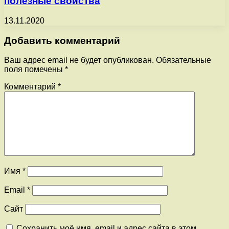
полезные свойства
13.11.2020
Добавить комментарий
Ваш адрес email не будет опубликован.
Обязательные
поля помечены
*
Комментарий
*
Имя
*
Email
*
Сайт
Сохранить моё имя, email и адрес сайта в этом