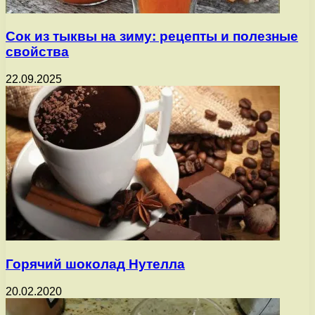
Сок из тыквы на зиму: рецепты и полезные
свойства
22.09.2025
Горячий шоколад Нутелла
20.02.2020