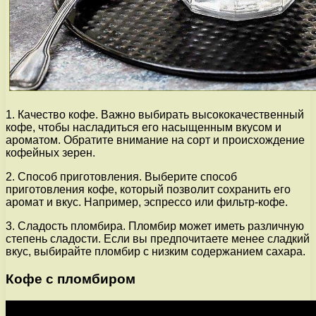
1. Качество кофе. Важно выбирать высококачественный
кофе, чтобы насладиться его насыщенным вкусом и
ароматом. Обратите внимание на сорт и происхождение
кофейных зерен.
2. Способ приготовления. Выберите способ
приготовления кофе, который позволит сохранить его
аромат и вкус. Например, эспрессо или фильтр-кофе.
3. Сладость пломбира. Пломбир может иметь различную
степень сладости. Если вы предпочитаете менее сладкий
вкус, выбирайте пломбир с низким содержанием сахара.
Кофе с пломбиром