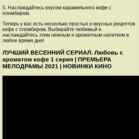
5. Наслаждайтесь вкусом карамельного кофе с
пломбиром.
Теперь у вас есть несколько простых и вкусных рецептов
кофе с пломбиром. Выбирайте любимый и
наслаждайтесь этим нежным и ароматным напитком в
любое время дня!
ЛУЧШИЙ ВЕСЕННИЙ СЕРИАЛ. Любовь с
ароматом кофе 1 серия | ПРЕМЬЕРА
МЕЛОДРАМЫ 2021 | НОВИНКИ КИНО