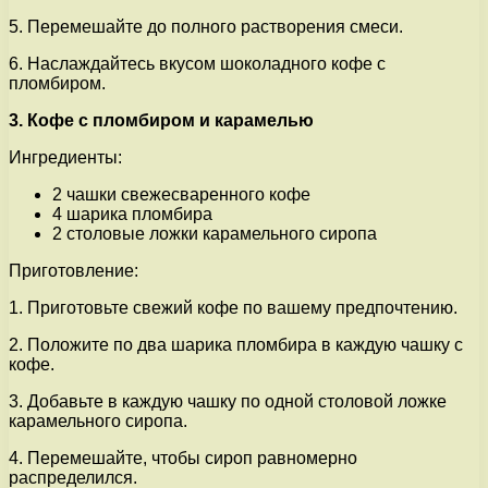
5. Перемешайте до полного растворения смеси.
6. Наслаждайтесь вкусом шоколадного кофе с
пломбиром.
3. Кофе с пломбиром и карамелью
Ингредиенты:
2 чашки свежесваренного кофе
4 шарика пломбира
2 столовые ложки карамельного сиропа
Приготовление:
1. Приготовьте свежий кофе по вашему предпочтению.
2. Положите по два шарика пломбира в каждую чашку с
кофе.
3. Добавьте в каждую чашку по одной столовой ложке
карамельного сиропа.
4. Перемешайте, чтобы сироп равномерно
распределился.