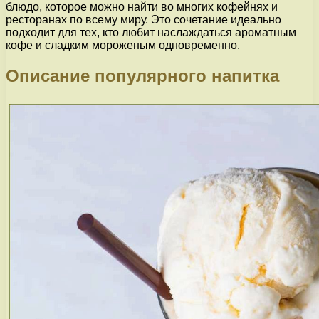
блюдо, которое можно найти во многих кофейнях и
ресторанах по всему миру. Это сочетание идеально
подходит для тех, кто любит наслаждаться ароматным
кофе и сладким мороженым одновременно.
Описание популярного напитка