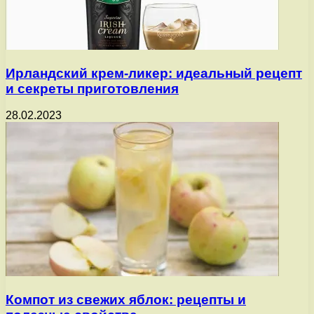
Ирландский крем-ликер: идеальный рецепт
и секреты приготовления
28.02.2023
Компот из свежих яблок: рецепты и