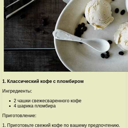
1. Классический кофе с пломбиром
Ингредиенты:
2 чашки свежесваренного кофе
4 шарика пломбира
Приготовление:
1. Приготовьте свежий кофе по вашему предпочтению.