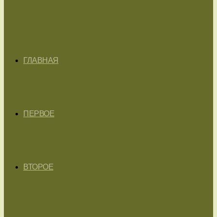
ГЛАВНАЯ
ПЕРВОЕ
ВТОРОЕ