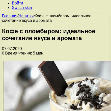
Войти
Switch skin
Главная
/
Напитки
/
Кофе с пломбиром: идеальное
сочетание вкуса и аромата
Кофе с пломбиром: идеальное
сочетание вкуса и аромата
07.07.2020
0
Время чтения: 5 мин.