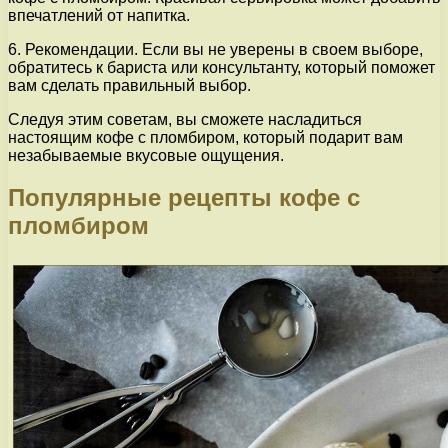
впечатлений от напитка.
6. Рекомендации. Если вы не уверены в своем выборе,
обратитесь к бариста или консультанту, который поможет
вам сделать правильный выбор.
Следуя этим советам, вы сможете насладиться
настоящим кофе с пломбиром, который подарит вам
незабываемые вкусовые ощущения.
Популярные рецепты кофе с
пломбиром