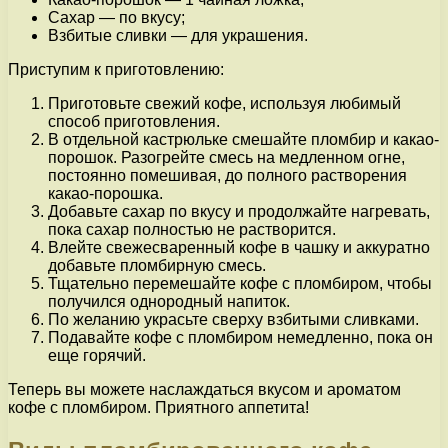
Сахар — по вкусу;
Взбитые сливки — для украшения.
Приступим к приготовлению:
Приготовьте свежий кофе, используя любимый
способ приготовления.
В отдельной кастрюльке смешайте пломбир и какао-
порошок. Разогрейте смесь на медленном огне,
постоянно помешивая, до полного растворения
какао-порошка.
Добавьте сахар по вкусу и продолжайте нагревать,
пока сахар полностью не растворится.
Влейте свежесваренный кофе в чашку и аккуратно
добавьте пломбирную смесь.
Тщательно перемешайте кофе с пломбиром, чтобы
получился однородный напиток.
По желанию украсьте сверху взбитыми сливками.
Подавайте кофе с пломбиром немедленно, пока он
еще горячий.
Теперь вы можете наслаждаться вкусом и ароматом
кофе с пломбиром. Приятного аппетита!