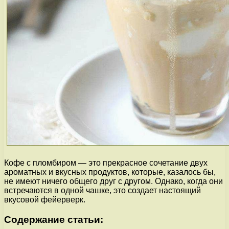
Кофе с пломбиром — это прекрасное сочетание двух
ароматных и вкусных продуктов, которые, казалось бы,
не имеют ничего общего друг с другом. Однако, когда они
встречаются в одной чашке, это создает настоящий
вкусовой фейерверк.
Содержание статьи: