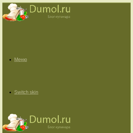
Меню
Switch skin