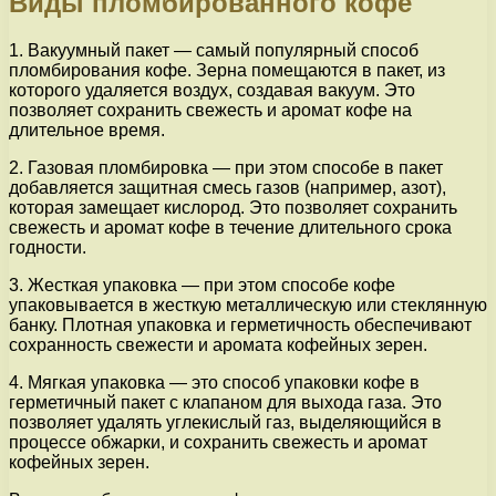
Виды пломбированного кофе
1. Вакуумный пакет — самый популярный способ
пломбирования кофе. Зерна помещаются в пакет, из
которого удаляется воздух, создавая вакуум. Это
позволяет сохранить свежесть и аромат кофе на
длительное время.
2. Газовая пломбировка — при этом способе в пакет
добавляется защитная смесь газов (например, азот),
которая замещает кислород. Это позволяет сохранить
свежесть и аромат кофе в течение длительного срока
годности.
3. Жесткая упаковка — при этом способе кофе
упаковывается в жесткую металлическую или стеклянную
банку. Плотная упаковка и герметичность обеспечивают
сохранность свежести и аромата кофейных зерен.
4. Мягкая упаковка — это способ упаковки кофе в
герметичный пакет с клапаном для выхода газа. Это
позволяет удалять углекислый газ, выделяющийся в
процессе обжарки, и сохранить свежесть и аромат
кофейных зерен.