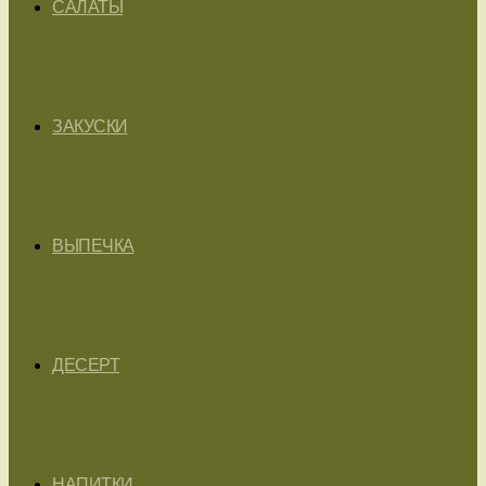
САЛАТЫ
ЗАКУСКИ
ВЫПЕЧКА
ДЕСЕРТ
НАПИТКИ