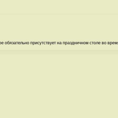
ое обязательно присутствует на праздничном столе во вре