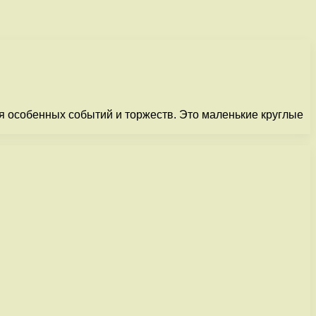
мя особенных событий и торжеств. Это маленькие круглые