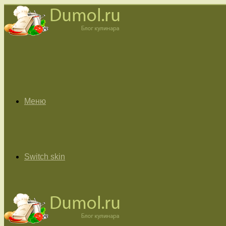
Меню
Switch skin