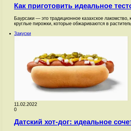
Как приготовить идеальное тест
Баурсаки — это традиционное казахское лакомство, 
круглые пирожки, которые обжариваются в растител
Закуски
11.02.2022
0
Датский хот-дог: идеальное соче