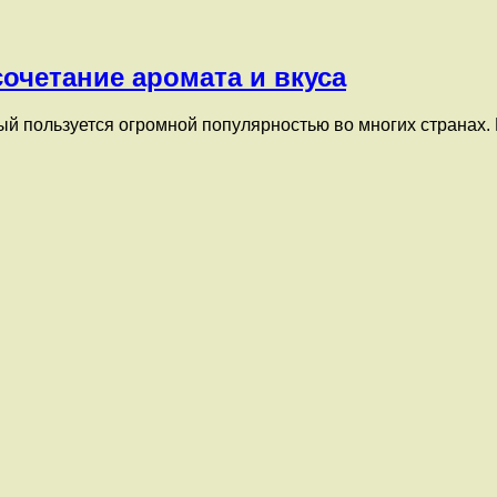
очетание аромата и вкуса
ый пользуется огромной популярностью во многих странах.