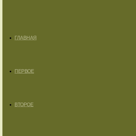
ГЛАВНАЯ
ПЕРВОЕ
ВТОРОЕ