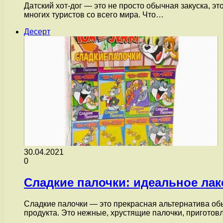
Датский хот-дог — это не просто обычная закуска, э
многих туристов со всего мира. Что…
Десерт
30.04.2021
0
Сладкие палочки: идеальное лак
Сладкие палочки — это прекрасная альтернатива обы
продукта. Это нежные, хрустящие палочки, пригото