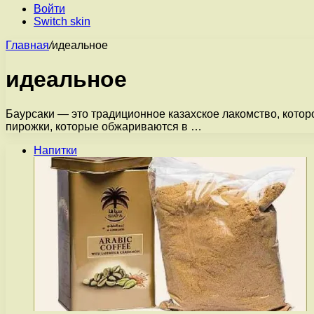
Войти
Switch skin
Главная
/
идеальное
идеальное
Баурсаки — это традиционное казахское лакомство, котор
пирожки, которые обжариваются в …
Напитки