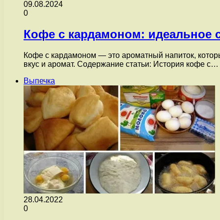
09.08.2024
0
Кофе с кардамоном: идеальное с
Кофе с кардамоном — это ароматный напиток, котор
вкус и аромат. Содержание статьи: История кофе с…
Выпечка
28.04.2022
0