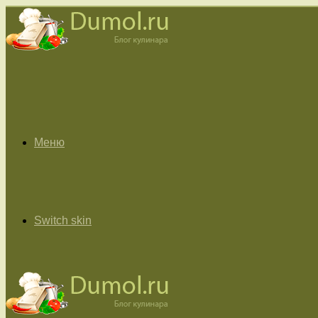
Меню
Switch skin