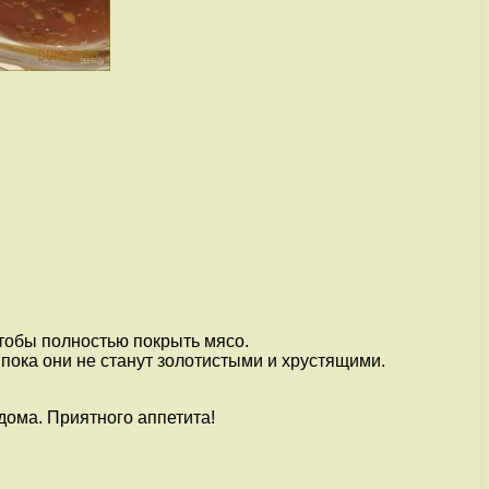
тобы полностью покрыть мясо.
пока они не станут золотистыми и хрустящими.
дома. Приятного аппетита!