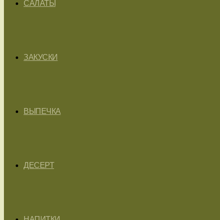
САЛАТЫ
ЗАКУСКИ
ВЫПЕЧКА
ДЕСЕРТ
НАПИТКИ