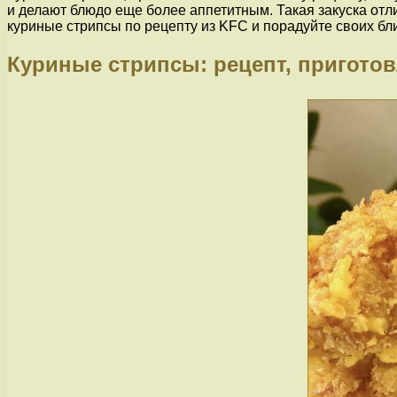
и делают блюдо еще более аппетитным. Такая закуска отл
куриные стрипсы по рецепту из KFC и порадуйте своих б
Куриные стрипсы: рецепт, приготов