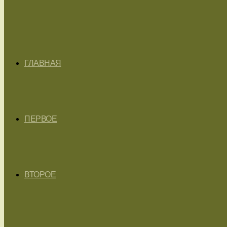
ГЛАВНАЯ
ПЕРВОЕ
ВТОРОЕ