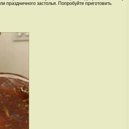
ли праздничного застолья. Попробуйте приготовить