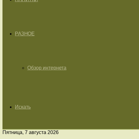
РАЗНОЕ
Обзор интернета
Искать
Пятница, 7 августа 2026