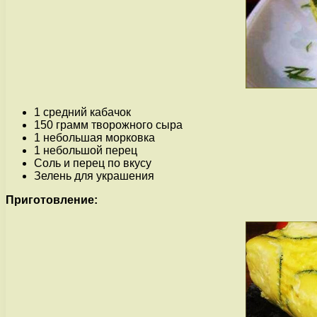
1 средний кабачок
150 грамм творожного сыра
1 небольшая морковка
1 небольшой перец
Соль и перец по вкусу
Зелень для украшения
Приготовление: