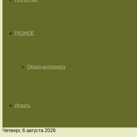
РАЗНОЕ
Обзор интернета
Искать
Четверг, 6 августа 2026