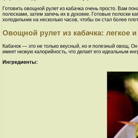
Готовить овощной рулет из кабачка очень просто. Вам по
полосками, затем запечь их в духовке. Готовые полоски ка
холодильник на несколько часов, чтобы он стал более пло
Овощной рулет из кабачка: легкое 
Кабачок — это не только вкусный, но и полезный овощ. Он
имеет низкую калорийность, что делает его идеальным инг
Ингредиенты: