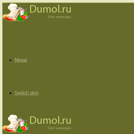
Меню
Switch skin