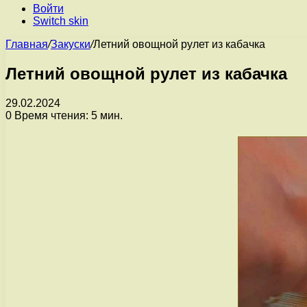
Войти
Switch skin
Главная
/
Закуски
/
Летний овощной рулет из кабачка
Летний овощной рулет из кабачка
29.02.2024
0
Время чтения: 5 мин.