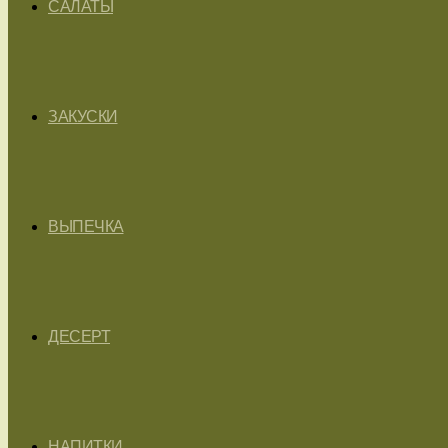
САЛАТЫ
ЗАКУСКИ
ВЫПЕЧКА
ДЕСЕРТ
НАПИТКИ