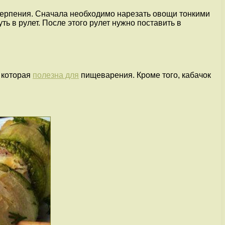
 терпения. Сначала необходимо нарезать овощи тонкими
ть в рулет. После этого рулет нужно поставить в
, которая
полезна для
пищеварения. Кроме того, кабачок