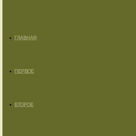
ГЛАВНАЯ
ПЕРВОЕ
ВТОРОЕ