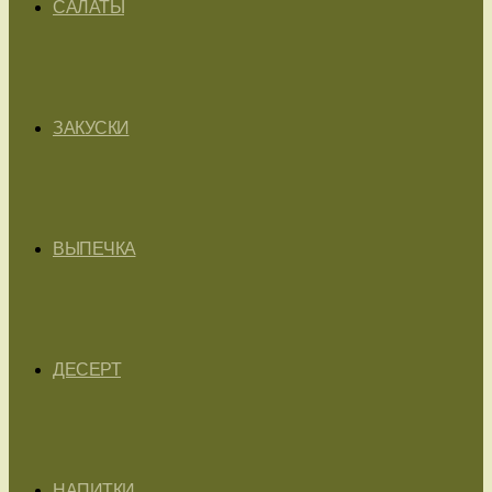
САЛАТЫ
ЗАКУСКИ
ВЫПЕЧКА
ДЕСЕРТ
НАПИТКИ