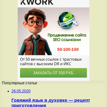
Популярные статьи
26.05.2020
Говяжий язык в духовке — рецепт
приготовления