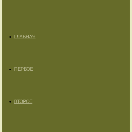
ГЛАВНАЯ
ПЕРВОЕ
ВТОРОЕ