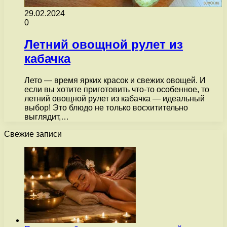
29.02.2024
0
Летний овощной рулет из
кабачка
Лето — время ярких красок и свежих овощей. И
если вы хотите приготовить что-то особенное, то
летний овощной рулет из кабачка — идеальный
выбор! Это блюдо не только восхитительно
выглядит,…
Свежие записи