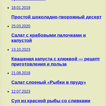
18.01.2019
Простой шоколадно-творожный десерт
25.03.2020
Салат с крабовыми палочками и
капустой
13.10.2023
Квашеная капуста с клюквой — рецепт
приготовления и польза
21.08.2018
Салат слоеный «Рыбки в пруду»
12.07.2023
Суп из красной рыбы со сливками