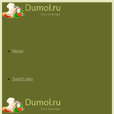
Меню
Switch skin