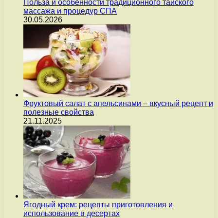
Польза и особенности традиционного тайского
массажа и процедур СПА
30.05.2026
Фруктовый салат с апельсинами – вкусный рецепт и
полезные свойства
21.11.2025
Ягодный крем: рецепты приготовления и
использование в десертах