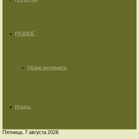
РАЗНОЕ
Обзор интернета
Искать
Пятница, 7 августа 2026