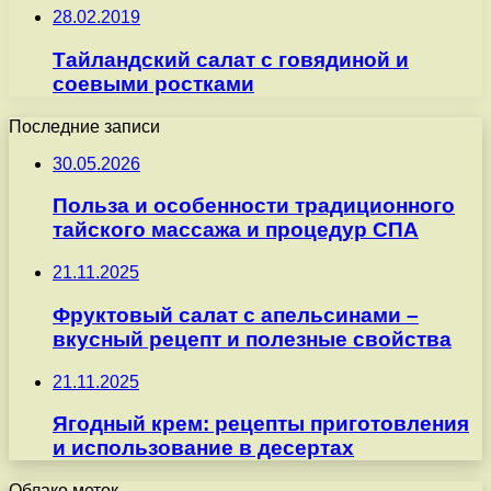
28.02.2019
Тайландский салат с говядиной и
соевыми ростками
Последние записи
30.05.2026
Польза и особенности традиционного
тайского массажа и процедур СПА
21.11.2025
Фруктовый салат с апельсинами –
вкусный рецепт и полезные свойства
21.11.2025
Ягодный крем: рецепты приготовления
и использование в десертах
Облако меток