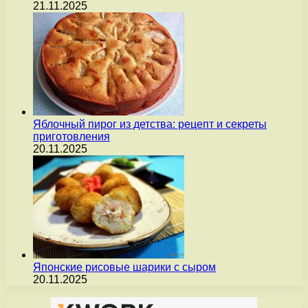
21.11.2025
Яблочный пирог из детства: рецепт и секреты
приготовления
20.11.2025
Японские рисовые шарики с сыром
20.11.2025