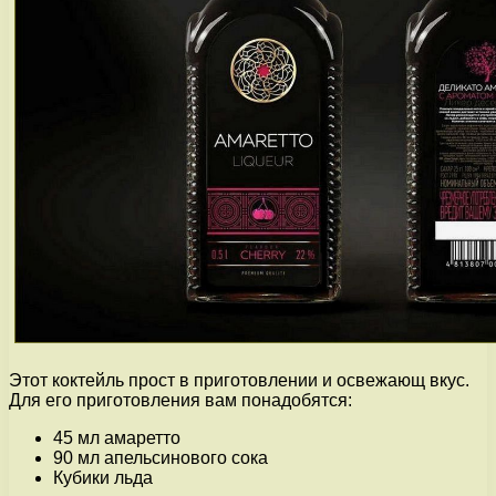
Этот коктейль прост в приготовлении и освежающ вкус.
Для его приготовления вам понадобятся:
45 мл амаретто
90 мл апельсинового сока
Кубики льда