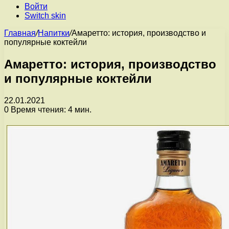
Войти
Switch skin
Главная
/
Напитки
/
Амаретто: история, производство и
популярные коктейли
Амаретто: история, производство
и популярные коктейли
22.01.2021
0
Время чтения: 4 мин.