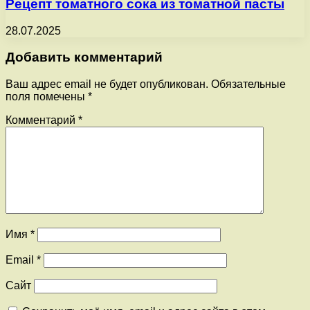
Рецепт томатного сока из томатной пасты
28.07.2025
Добавить комментарий
Ваш адрес email не будет опубликован.
Обязательные
поля помечены
*
Комментарий
*
Имя
*
Email
*
Сайт