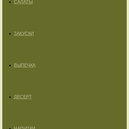
САЛАТЫ
ЗАКУСКИ
ВЫПЕЧКА
ДЕСЕРТ
НАПИТКИ