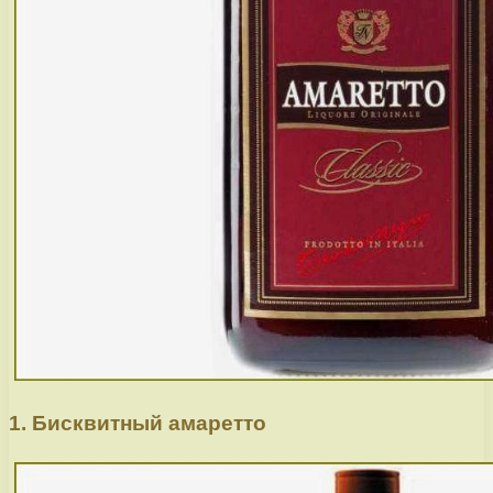
1. Бисквитный амаретто