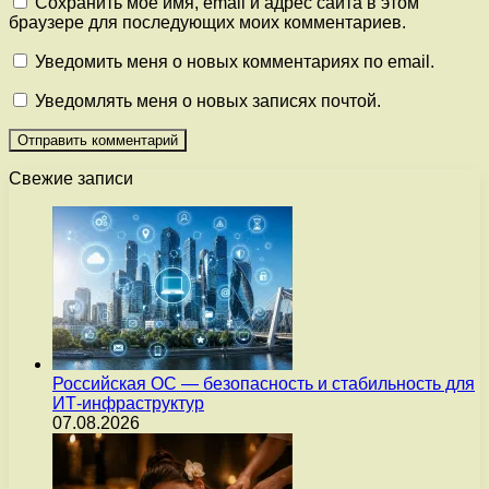
Сохранить моё имя, email и адрес сайта в этом
браузере для последующих моих комментариев.
Уведомить меня о новых комментариях по email.
Уведомлять меня о новых записях почтой.
Свежие записи
Российская ОС — безопасность и стабильность для
ИТ-инфраструктур
07.08.2026