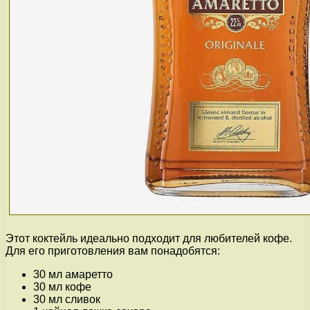
Этот коктейль идеально подходит для любителей кофе.
Для его приготовления вам понадобятся:
30 мл амаретто
30 мл кофе
30 мл сливок