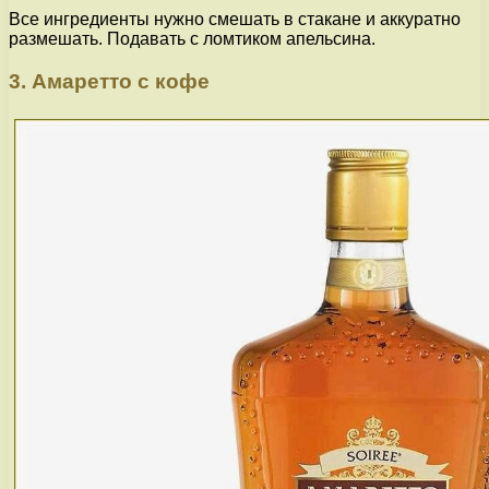
Все ингредиенты нужно смешать в стакане и аккуратно
размешать. Подавать с ломтиком апельсина.
3. Амаретто с кофе