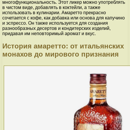
многофункциональность. Этот ликер можно употреблять
в чистом виде, добавлять в коктейли, а также
использовать в кулинарии. Амаретто прекрасно
сочетается с кофе, как добавка или основа для капучино
и эспрессо. Он также используется для создания
разнообразных десертов и кондитерских изделий,
придавая им неповторимый аромат и вкус.
История амаретто: от итальянских
монахов до мирового признания