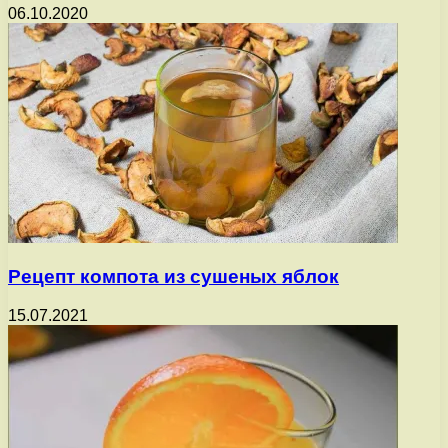
06.10.2020
Рецепт компота из сушеных яблок
15.07.2021