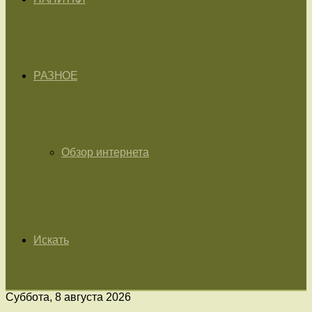
РАЗНОЕ
Обзор интернета
Искать
Суббота, 8 августа 2026