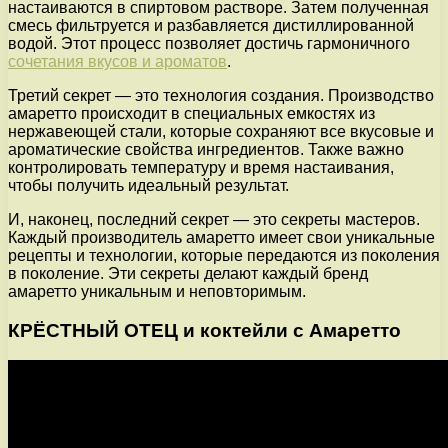
настаиваются в спиртовом растворе. Затем полученная
смесь фильтруется и разбавляется дистиллированной
водой. Этот процесс позволяет достичь гармоничного
сочетания вкусов и ароматов
.
Третий секрет — это технология создания. Производство
амаретто происходит в специальных емкостях из
нержавеющей стали, которые сохраняют все вкусовые и
ароматические свойства ингредиентов. Также важно
контролировать температуру и время настаивания,
чтобы получить идеальный результат.
И, наконец, последний секрет — это секреты мастеров.
Каждый производитель амаретто имеет свои уникальные
рецепты и технологии, которые передаются из поколения
в поколение. Эти секреты делают каждый бренд
амаретто уникальным и неповторимым.
КРЁСТНЫЙ ОТЕЦ и коктейли с Амаретто