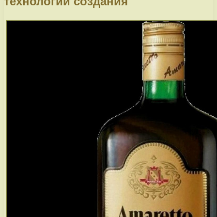
технологии создания