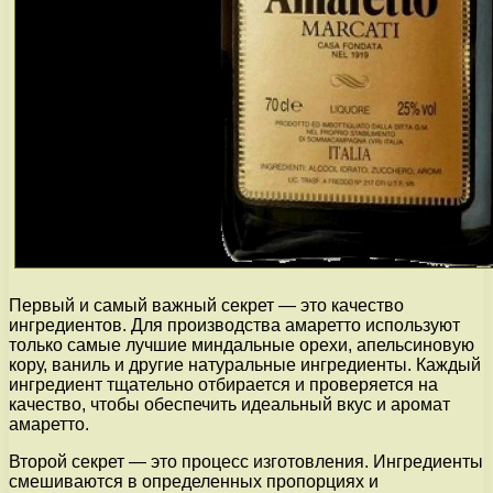
Первый и самый важный секрет — это качество
ингредиентов. Для производства амаретто используют
только самые лучшие миндальные орехи, апельсиновую
кору, ваниль и другие натуральные ингредиенты. Каждый
ингредиент тщательно отбирается и проверяется на
качество, чтобы обеспечить идеальный вкус и аромат
амаретто.
Второй секрет — это процесс изготовления. Ингредиенты
смешиваются в определенных пропорциях и