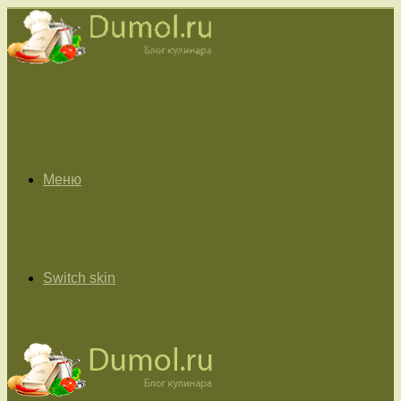
Меню
Switch skin