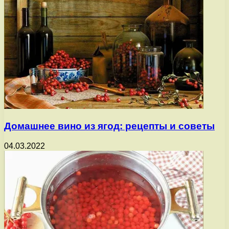
Домашнее вино из ягод: рецепты и советы
04.03.2022