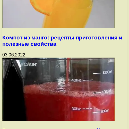
Компот из манго: рецепты приготовления и
полезные свойства
03.06.2022