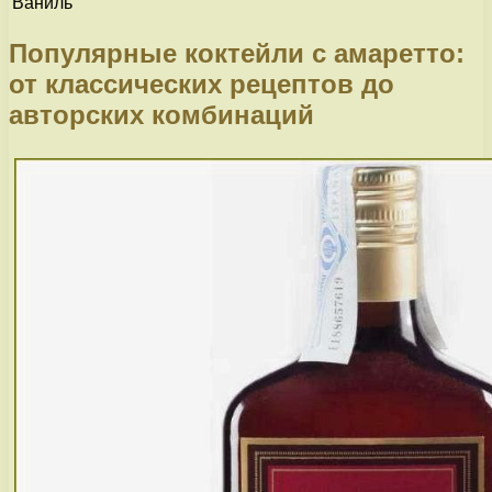
Ваниль
Популярные коктейли с амаретто:
от классических рецептов до
авторских комбинаций