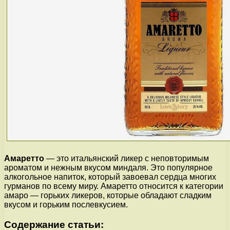
Амаретто
— это итальянский ликер с неповторимым
ароматом и нежным вкусом миндаля. Это популярное
алкогольное напиток, который завоевал сердца многих
гурманов по всему миру. Амаретто относится к категории
амаро — горьких ликеров, которые обладают сладким
вкусом и горьким послевкусием.
Содержание статьи: