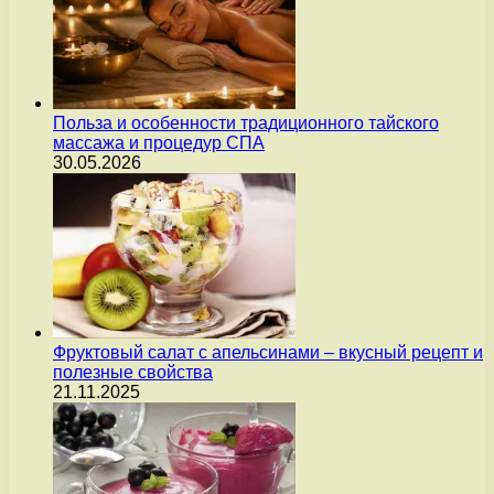
Польза и особенности традиционного тайского
массажа и процедур СПА
30.05.2026
Фруктовый салат с апельсинами – вкусный рецепт и
полезные свойства
21.11.2025