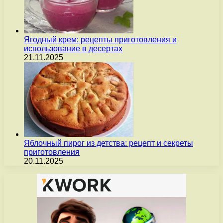
Ягодный крем: рецепты приготовления и
использование в десертах
21.11.2025
Яблочный пирог из детства: рецепт и секреты
приготовления
20.11.2025