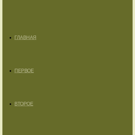
ГЛАВНАЯ
ПЕРВОЕ
ВТОРОЕ