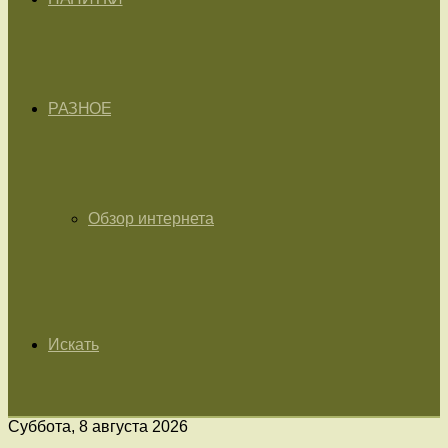
РАЗНОЕ
Обзор интернета
Искать
Суббота, 8 августа 2026