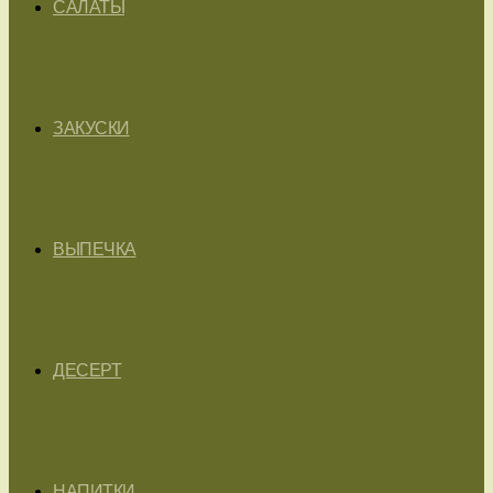
САЛАТЫ
ЗАКУСКИ
ВЫПЕЧКА
ДЕСЕРТ
НАПИТКИ