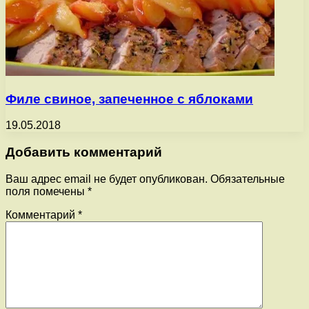
Филе свиное, запеченное с яблоками
19.05.2018
Добавить комментарий
Ваш адрес email не будет опубликован.
Обязательные
поля помечены
*
Комментарий
*