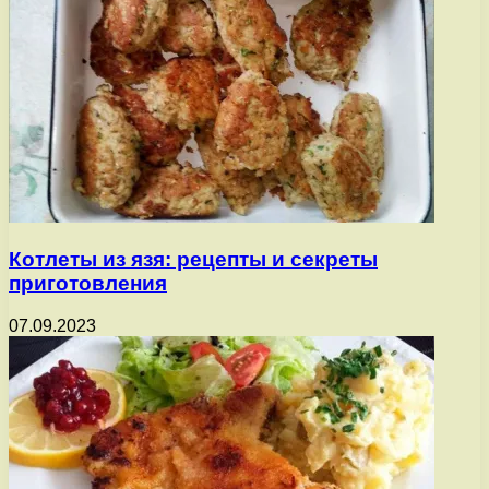
Котлеты из язя: рецепты и секреты
приготовления
07.09.2023