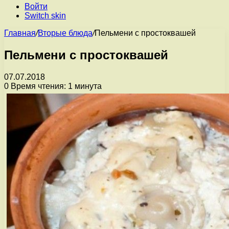
Войти
Switch skin
Главная
/
Вторые блюда
/
Пельмени с простоквашей
Пельмени с простоквашей
07.07.2018
0
Время чтения: 1 минута