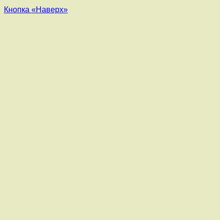
Кнопка «Наверх»