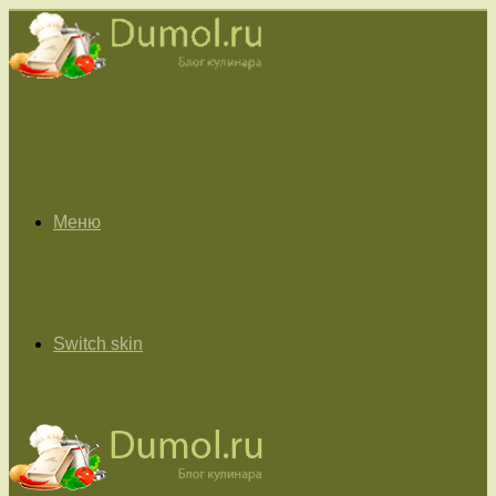
Меню
Switch skin