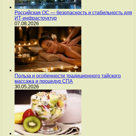
Российская ОС — безопасность и стабильность для
ИТ-инфраструктур
07.08.2026
Польза и особенности традиционного тайского
массажа и процедур СПА
30.05.2026