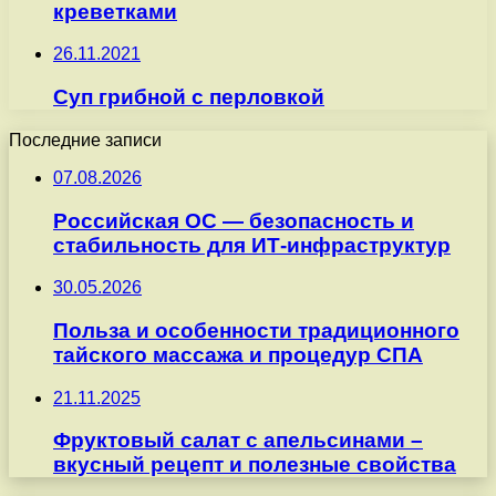
креветками
26.11.2021
Суп грибной с перловкой
Последние записи
07.08.2026
Российская ОС — безопасность и
стабильность для ИТ-инфраструктур
30.05.2026
Польза и особенности традиционного
тайского массажа и процедур СПА
21.11.2025
Фруктовый салат с апельсинами –
вкусный рецепт и полезные свойства