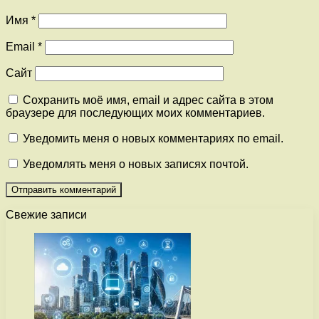
Имя
*
Email
*
Сайт
Сохранить моё имя, email и адрес сайта в этом
браузере для последующих моих комментариев.
Уведомить меня о новых комментариях по email.
Уведомлять меня о новых записях почтой.
Свежие записи