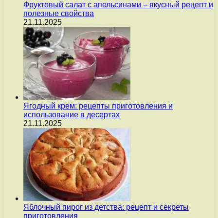
Фруктовый салат с апельсинами – вкусный рецепт и
полезные свойства
21.11.2025
Ягодный крем: рецепты приготовления и
использование в десертах
21.11.2025
Яблочный пирог из детства: рецепт и секреты
приготовления