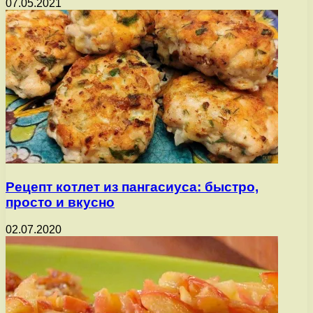
07.05.2021
Рецепт котлет из пангасиуса: быстро,
просто и вкусно
02.07.2020