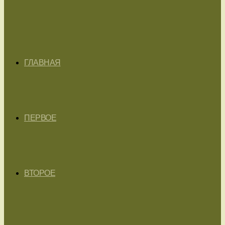
ГЛАВНАЯ
ПЕРВОЕ
ВТОРОЕ