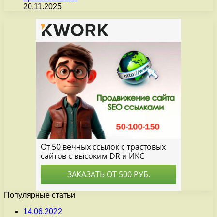
20.11.2025
Популярные статьи
14.06.2022