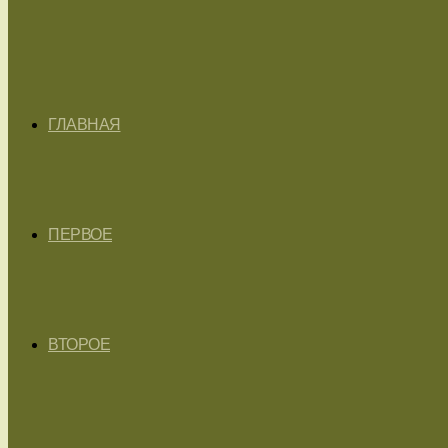
ГЛАВНАЯ
ПЕРВОЕ
ВТОРОЕ