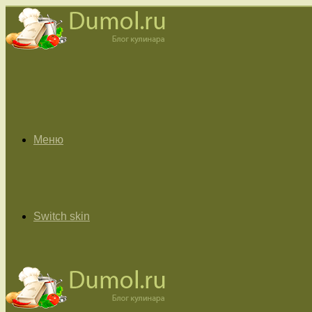
Меню
Switch skin