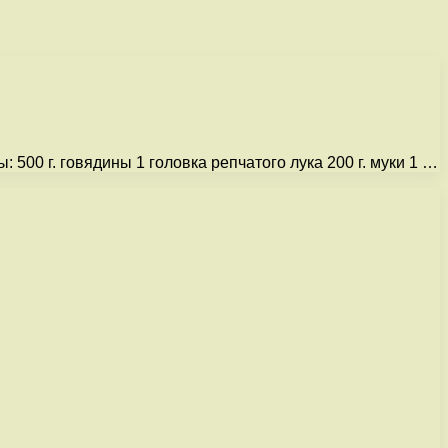
00 г. говядины 1 головка репчатого лука 200 г. муки 1 …