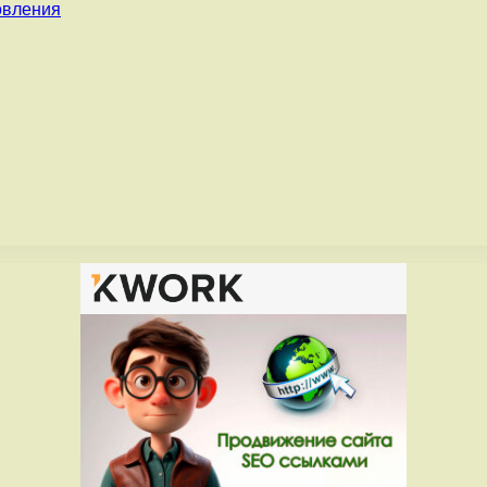
овления