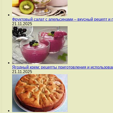
Фруктовый салат с апельсинами – вкусный рецепт и
21.11.2025
Ягодный крем: рецепты приготовления и использова
21.11.2025