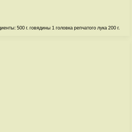
ты: 500 г. говядины 1 головка репчатого лука 200 г.