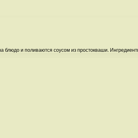
блюдо и поливаются соусом из простокваши. Ингредиенты: 5