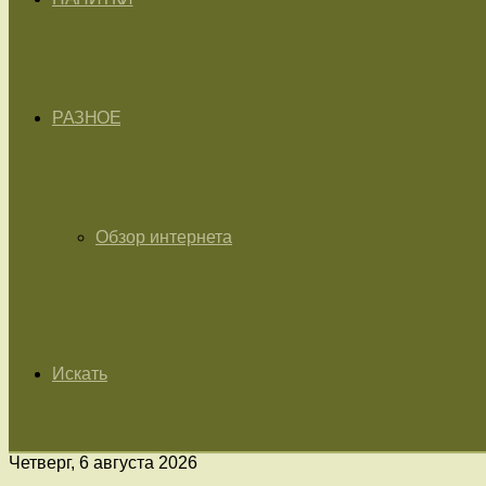
РАЗНОЕ
Обзор интернета
Искать
Четверг, 6 августа 2026