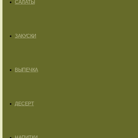
САЛАТЫ
ЗАКУСКИ
ВЫПЕЧКА
ДЕСЕРТ
НАПИТКИ