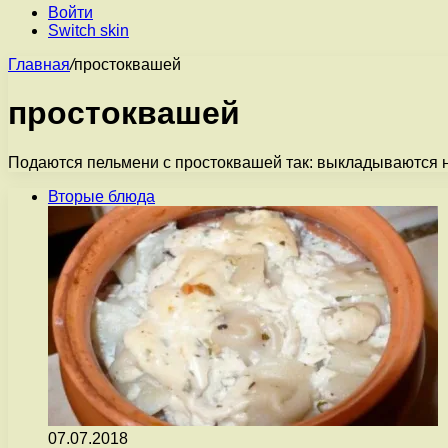
Войти
Switch skin
Главная
/
простоквашей
простоквашей
Подаются пельмени с простоквашей так: выкладываются на 
Вторые блюда
07.07.2018