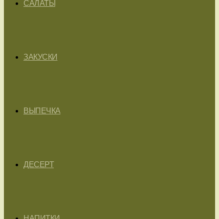
САЛАТЫ
ЗАКУСКИ
ВЫПЕЧКА
ДЕСЕРТ
НАПИТКИ