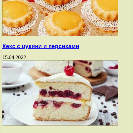
Кекс с цукини и персиками
15.04.2022