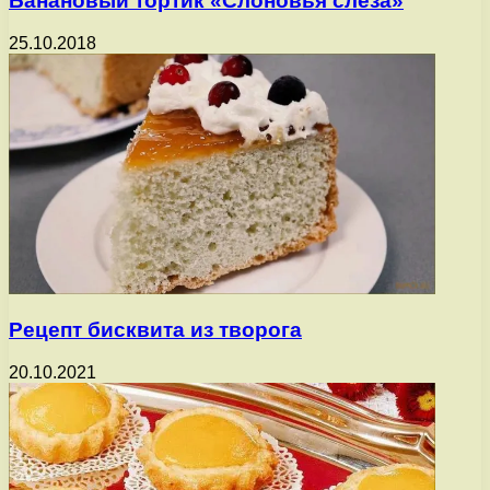
Банановый тортик «Слоновья слеза»
25.10.2018
Рецепт бисквита из творога
20.10.2021