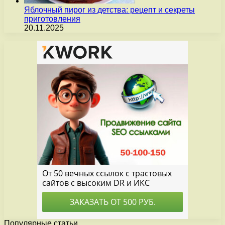
Яблочный пирог из детства: рецепт и секреты
приготовления
20.11.2025
Популярные статьи