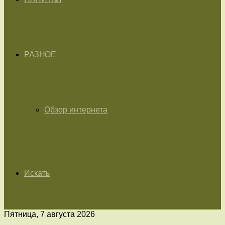
РАЗНОЕ
Обзор интернета
Искать
Пятница, 7 августа 2026