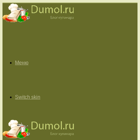
Меню
Switch skin