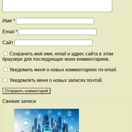
Имя
*
Email
*
Сайт
Сохранить моё имя, email и адрес сайта в этом
браузере для последующих моих комментариев.
Уведомить меня о новых комментариях по email.
Уведомлять меня о новых записях почтой.
Свежие записи