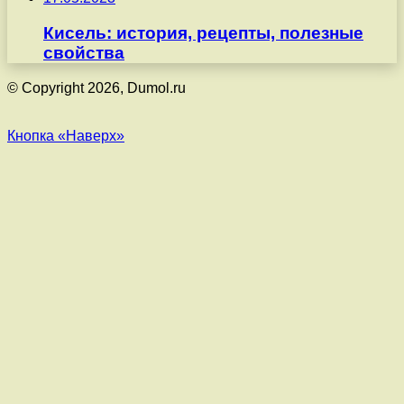
Кисель: история, рецепты, полезные
свойства
© Copyright 2026, Dumol.ru
Кнопка «Наверх»