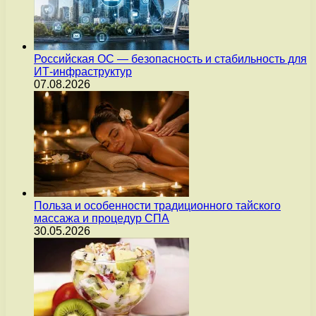
Российская ОС — безопасность и стабильность для
ИТ-инфраструктур
07.08.2026
Польза и особенности традиционного тайского
массажа и процедур СПА
30.05.2026