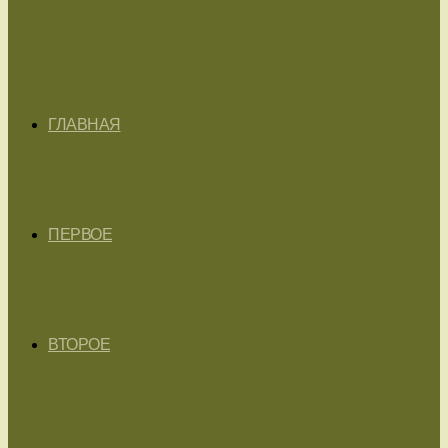
ГЛАВНАЯ
ПЕРВОЕ
ВТОРОЕ