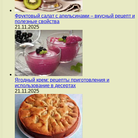
Фруктовый салат с апельсинами – вкусный рецепт и
полезные свойства
21.11.2025
Ягодный крем: рецепты приготовления и
использование в десертах
21.11.2025