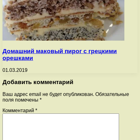
Домашний маковый пирог с грецкими
орешками
01.03.2019
Добавить комментарий
Ваш адрес email не будет опубликован.
Обязательные
поля помечены
*
Комментарий
*