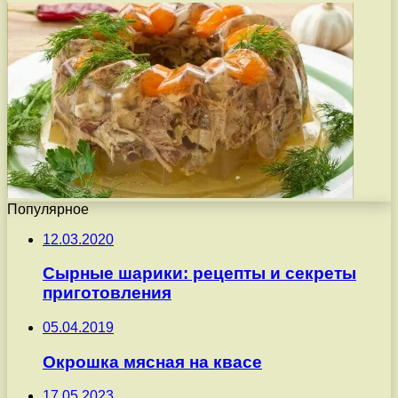
Популярное
12.03.2020
Сырные шарики: рецепты и секреты
приготовления
05.04.2019
Окрошка мясная на квасе
17.05.2023