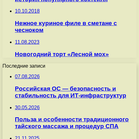
10.10.2018
Нежное куриное филе в сметане с
чесноком
11.08.2023
Новогодний торт «Лесной мох»
Последние записи
07.08.2026
Российская ОС — безопасность и
стабильность для ИТ-инфраструктур
30.05.2026
Польза и особенности традиционного
тайского массажа и процедур СПА
21.11.2025