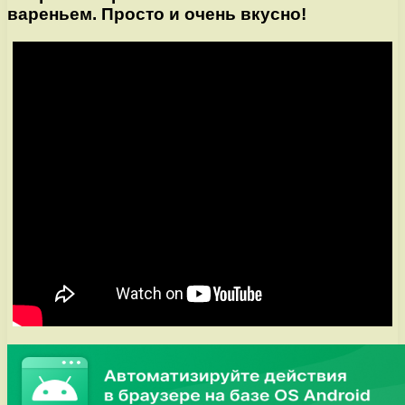
вареньем. Просто и очень вкусно!