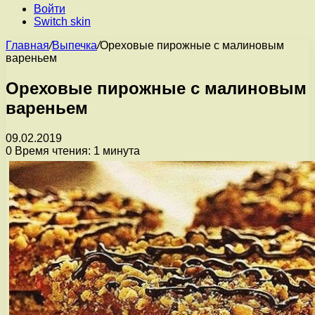
Войти
Switch skin
Главная
/
Выпечка
/
Ореховые пирожные с малиновым
вареньем
Ореховые пирожные с малиновым
вареньем
09.02.2019
0
Время чтения: 1 минута