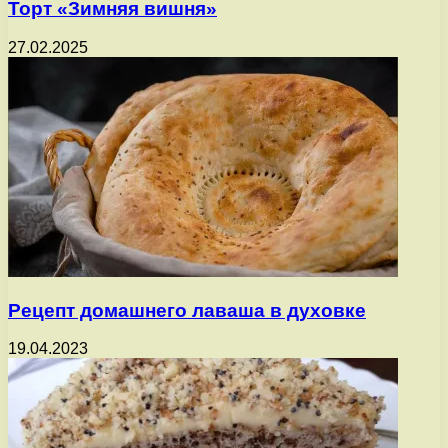
Торт «Зимняя вишня»
27.02.2025
Рецепт домашнего лаваша в духовке
19.04.2023