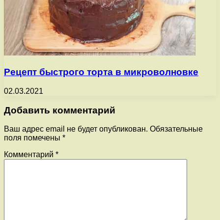
Рецепт быстрого торта в микроволновке
02.03.2021
Добавить комментарий
Ваш адрес email не будет опубликован.
Обязательные
поля помечены
*
Комментарий
*