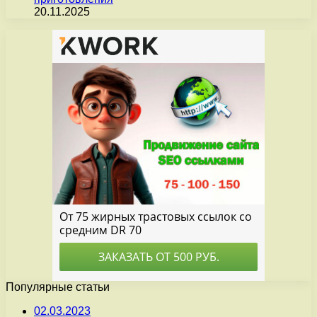
20.11.2025
Популярные статьи
02.03.2023