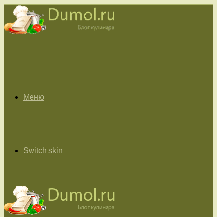
Меню
Switch skin