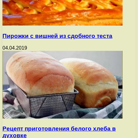
Пирожки с вишней из сдобного теста
04.04.2019
Рецепт приготовления белого хлеба в
духовке