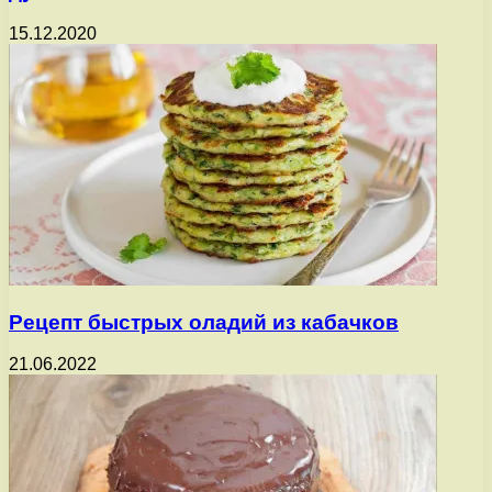
15.12.2020
Рецепт быстрых оладий из кабачков
21.06.2022