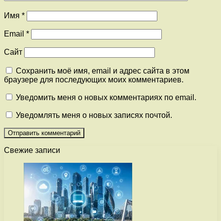
Имя
*
Email
*
Сайт
Сохранить моё имя, email и адрес сайта в этом
браузере для последующих моих комментариев.
Уведомить меня о новых комментариях по email.
Уведомлять меня о новых записях почтой.
Свежие записи