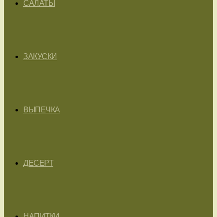
САЛАТЫ
ЗАКУСКИ
ВЫПЕЧКА
ДЕСЕРТ
НАПИТКИ