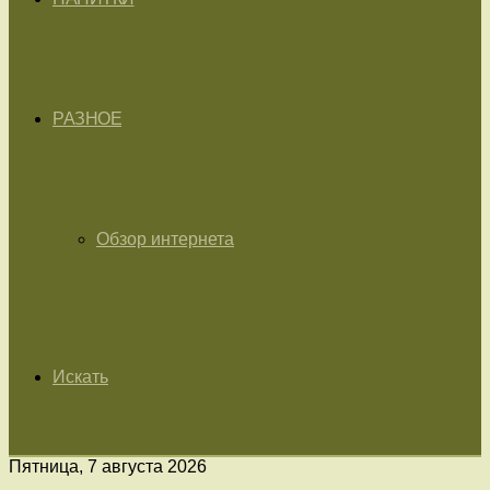
РАЗНОЕ
Обзор интернета
Искать
Пятница, 7 августа 2026