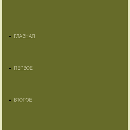
ГЛАВНАЯ
ПЕРВОЕ
ВТОРОЕ