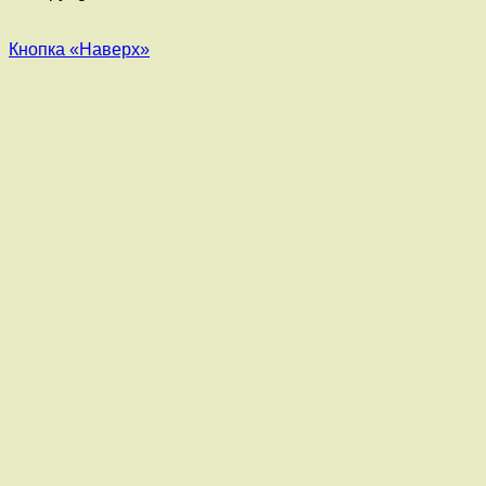
Кнопка «Наверх»