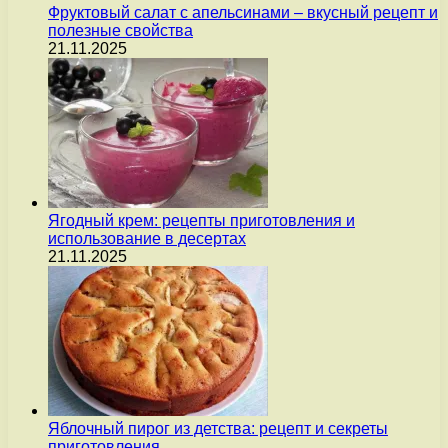
Фруктовый салат с апельсинами – вкусный рецепт и
полезные свойства
21.11.2025
Ягодный крем: рецепты приготовления и
использование в десертах
21.11.2025
Яблочный пирог из детства: рецепт и секреты
приготовления