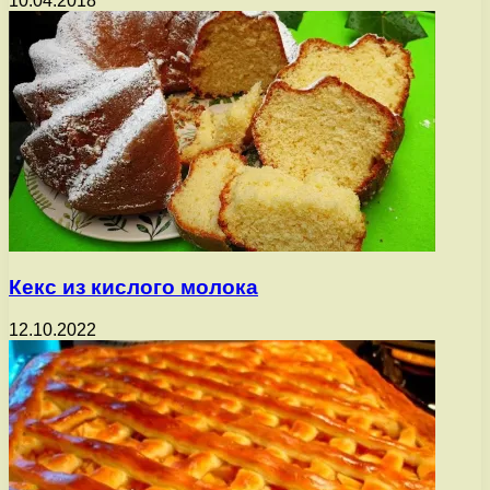
10.04.2018
Кекс из кислого молока
12.10.2022