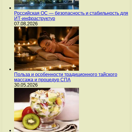
Российская ОС — безопасность и стабильность для
ИТ-инфраструктур
07.08.2026
Польза и особенности традиционного тайского
массажа и процедур СПА
30.05.2026