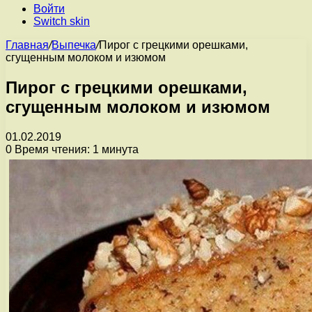
Войти
Switch skin
Главная
/
Выпечка
/
Пирог с грецкими орешками,
сгущенным молоком и изюмом
Пирог с грецкими орешками,
сгущенным молоком и изюмом
01.02.2019
0
Время чтения: 1 минута