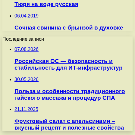
Тюря на воде русская
06.04.2019
Сочная свинина с брынзой в духовке
Последние записи
07.08.2026
Российская ОС — безопасность и
стабильность для ИТ-инфраструктур
30.05.2026
Польза и особенности традиционного
тайского массажа и процедур СПА
21.11.2025
Фруктовый салат с апельсинами –
вкусный рецепт и полезные свойства