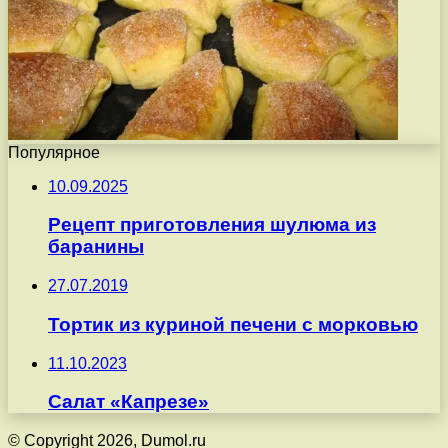
Популярное
10.09.2025
Рецепт приготовления шулюма из
баранины
27.07.2019
Тортик из куриной печени с морковью
11.10.2023
Салат «Капрезе»
© Copyright 2026, Dumol.ru