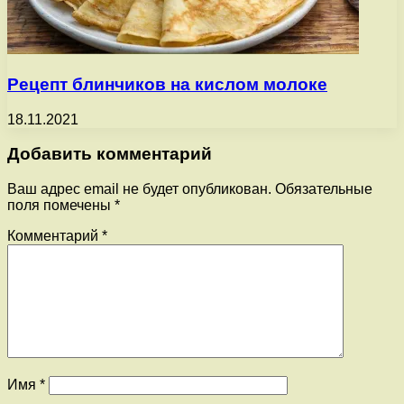
Рецепт блинчиков на кислом молоке
18.11.2021
Добавить комментарий
Ваш адрес email не будет опубликован.
Обязательные
поля помечены
*
Комментарий
*
Имя
*