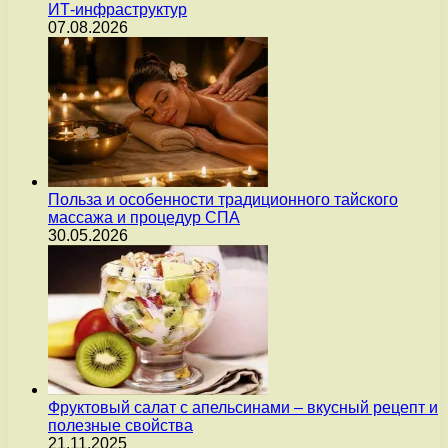
ИТ-инфраструктур
07.08.2026
Польза и особенности традиционного тайского
массажа и процедур СПА
30.05.2026
Фруктовый салат с апельсинами – вкусный рецепт и
полезные свойства
21.11.2025