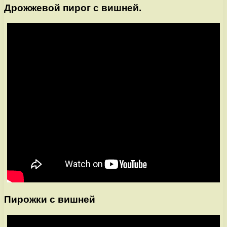
Дрожжевой пирог с вишней.
Пирожки с вишней