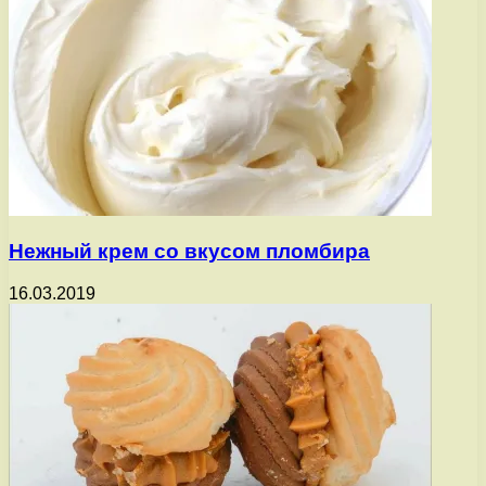
Нежный крем со вкусом пломбира
16.03.2019