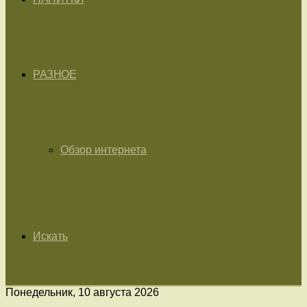
РАЗНОЕ
Обзор интернета
Искать
Понедельник, 10 августа 2026