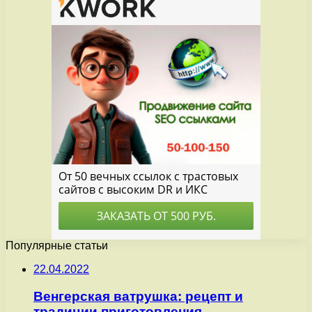
Популярные статьи
22.04.2022
Венгерская ватрушка: рецепт и
традиции приготовления