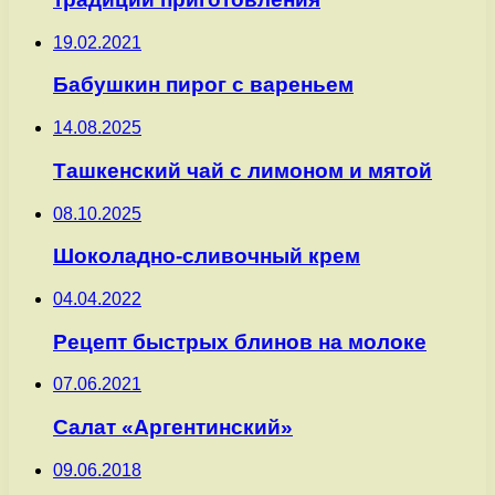
19.02.2021
Бабушкин пирог с вареньем
14.08.2025
Ташкенский чай с лимоном и мятой
08.10.2025
Шоколадно-сливочный крем
04.04.2022
Рецепт быстрых блинов на молоке
07.06.2021
Салат «Аргентинский»
09.06.2018