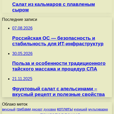
Салат из кальмаров с плавленым
сыром
Последние записи
07.08.2026
Российская ОС — безопасность и
стабильность для ИТ-инфраструктур
30.05.2026
Польза и особенности традиционного
тайского массажа и процедур СПА
21.11.2025
Фруктовый салат с апельсинами –
вкусный рецепт и полезные свойства
Облако меток
котлеты
вкусный
грибами
курицей
десерт
духовке
мультиварке