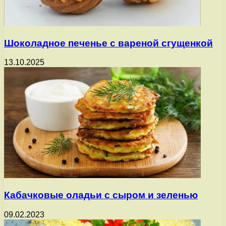
Шоколадное печенье с вареной сгущенкой
13.10.2025
Кабачковые оладьи с сыром и зеленью
09.02.2023