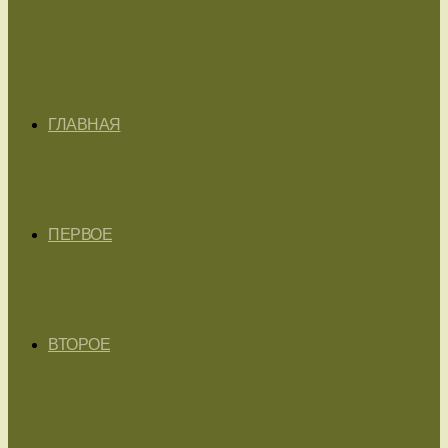
ГЛАВНАЯ
ПЕРВОЕ
ВТОРОЕ