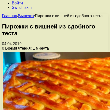
Войти
Switch skin
Главная
/
Выпечка
/
Пирожки с вишней из сдобного теста
Пирожки с вишней из сдобного
теста
04.04.2019
0
Время чтения: 1 минута