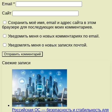
Email
*
Сайт
Сохранить моё имя, email и адрес сайта в этом
браузере для последующих моих комментариев.
Уведомить меня о новых комментариях по email.
Уведомлять меня о новых записях почтой.
Свежие записи
Российская ОС — безопасность и стабильность для