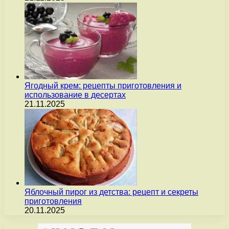
Ягодный крем: рецепты приготовления и
использование в десертах
21.11.2025
Яблочный пирог из детства: рецепт и секреты
приготовления
20.11.2025