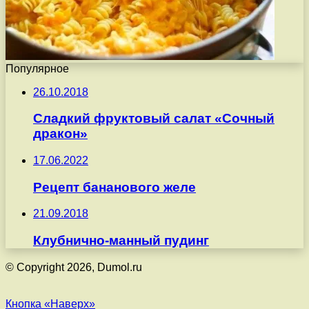
Популярное
26.10.2018
Сладкий фруктовый салат «Сочный
дракон»
17.06.2022
Рецепт бананового желе
21.09.2018
Клубнично-манный пудинг
© Copyright 2026, Dumol.ru
Кнопка «Наверх»