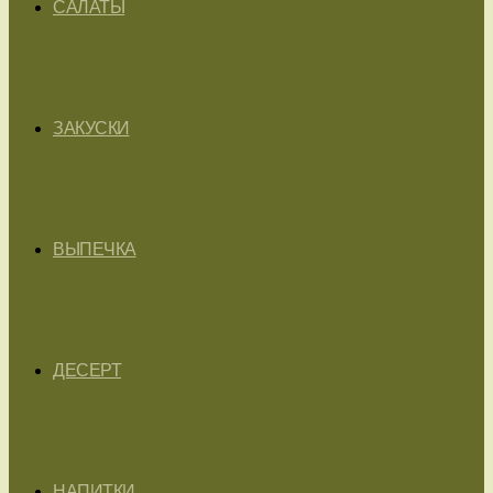
САЛАТЫ
ЗАКУСКИ
ВЫПЕЧКА
ДЕСЕРТ
НАПИТКИ