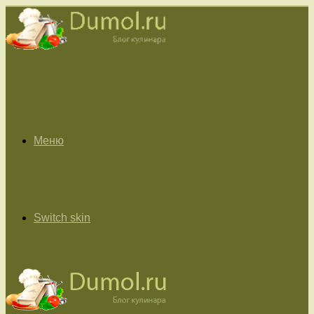
Меню
Switch skin