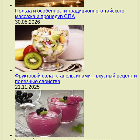
Польза и особенности традиционного тайского
массажа и процедур СПА
30.05.2026
Фруктовый салат с апельсинами – вкусный рецепт и
полезные свойства
21.11.2025