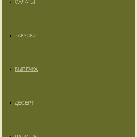
САЛАТЫ
ЗАКУСКИ
ВЫПЕЧКА
ДЕСЕРТ
НАПИТКИ