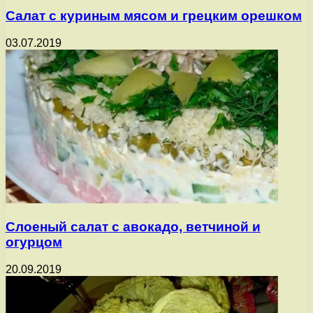
Салат с куриным мясом и грецким орешком
03.07.2019
Слоеный салат с авокадо, ветчиной и
огурцом
20.09.2019