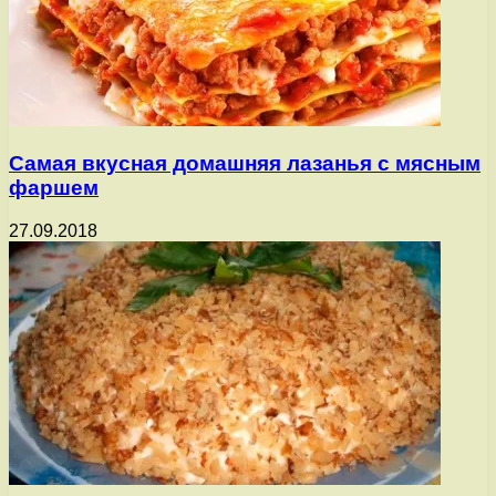
Самая вкусная домашняя лазанья с мясным
фаршем
27.09.2018