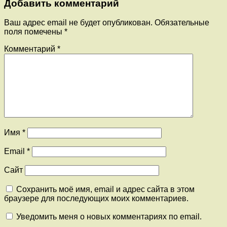
Добавить комментарий
Ваш адрес email не будет опубликован.
Обязательные
поля помечены
*
Комментарий
*
Имя
*
Email
*
Сайт
Сохранить моё имя, email и адрес сайта в этом
браузере для последующих моих комментариев.
Уведомить меня о новых комментариях по email.