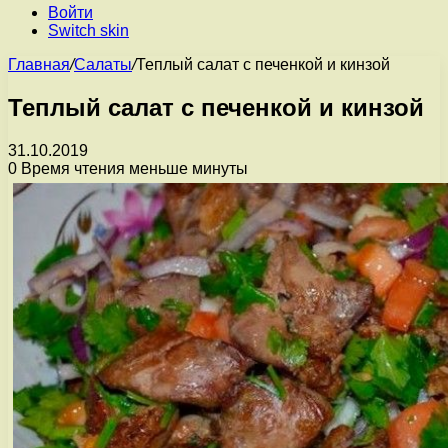
Войти
Switch skin
Главная
/
Салаты
/
Теплый салат с печенкой и кинзой
Теплый салат с печенкой и кинзой
31.10.2019
0
Время чтения меньше минуты