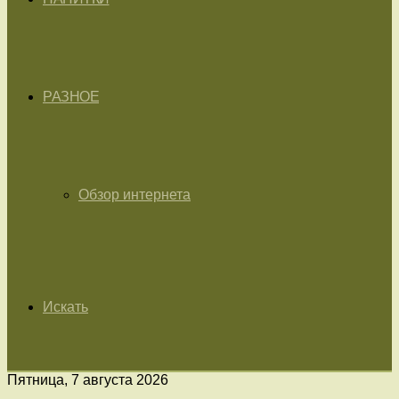
РАЗНОЕ
Обзор интернета
Искать
Пятница, 7 августа 2026