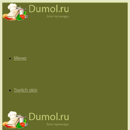
Меню
Switch skin