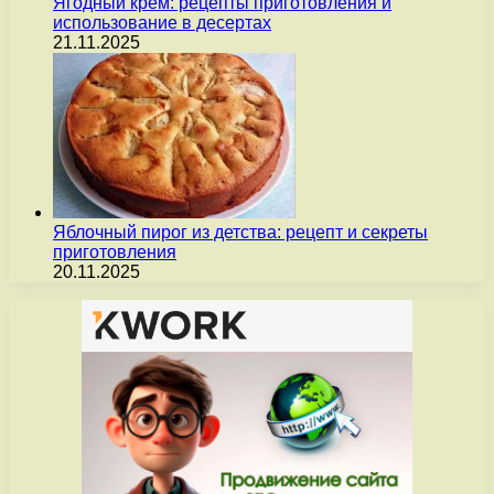
Ягодный крем: рецепты приготовления и
использование в десертах
21.11.2025
Яблочный пирог из детства: рецепт и секреты
приготовления
20.11.2025