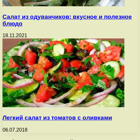
Салат из одуванчиков: вкусное и полезное
блюдо
18.11.2021
Легкий салат из томатов с оливками
06.07.2018