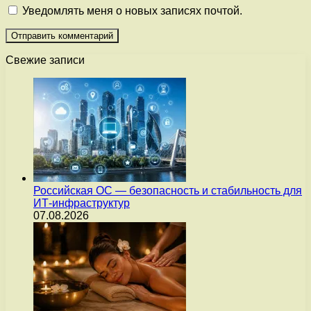
Уведомлять меня о новых записях почтой.
Свежие записи
Российская ОС — безопасность и стабильность для
ИТ-инфраструктур
07.08.2026