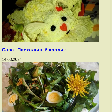
Салат Пасхальный кролик
14.03.2024