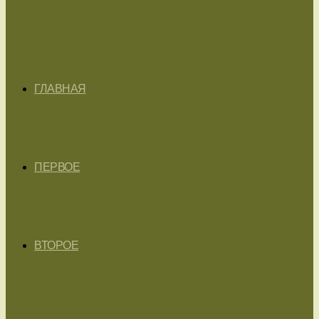
ГЛАВНАЯ
ПЕРВОЕ
ВТОРОЕ