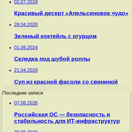
02.07.2018
Красивый десерт «Апельсиновое чудо»
28.04.2020
Зеленый коктейль с огурцом
01.08.2024
Селедка под шубой роллы
21.04.2020
Суп из красной фасоли со свининой
Последние записи
07.08.2026
Российская ОС — безопасность и
стабильность для ИТ-инфраструктур