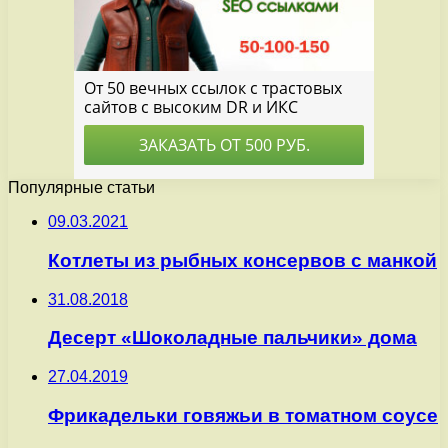
Популярные статьи
09.03.2021
Котлеты из рыбных консервов с манкой
31.08.2018
Десерт «Шоколадные пальчики» дома
27.04.2019
Фрикадельки говяжьи в томатном соусе