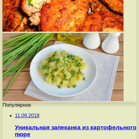
Популярное
11.09.2018
Уникальная запеканка из картофельного
пюре