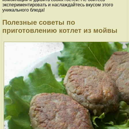
экспериментировать и наслаждайтесь вкусом этого
уникального блюда!
Полезные советы по
приготовлению котлет из мойвы