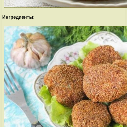
Ингредиенты: