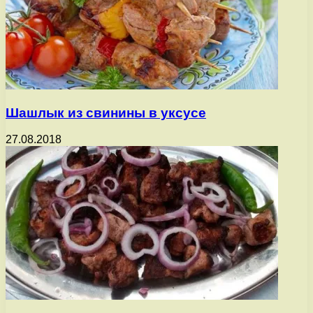
Шашлык из свинины в уксусе
27.08.2018