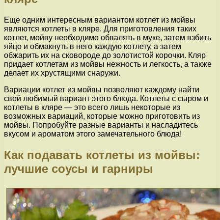
Еще одним интересным вариантом котлет из мойвы
являются котлеты в кляре. Для приготовления таких
котлет, мойву необходимо обвалять в муке, затем взбить
яйцо и обмакнуть в него каждую котлету, а затем
обжарить их на сковороде до золотистой корочки. Кляр
придает котлетам из мойвы нежность и легкость, а также
делает их хрустящими снаружи.
Вариации котлет из мойвы позволяют каждому найти
свой любимый вариант этого блюда. Котлеты с сыром и
котлеты в кляре — это всего лишь некоторые из
возможных вариаций, которые можно приготовить из
мойвы. Попробуйте разные варианты и насладитесь
вкусом и ароматом этого замечательного блюда!
Как подавать котлеты из мойвы:
лучшие соусы и гарниры