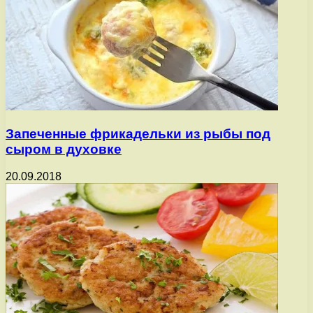
Запеченные фрикадельки из рыбы под
сыром в духовке
20.09.2018