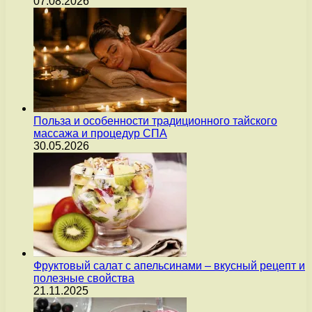
07.08.2026
Польза и особенности традиционного тайского
массажа и процедур СПА
30.05.2026
Фруктовый салат с апельсинами – вкусный рецепт и
полезные свойства
21.11.2025