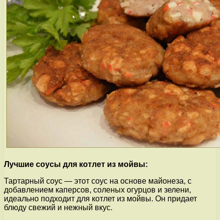
Лучшие соусы для котлет из мойвы:
Тартарный соус — этот соус на основе майонеза, с
добавлением каперсов, соленых огурцов и зелени,
идеально подходит для котлет из мойвы. Он придает
блюду свежий и нежный вкус.