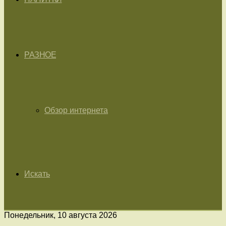
РАЗНОЕ
Обзор интернета
Искать
Понедельник, 10 августа 2026