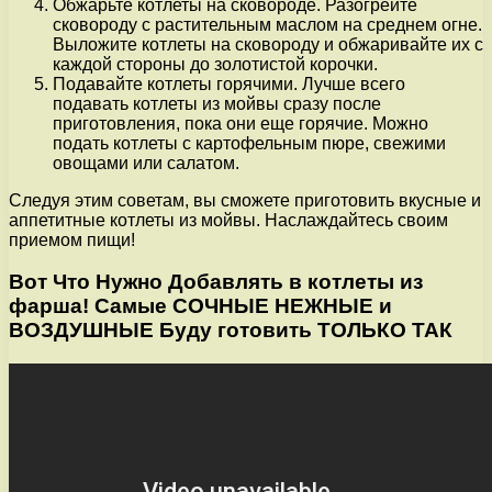
Обжарьте котлеты на сковороде. Разогрейте
сковороду с растительным маслом на среднем огне.
Выложите котлеты на сковороду и обжаривайте их с
каждой стороны до золотистой корочки.
Подавайте котлеты горячими. Лучше всего
подавать котлеты из мойвы сразу после
приготовления, пока они еще горячие. Можно
подать котлеты с картофельным пюре, свежими
овощами или салатом.
Следуя этим советам, вы сможете приготовить вкусные и
аппетитные котлеты из мойвы. Наслаждайтесь своим
приемом пищи!
Вот Что Нужно Добавлять в котлеты из
фарша! Самые СОЧНЫЕ НЕЖНЫЕ и
ВОЗДУШНЫЕ Буду готовить ТОЛЬКО ТАК