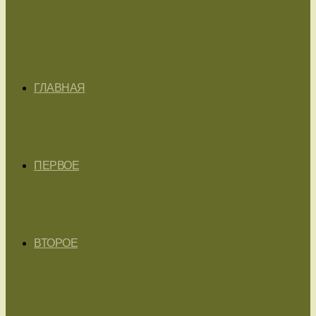
ГЛАВНАЯ
ПЕРВОЕ
ВТОРОЕ