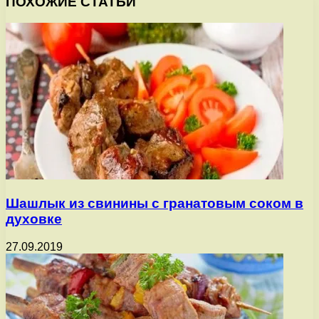
ПОХОЖИЕ СТАТЬИ
Шашлык из свинины с гранатовым соком в
духовке
27.09.2019