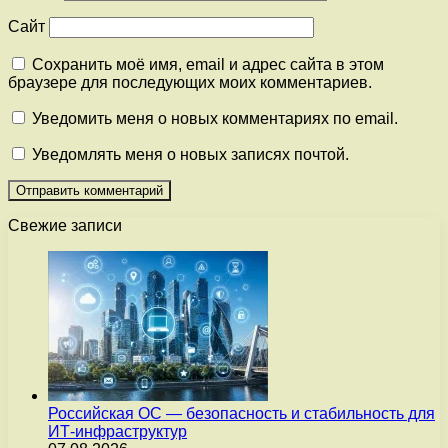
Сайт
Сохранить моё имя, email и адрес сайта в этом
браузере для последующих моих комментариев.
Уведомить меня о новых комментариях по email.
Уведомлять меня о новых записях почтой.
Свежие записи
Российская ОС — безопасность и стабильность для
ИТ-инфраструктур