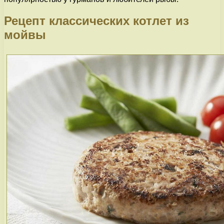
Рецепт классических котлет из
мойвы