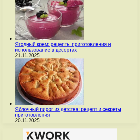
Ягодный крем: рецепты приготовления и
использование в десертах
21.11.2025
Яблочный пирог из детства: рецепт и секреты
приготовления
20.11.2025