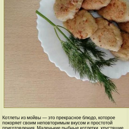
Котлеты из мойвы — это прекрасное блюдо, которое
покоряет своим неповторимым вкусом и простотой
приготовления. Маленькие рыбные котлетки, хрустящие