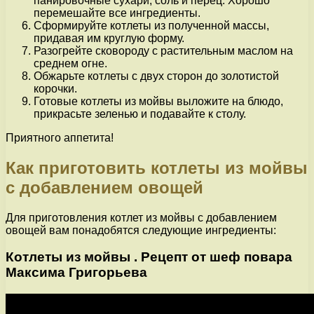
панировочные сухари, соль и перец. Хорошо
перемешайте все ингредиенты.
Сформируйте котлеты из полученной массы,
придавая им круглую форму.
Разогрейте сковороду с растительным маслом на
среднем огне.
Обжарьте котлеты с двух сторон до золотистой
корочки.
Готовые котлеты из мойвы выложите на блюдо,
прикрасьте зеленью и подавайте к столу.
Приятного аппетита!
Как приготовить котлеты из мойвы
с добавлением овощей
Для приготовления котлет из мойвы с добавлением
овощей вам понадобятся следующие ингредиенты:
Котлеты из мойвы . Рецепт от шеф повара
Максима Григорьева