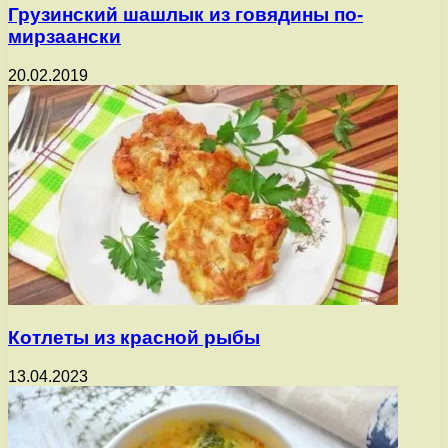
Грузинский шашлык из говядины по-
мирзаански
20.02.2019
Котлеты из красной рыбы
13.04.2023