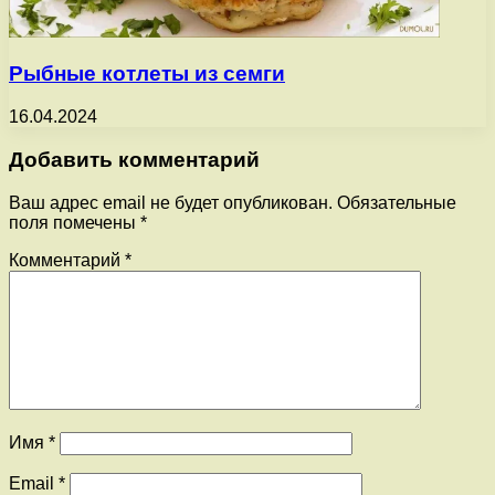
Рыбные котлеты из семги
16.04.2024
Добавить комментарий
Ваш адрес email не будет опубликован.
Обязательные
поля помечены
*
Комментарий
*
Имя
*
Email
*