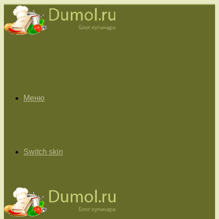
Меню
Switch skin