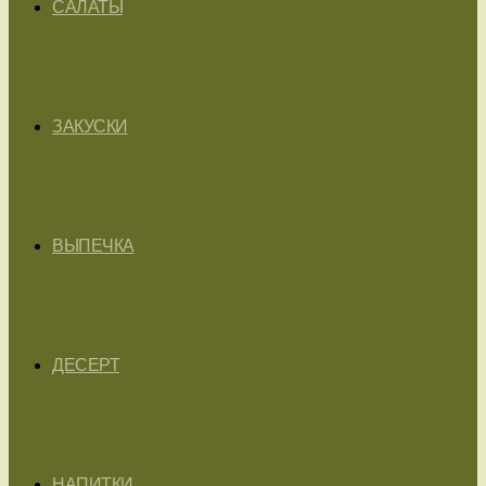
САЛАТЫ
ЗАКУСКИ
ВЫПЕЧКА
ДЕСЕРТ
НАПИТКИ