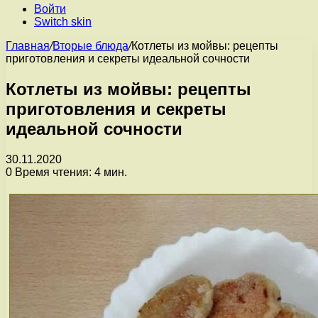
Войти
Switch skin
Главная
/
Вторые блюда
/
Котлеты из мойвы: рецепты
приготовления и секреты идеальной сочности
Котлеты из мойвы: рецепты
приготовления и секреты
идеальной сочности
30.11.2020
0
Время чтения: 4 мин.