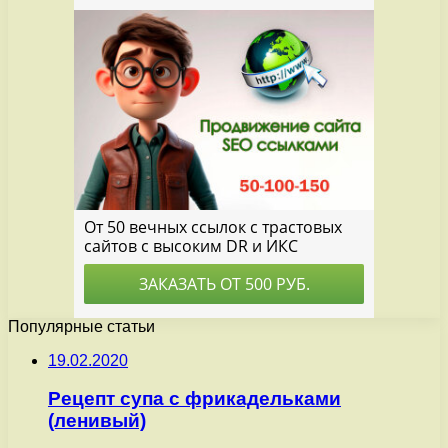
Популярные статьи
19.02.2020
Рецепт супа с фрикадельками
(ленивый)