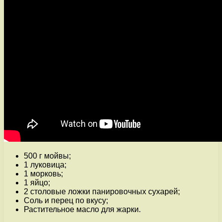
500 г мойвы;
1 луковица;
1 морковь;
1 яйцо;
2 столовые ложки панировочных сухарей;
Соль и перец по вкусу;
Растительное масло для жарки.