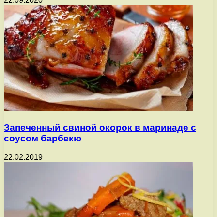
22.09.2020
Запеченный свиной окорок в маринаде с
соусом барбекю
22.02.2019