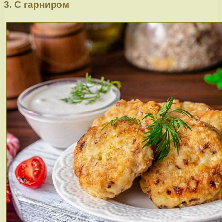
3. С гарниром