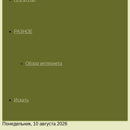
РАЗНОЕ
Обзор интернета
Искать
Понедельник, 10 августа 2026