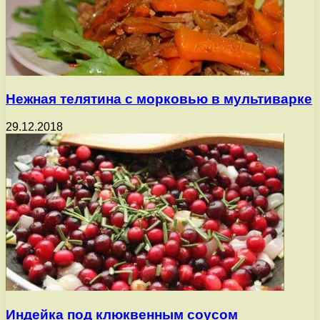
Нежная телятина с морковью в мультиварке
29.12.2018
Индейка под клюквенным соусом