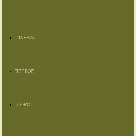
ГЛАВНАЯ
ПЕРВОЕ
ВТОРОЕ