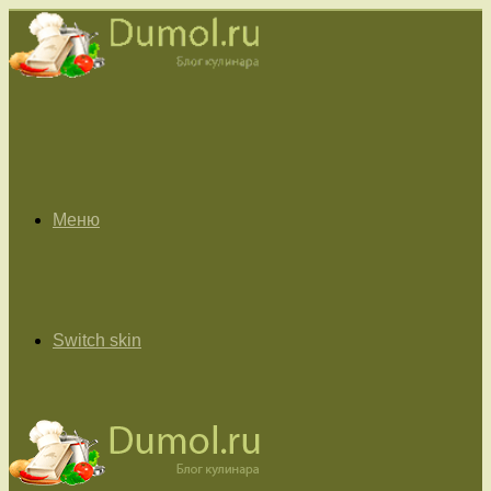
Меню
Switch skin