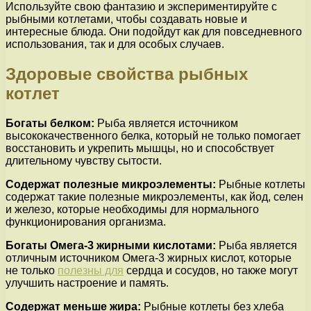
Используйте свою фантазию и экспериментируйте с
рыбными котлетами, чтобы создавать новые и
интересные блюда. Они подойдут как для повседневного
использования, так и для особых случаев.
Здоровые свойства рыбных
котлет
Богаты белком:
Рыба является источником
высококачественного белка, который не только помогает
восстановить и укрепить мышцы, но и способствует
длительному чувству сытости.
Содержат полезные микроэлементы:
Рыбные котлеты
содержат такие полезные микроэлементы, как йод, селен
и железо, которые необходимы для нормального
функционирования организма.
Богаты Омега-3 жирными кислотами:
Рыба является
отличным источником Омега-3 жирных кислот, которые
не только
полезны для
сердца и сосудов, но также могут
улучшить настроение и память.
Содержат меньше жира:
Рыбные котлеты без хлеба