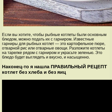
Если вы хотите, чтобы рыбные котлеты были основным
блюдом, можно подать их с гарниром. Известные
гарниры для рыбных котлет — это картофельное пюре,
отварной рис или отварные овощи. Разложите котлеты
на тарелке рядом с гарниром и украсьте зеленью. Это
блюдо будет выглядеть и вкусно, и насыщенно.
Наконец-то я нашла ПРАВИЛЬНЫЙ РЕЦЕПТ
котлет без хлеба и без яиц