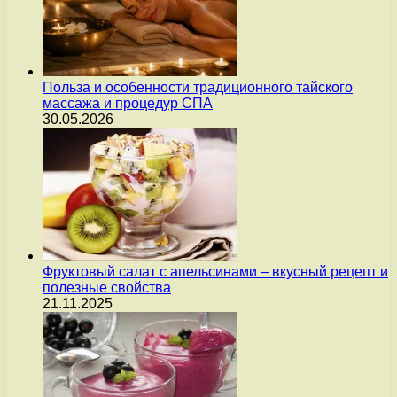
Польза и особенности традиционного тайского
массажа и процедур СПА
30.05.2026
Фруктовый салат с апельсинами – вкусный рецепт и
полезные свойства
21.11.2025