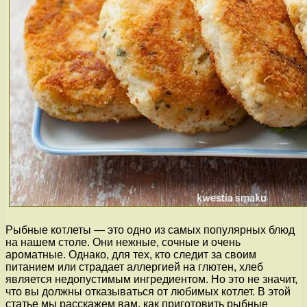
Рыбные котлеты — это одно из самых популярных блюд
на нашем столе. Они нежные, сочные и очень
ароматные. Однако, для тех, кто следит за своим
питанием или страдает аллергией на глютен, хлеб
является недопустимым ингредиентом. Но это не значит,
что вы должны отказываться от любимых котлет. В этой
статье мы расскажем вам, как приготовить рыбные