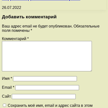
26.07.2022
Добавить комментарий
Ваш адрес email не будет опубликован.
Обязательные
поля помечены
*
Комментарий
*
Имя
*
Email
*
Сайт
Сохранить моё имя, email и адрес сайта в этом