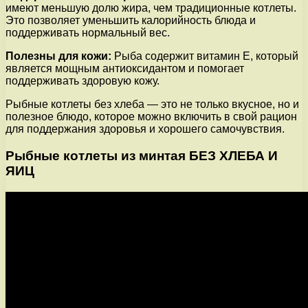
имеют меньшую долю жира, чем традиционные котлеты.
Это позволяет уменьшить калорийность блюда и
поддерживать нормальный вес.
Полезны для кожи:
Рыба содержит витамин Е, который
является мощным антиоксидантом и помогает
поддерживать здоровую кожу.
Рыбные котлеты без хлеба — это не только вкусное, но и
полезное блюдо, которое можно включить в свой рацион
для поддержания здоровья и хорошего самочувствия.
Рыбные котлеты из минтая БЕЗ ХЛЕБА И
ЯИЦ