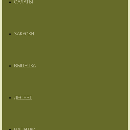
САЛАТЫ
ЗАКУСКИ
ВЫПЕЧКА
ДЕСЕРТ
НАПИТКИ