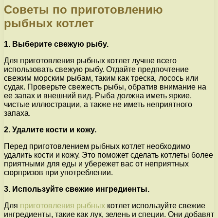
Советы по приготовлению
рыбных котлет
1. Выберите свежую рыбу.
Для приготовления рыбных котлет лучше всего
использовать свежую рыбу. Отдайте предпочтение
свежим морским рыбам, таким как треска, лосось или
судак. Проверьте свежесть рыбы, обратив внимание на
ее запах и внешний вид. Рыба должна иметь яркие,
чистые иллюстрации, а также не иметь неприятного
запаха.
2. Удалите кости и кожу.
Перед приготовлением рыбных котлет необходимо
удалить кости и кожу. Это поможет сделать котлеты более
приятными для еды и убережет вас от неприятных
сюрпризов при употреблении.
3. Используйте свежие ингредиенты.
Для
приготовления рыбных
котлет используйте свежие
ингредиенты, такие как лук, зелень и специи. Они добавят