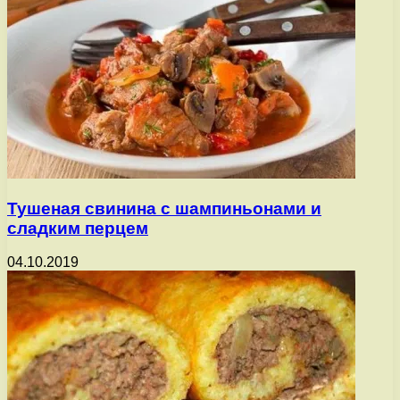
Тушеная свинина с шампиньонами и
сладким перцем
04.10.2019