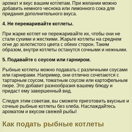
аромат и вкус вашим котлетам. При желании можно
добавить немного чеснока или лимонного сока для
придания дополнительного вкуса.
4. Не пережаривайте котлеты.
При жарке котлет не пережаривайте их, чтобы они не
стали сухими и жесткими. Жарьте котлеты на среднем
огне до золотистого цвета с обеих сторон. Таким
образом, внутри котлеты останутся сочными и нежными.
5. Подавайте с соусом или гарниром.
Рыбные котлеты можно подавать с различными соусами
или гарнирами. Например, они отлично сочетаются с
тартарным соусом, томатным соусом или картофельным
пюре. Это добавит разнообразия вашему блюду и
придаст ему завершенный вид.
Следуя этим советам, вы сможете приготовить вкусные и
сочные рыбные котлеты без хлеба. Наслаждайтесь
ароматом и вкусом свежей рыбы!
Как подать рыбные котлеты