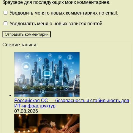
браузере для последующих моих комментариев.
Уведомить меня о новых комментариях по email.
Уведомлять меня о новых записях почтой.
Свежие записи
Российская ОС — безопасность и стабильность для
ИТ-инфраструктур
07.08.2026