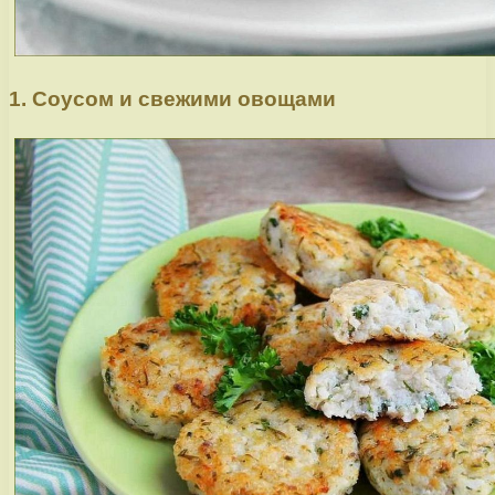
1. Соусом и свежими овощами