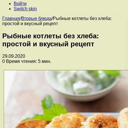
Войти
Switch skin
Главная
/
Вторые блюда
/
Рыбные котлеты без хлеба:
простой и вкусный рецепт
Рыбные котлеты без хлеба:
простой и вкусный рецепт
29.09.2020
0
Время чтения: 5 мин.