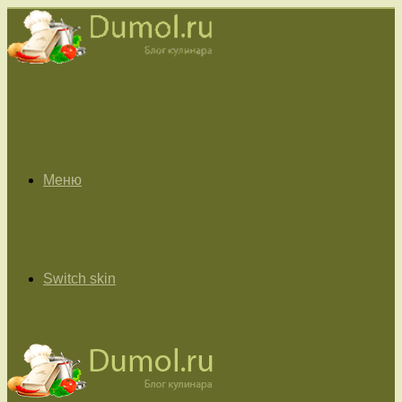
Меню
Switch skin