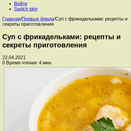
Войти
Switch skin
Главная
/
Первые блюда
/
Суп с фрикадельками: рецепты и
секреты приготовления
Суп с фрикадельками: рецепты и
секреты приготовления
22.04.2021
0
Время чтения: 4 мин.