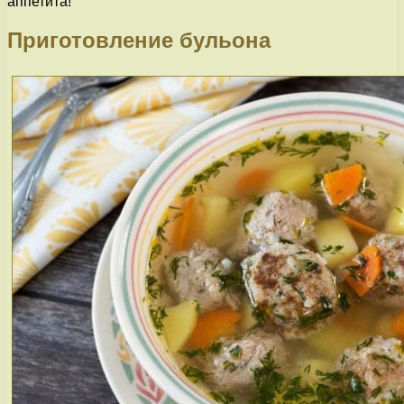
аппетита!
Приготовление бульона