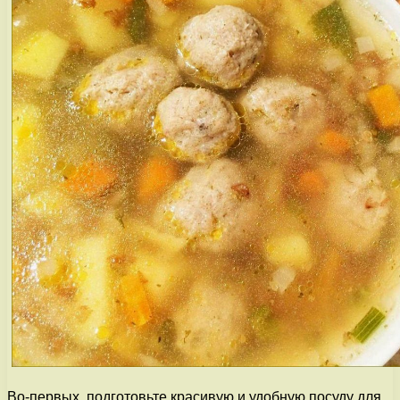
Во-первых, подготовьте красивую и удобную посуду для