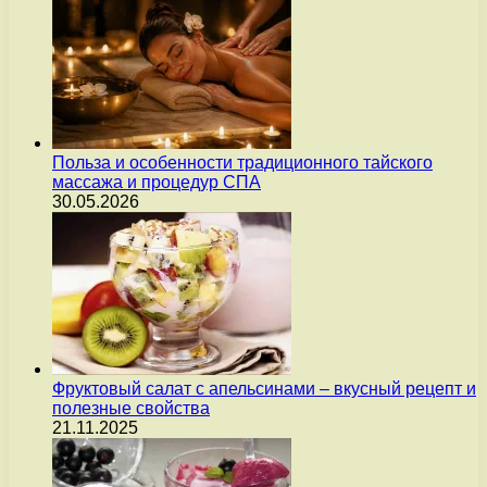
Польза и особенности традиционного тайского
массажа и процедур СПА
30.05.2026
Фруктовый салат с апельсинами – вкусный рецепт и
полезные свойства
21.11.2025