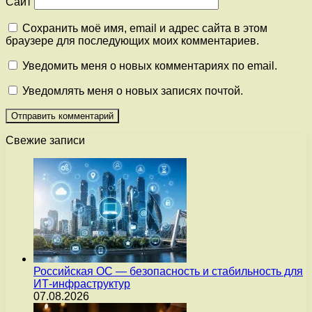
Сайт
Сохранить моё имя, email и адрес сайта в этом
браузере для последующих моих комментариев.
Уведомить меня о новых комментариях по email.
Уведомлять меня о новых записях почтой.
Свежие записи
Российская ОС — безопасность и стабильность для
ИТ-инфраструктур
07.08.2026