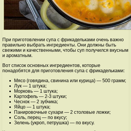
При приготовлении супа с фрикадельками очень важно
правильно выбрать ингредиенты. Они должны быть
свежими и качественными, чтобы суп получился вкусным
и ароматным.
Вот список основных ингредиентов, которые
понадобятся для приготовления супа с фрикадельками:
Мясо (говядина, свинина или курица) — 500 грамм;
Лук — 1 штука;
Морковь — 1 штука;
Картофель — 2-3 штуки;
Чеснок — 2 зубчика;
Яйцо — 1 штука;
Панировочные сухари — 2 столовые ложки;
Соль, перец — по вкусу;
Зелень (укроп, петрушка) — по вкусу.