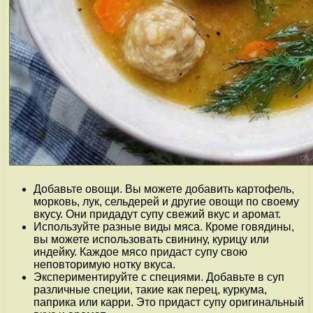
Добавьте овощи. Вы можете добавить картофель,
морковь, лук, сельдерей и другие овощи по своему
вкусу. Они придадут супу свежий вкус и аромат.
Используйте разные виды мяса. Кроме говядины,
вы можете использовать свинину, курицу или
индейку. Каждое мясо придаст супу свою
неповторимую нотку вкуса.
Экспериментируйте с специями. Добавьте в суп
различные специи, такие как перец, куркума,
паприка или карри. Это придаст супу оригинальный