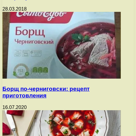
28.03.2018
Борщ по-черниговски: рецепт
приготовления
16.07.2020