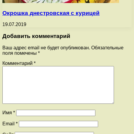
Окрошка днестровская с курицей
19.07.2019
Добавить комментарий
Ваш адрес email не будет опубликован.
Обязательные
поля помечены
*
Комментарий
*
Имя
*
Email
*