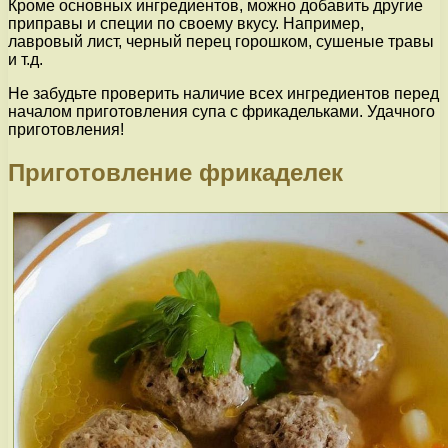
Кроме основных ингредиентов, можно добавить другие
приправы и специи по своему вкусу. Например,
лавровый лист, черный перец горошком, сушеные травы
и т.д.
Не забудьте проверить наличие всех ингредиентов перед
началом приготовления супа с фрикадельками. Удачного
приготовления!
Приготовление фрикаделек