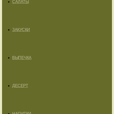
САЛАТЫ
ЗАКУСКИ
ВЫПЕЧКА
ДЕСЕРТ
НАПИТКИ