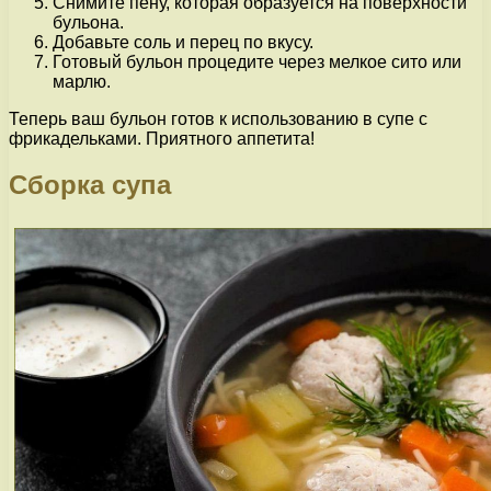
Снимите пену, которая образуется на поверхности
бульона.
Добавьте соль и перец по вкусу.
Готовый бульон процедите через мелкое сито или
марлю.
Теперь ваш бульон готов к использованию в супе с
фрикадельками. Приятного аппетита!
Сборка супа