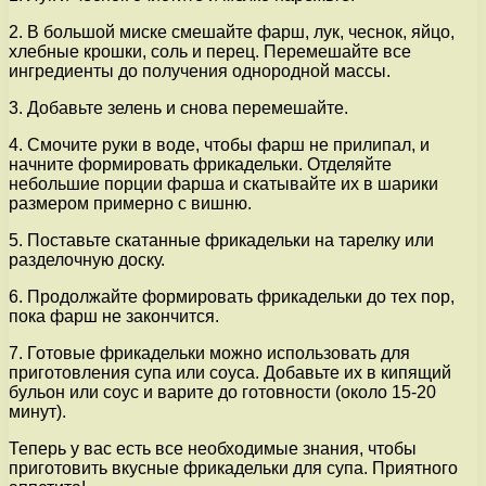
2. В большой миске смешайте фарш, лук, чеснок, яйцо,
хлебные крошки, соль и перец. Перемешайте все
ингредиенты до получения однородной массы.
3. Добавьте зелень и снова перемешайте.
4. Смочите руки в воде, чтобы фарш не прилипал, и
начните формировать фрикадельки. Отделяйте
небольшие порции фарша и скатывайте их в шарики
размером примерно с вишню.
5. Поставьте скатанные фрикадельки на тарелку или
разделочную доску.
6. Продолжайте формировать фрикадельки до тех пор,
пока фарш не закончится.
7. Готовые фрикадельки можно использовать для
приготовления супа или соуса. Добавьте их в кипящий
бульон или соус и варите до готовности (около 15-20
минут).
Теперь у вас есть все необходимые знания, чтобы
приготовить вкусные фрикадельки для супа. Приятного