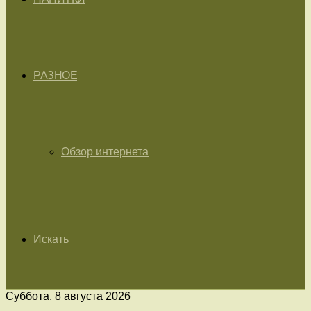
РАЗНОЕ
Обзор интернета
Искать
Суббота, 8 августа 2026