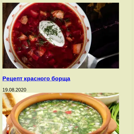
Рецепт красного борща
19.08.2020