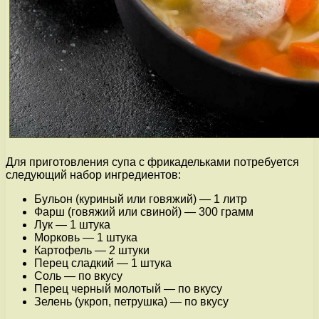
Для приготовления супа с фрикадельками потребуется
следующий набор ингредиентов:
Бульон (куриный или говяжий) — 1 литр
Фарш (говяжий или свиной) — 300 грамм
Лук — 1 штука
Морковь — 1 штука
Картофель — 2 штуки
Перец сладкий — 1 штука
Соль — по вкусу
Перец черный молотый — по вкусу
Зелень (укроп, петрушка) — по вкусу