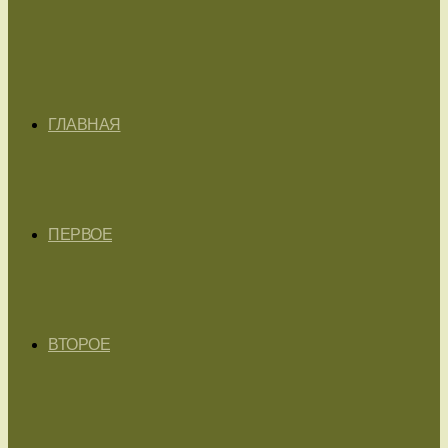
ГЛАВНАЯ
ПЕРВОЕ
ВТОРОЕ