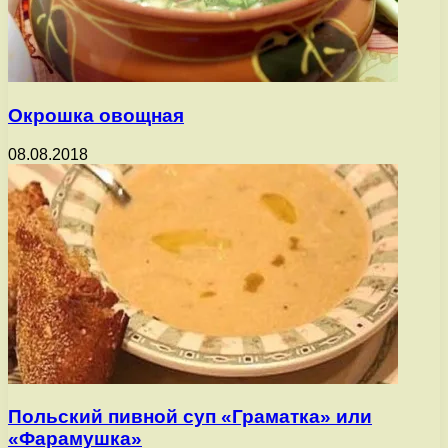
Окрошка овощная
08.08.2018
Польский пивной суп «Граматка» или
«Фарамушка»