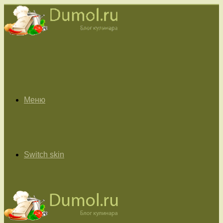
Меню
Switch skin