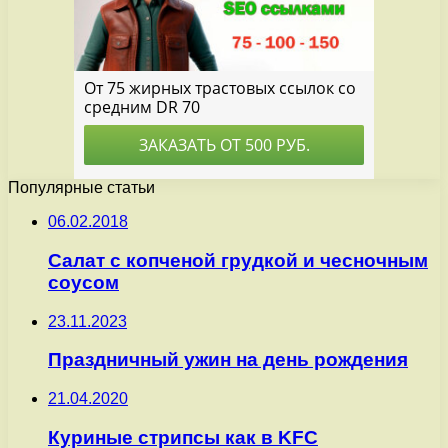
Популярные статьи
06.02.2018
Салат с копченой грудкой и чесночным
соусом
23.11.2023
Праздничный ужин на день рождения
21.04.2020
Куриные стрипсы как в KFC