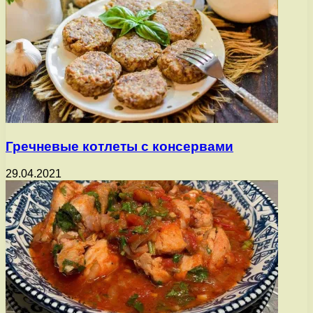
Гречневые котлеты с консервами
29.04.2021