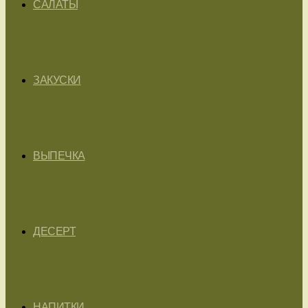
САЛАТЫ
ЗАКУСКИ
ВЫПЕЧКА
ДЕСЕРТ
НАПИТКИ