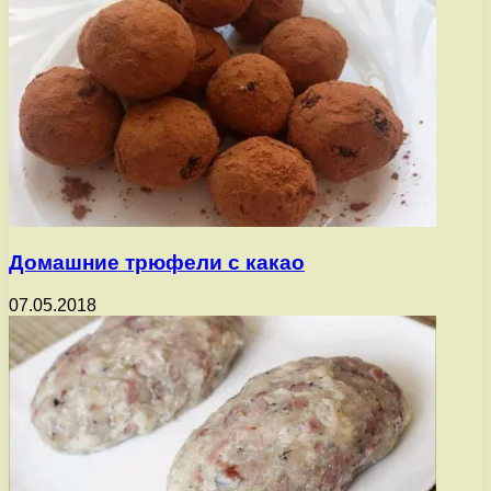
Домашние трюфели с какао
07.05.2018