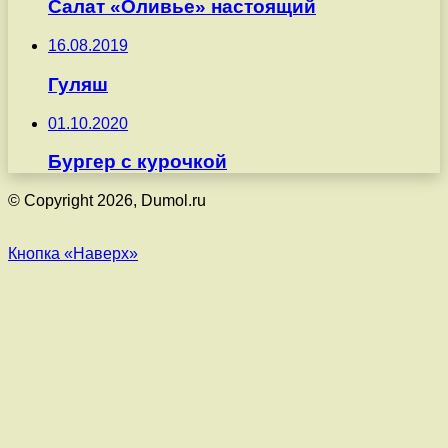
Салат «Оливье» настоящий
16.08.2019
Гуляш
01.10.2020
Бургер с курочкой
© Copyright 2026, Dumol.ru
Кнопка «Наверх»