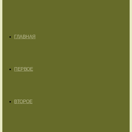
ГЛАВНАЯ
ПЕРВОЕ
ВТОРОЕ