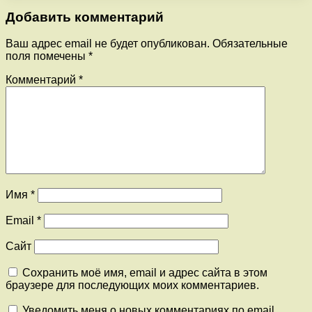
Добавить комментарий
Ваш адрес email не будет опубликован.
Обязательные
поля помечены
*
Комментарий
*
Имя
*
Email
*
Сайт
Сохранить моё имя, email и адрес сайта в этом
браузере для последующих моих комментариев.
Уведомить меня о новых комментариях по email.