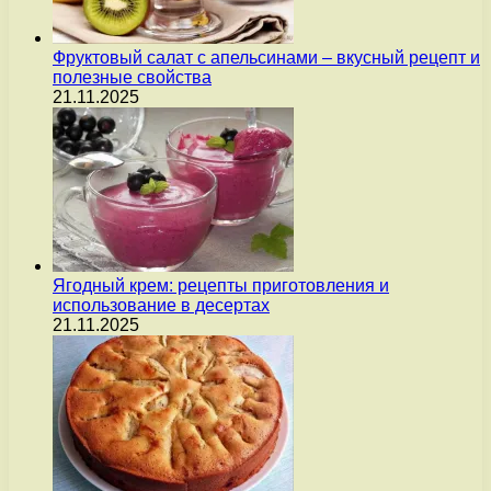
Фруктовый салат с апельсинами – вкусный рецепт и
полезные свойства
21.11.2025
Ягодный крем: рецепты приготовления и
использование в десертах
21.11.2025