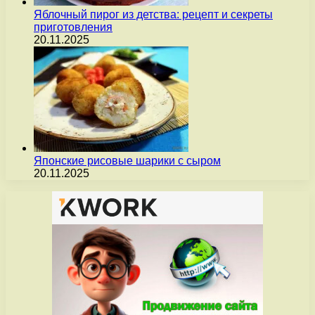
Яблочный пирог из детства: рецепт и секреты
приготовления
20.11.2025
Японские рисовые шарики с сыром
20.11.2025