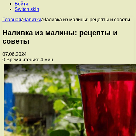
Войти
Switch skin
Главная
/
Напитки
/
Наливка из малины: рецепты и советы
Наливка из малины: рецепты и
советы
07.06.2024
0
Время чтения: 4 мин.