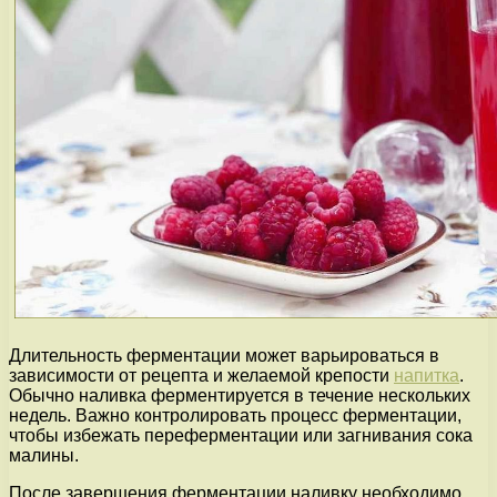
Длительность ферментации может варьироваться в
зависимости от рецепта и желаемой крепости
напитка
.
Обычно наливка ферментируется в течение нескольких
недель. Важно контролировать процесс ферментации,
чтобы избежать переферментации или загнивания сока
малины.
После завершения ферментации наливку необходимо