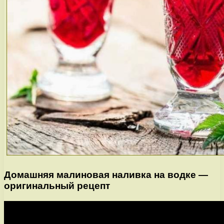
Домашняя малиновая наливка на водке —
оригинальный рецепт