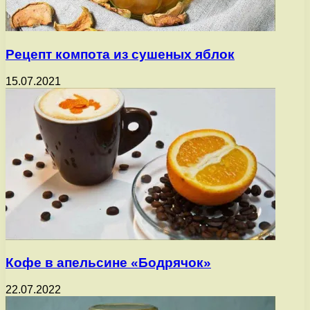
Рецепт компота из сушеных яблок
15.07.2021
Кофе в апельсине «Бодрячок»
22.07.2022