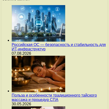
Российская ОС — безопасность и стабильность для
ИТ-инфраструктур
07.08.2026
Польза и особенности традиционного тайского
массажа и процедур СПА
30.05.2026