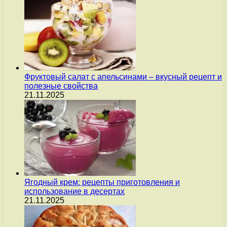
Фруктовый салат с апельсинами – вкусный рецепт и
полезные свойства
21.11.2025
Ягодный крем: рецепты приготовления и
использование в десертах
21.11.2025