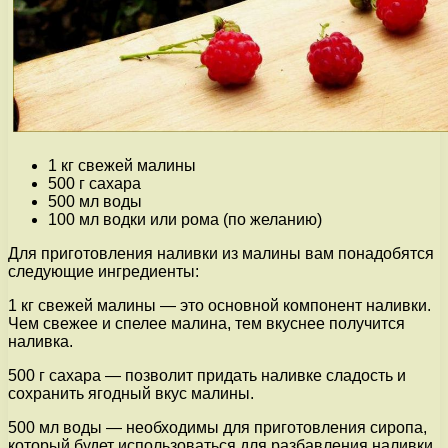
1 кг свежей малины
500 г сахара
500 мл воды
100 мл водки или рома (по желанию)
Для приготовления наливки из малины вам понадобятся
следующие ингредиенты:
1 кг свежей малины — это основной компонент наливки.
Чем свежее и спелее малина, тем вкуснее получится
наливка.
500 г сахара — позволит придать наливке сладость и
сохранить ягодный вкус малины.
500 мл воды — необходимы для приготовления сиропа,
который будет использоваться для разбавления наливки.