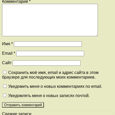
Комментарий
*
Имя
*
Email
*
Сайт
Сохранить моё имя, email и адрес сайта в этом
браузере для последующих моих комментариев.
Уведомить меня о новых комментариях по email.
Уведомлять меня о новых записях почтой.
Свежие записи