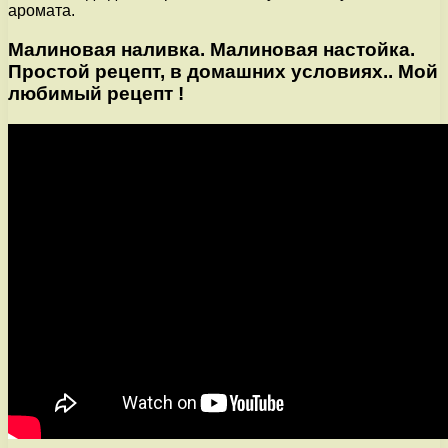
аромата.
Малиновая наливка. Малиновая настойка.
Простой рецепт, в домашних условиях.. Мой
любимый рецепт !