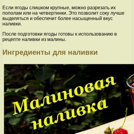
Если ягоды слишком крупные, можно разрезать их
пополам или на четвертинки. Это позволит соку лучше
выделяться и обеспечит более насыщенный вкус
наливки.
После подготовки ягоды готовы к использованию в
рецепте наливки из малины.
Ингредиенты для наливки