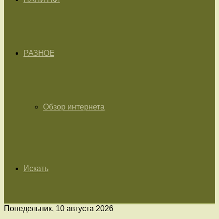
РАЗНОЕ
Обзор интернета
Искать
Понедельник, 10 августа 2026