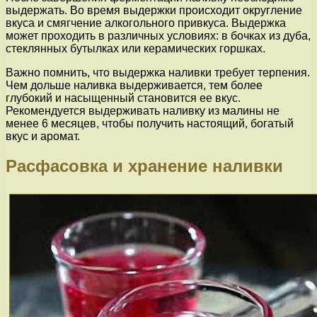
выдержать. Во время выдержки происходит округление
вкуса и смягчение алкогольного привкуса. Выдержка
может проходить в различных условиях: в бочках из дуба,
стеклянных бутылках или керамических горшках.
Важно помнить, что выдержка наливки требует терпения.
Чем дольше наливка выдерживается, тем более
глубокий и насыщенный становится ее вкус.
Рекомендуется выдерживать наливку из малины не
менее 6 месяцев, чтобы получить настоящий, богатый
вкус и аромат.
Расфасовка и хранение наливки