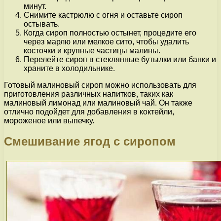
минут.
Снимите кастрюлю с огня и оставьте сироп
остывать.
Когда сироп полностью остынет, процедите его
через марлю или мелкое сито, чтобы удалить
косточки и крупные частицы малины.
Перелейте сироп в стеклянные бутылки или банки и
храните в холодильнике.
Готовый малиновый сироп можно использовать для
приготовления различных напитков, таких как
малиновый лимонад или малиновый чай. Он также
отлично подойдет для добавления в коктейли,
мороженое или выпечку.
Смешивание ягод с сиропом