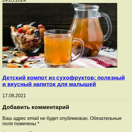
24.05.2024
Детский компот из сухофруктов: полезный
и вкусный напиток для малышей
17.08.2021
Добавить комментарий
Ваш адрес email не будет опубликован.
Обязательные
поля помечены
*