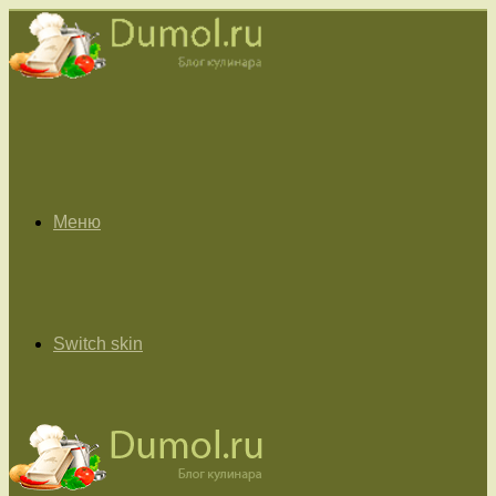
Меню
Switch skin