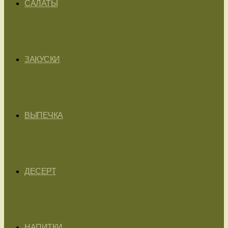
САЛАТЫ
ЗАКУСКИ
ВЫПЕЧКА
ДЕСЕРТ
НАПИТКИ