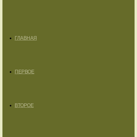
ГЛАВНАЯ
ПЕРВОЕ
ВТОРОЕ