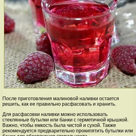
После приготовления малиновой наливки остается
решить, как ее правильно расфасовать и хранить.
Для расфасовки наливки можно использовать
стеклянные бутылки или банки с герметичной крышкой.
Важно, чтобы емкость была чистой и сухой. Также
рекомендуется предварительно прокипятить бутылки или