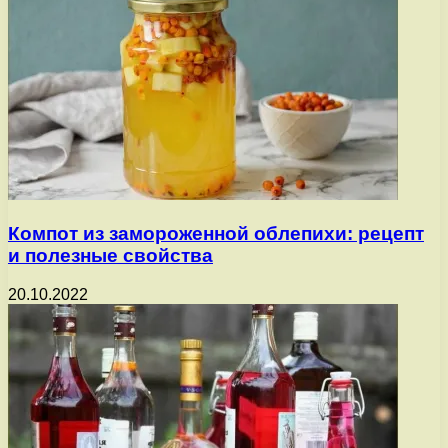
Компот из замороженной облепихи: рецепт
и полезные свойства
20.10.2022