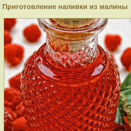
Приготовление наливки из малины