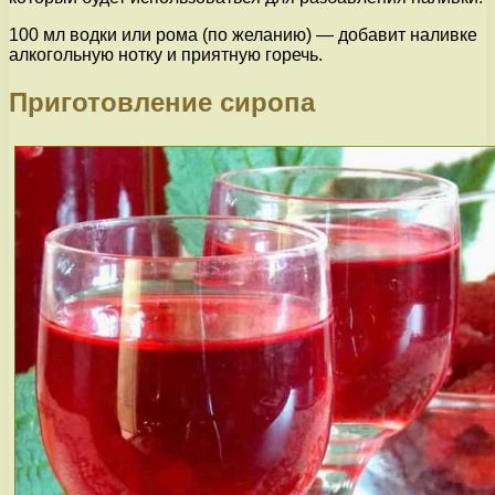
100 мл водки или рома (по желанию) — добавит наливке
алкогольную нотку и приятную горечь.
Приготовление сиропа