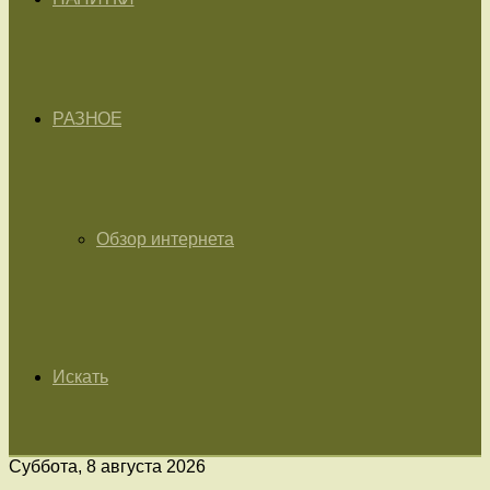
РАЗНОЕ
Обзор интернета
Искать
Суббота, 8 августа 2026