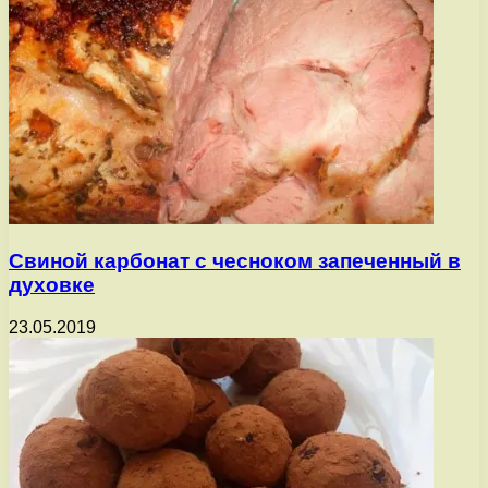
Свиной карбонат с чесноком запеченный в
духовке
23.05.2019