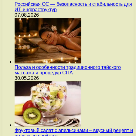
Российская ОС — безопасность и стабильность для
ИТ-инфраструктур
07.08.2026
Польза и особенности традиционного тайского
массажа и процедур СПА
30.05.2026
Фруктовый салат с апельсинами – вкусный рецепт и
полезные свойства