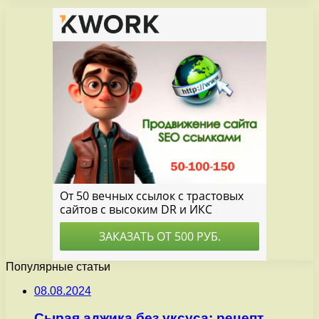
Популярные статьи
08.08.2024
Сырая аджика без уксуса: рецепт