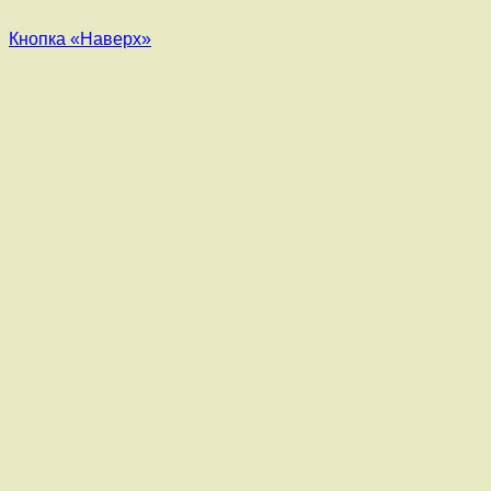
Кнопка «Наверх»