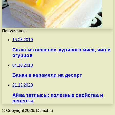
Популярное
15.08.2019
Салат из вешенок, куриного мяса, яиц и
огурцов
04.10.2018
Банан в карамели на десерт
21.12.2020
Айва татлысы: полезные свойства и
рецепты
© Copyright 2026, Dumol.ru