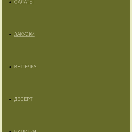
САЛАТЫ
ЗАКУСКИ
ВЫПЕЧКА
ДЕСЕРТ
НАПИТКИ