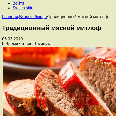
Войти
Switch skin
Главная
/
Вторые блюда
/
Традиционный мясной митлоф
Традиционный мясной митлоф
06.03.2019
0
Время чтения: 1 минута