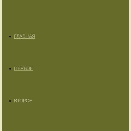
ГЛАВНАЯ
ПЕРВОЕ
ВТОРОЕ