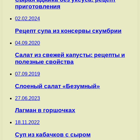
приготовления
02.02.2024
Рецепт супа из консервы скумбрии
04.09.2020
Салат из свежей капусты: рецепты и
полезные свойства
07.09.2019
Слоеный салат «Безумный»
27.06.2023
Лагман в горшочках
18.11.2022
Суп из кабачков с сыром