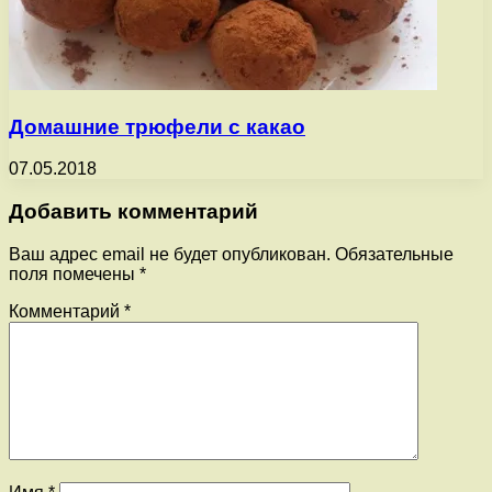
Домашние трюфели с какао
07.05.2018
Добавить комментарий
Ваш адрес email не будет опубликован.
Обязательные
поля помечены
*
Комментарий
*