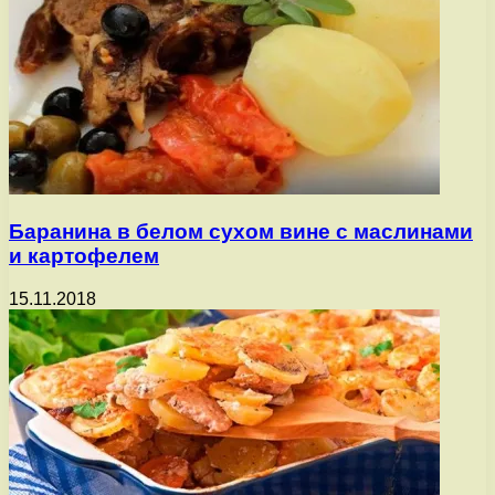
Баранина в белом сухом вине с маслинами
и картофелем
15.11.2018