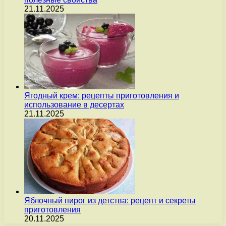
21.11.2025
Ягодный крем: рецепты приготовления и
использование в десертах
21.11.2025
Яблочный пирог из детства: рецепт и секреты
приготовления
20.11.2025