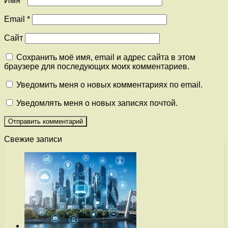
Имя
*
Email
*
Сайт
Сохранить моё имя, email и адрес сайта в этом
браузере для последующих моих комментариев.
Уведомить меня о новых комментариях по email.
Уведомлять меня о новых записях почтой.
Свежие записи