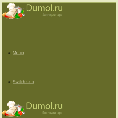
Меню
Switch skin