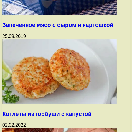
Запеченное мясо с сыром и картошкой
25.09.2019
Котлеты из горбуши с капустой
02.02.2022