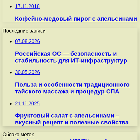
17.11.2018
Кофейно-медовый пирог с апельсинами
Последние записи
07.08.2026
Российская ОС — безопасность и
стабильность для ИТ-инфраструктур
30.05.2026
Польза и особенности традиционного
тайского массажа и процедур СПА
21.11.2025
Фруктовый салат с апельсинами –
вкусный рецепт и полезные свойства
Облако меток