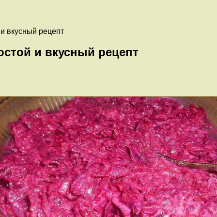
 и вкусный рецепт
остой и вкусный рецепт