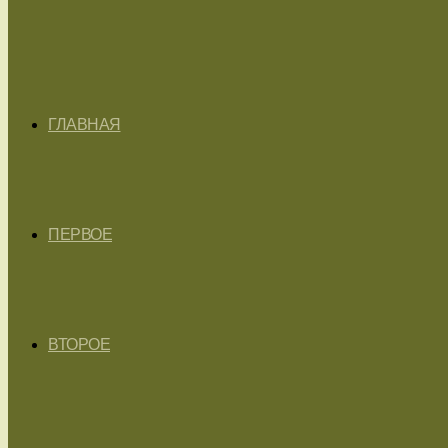
ГЛАВНАЯ
ПЕРВОЕ
ВТОРОЕ