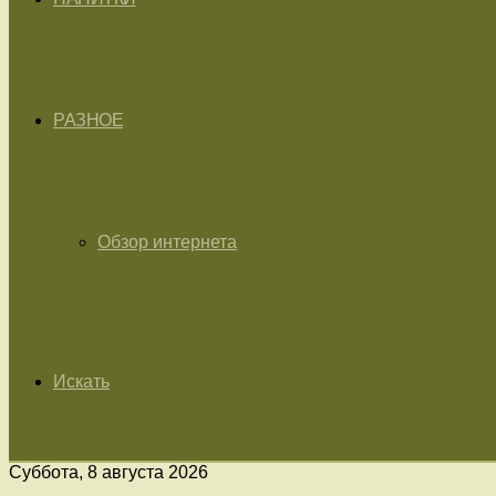
РАЗНОЕ
Обзор интернета
Искать
Суббота, 8 августа 2026