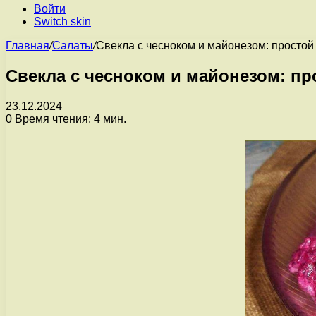
Войти
Switch skin
Главная
/
Салаты
/
Свекла с чесноком и майонезом: простой
Свекла с чесноком и майонезом: пр
23.12.2024
0
Время чтения: 4 мин.