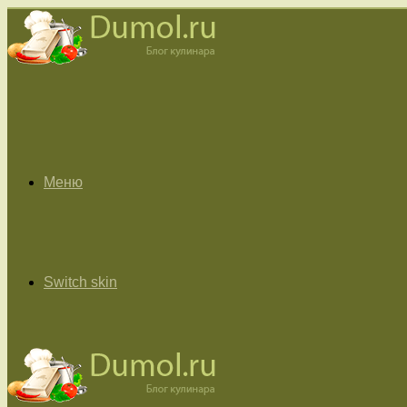
Меню
Switch skin