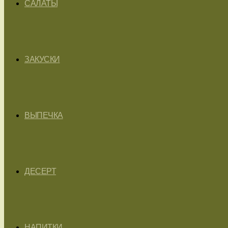
САЛАТЫ
ЗАКУСКИ
ВЫПЕЧКА
ДЕСЕРТ
НАПИТКИ