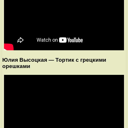
Юлия Высоцкая — Тортик с грецкими
орешками