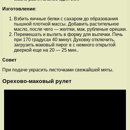
Изготовление
:
Взбить яичные белки с сахаром до образования
пышной плотной массы. Добавить растительное
масло, после чего — желтки, мак, рубленые орешки.
Перемешать и вылить в форму для выпечки. Печь
при 170 градусах 40 минут. Духовку отключить,
загрузить маковый пирог в с немного открытой
дверкой еще на 20 — 25 мин..
Совет
При подаче украсить листочками свежайшей мяты.
Орехово-маковый рулет