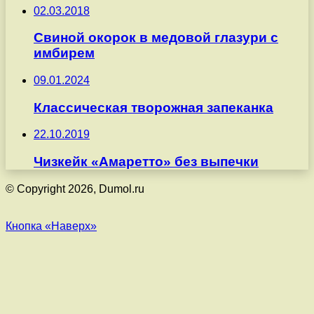
02.03.2018
Свиной окорок в медовой глазури с
имбирем
09.01.2024
Классическая творожная запеканка
22.10.2019
Чизкейк «Амаретто» без выпечки
© Copyright 2026, Dumol.ru
Кнопка «Наверх»