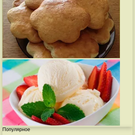
Популярное