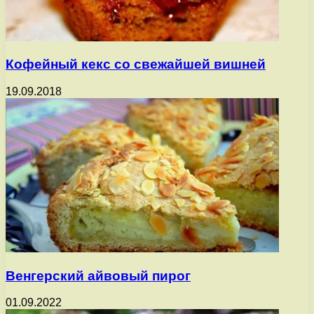
Кофейный кекс со свежайшей вишней
19.09.2018
Венгерский айвовый пирог
01.09.2022