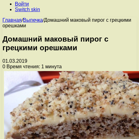
Войти
Switch skin
Главная
/
Выпечка
/
Домашний маковый пирог с грецкими
орешками
Домашний маковый пирог с
грецкими орешками
01.03.2019
0
Время чтения: 1 минута