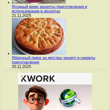
Ягодный крем: рецепты приготовления и
использование в десертах
21.11.2025
Яблочный пирог из детства: рецепт и секреты
приготовления
20.11.2025