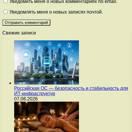
Уведомить меня о новых комментариях по email.
Уведомлять меня о новых записях почтой.
Свежие записи
Российская ОС — безопасность и стабильность для
ИТ-инфраструктур
07.08.2026