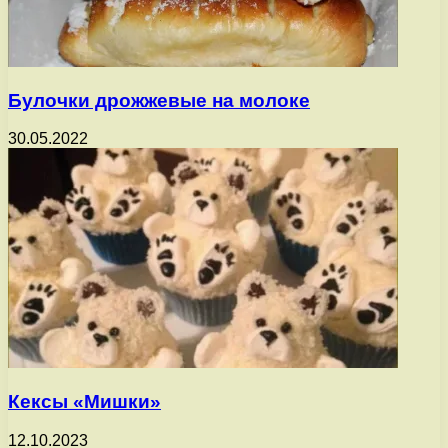
Булочки дрожжевые на молоке
30.05.2022
Кексы «Мишки»
12.10.2023