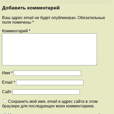
Добавить комментарий
Ваш адрес email не будет опубликован.
Обязательные
поля помечены
*
Комментарий
*
Имя
*
Email
*
Сайт
Сохранить моё имя, email и адрес сайта в этом
браузере для последующих моих комментариев.