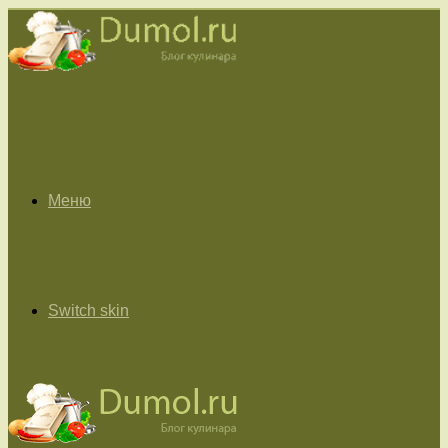
Меню
Switch skin