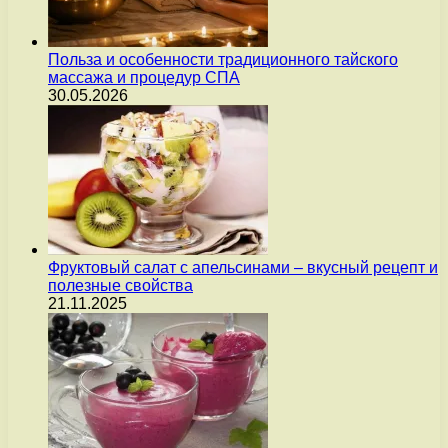
Польза и особенности традиционного тайского
массажа и процедур СПА
30.05.2026
Фруктовый салат с апельсинами – вкусный рецепт и
полезные свойства
21.11.2025