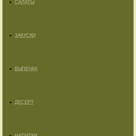
САЛАТЫ
ЗАКУСКИ
ВЫПЕЧКА
ДЕСЕРТ
НАПИТКИ