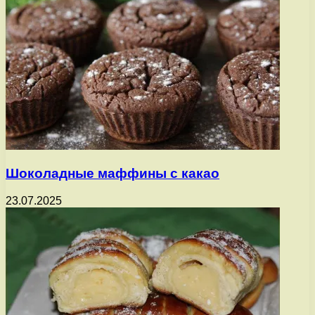
Шоколадные маффины с какао
23.07.2025