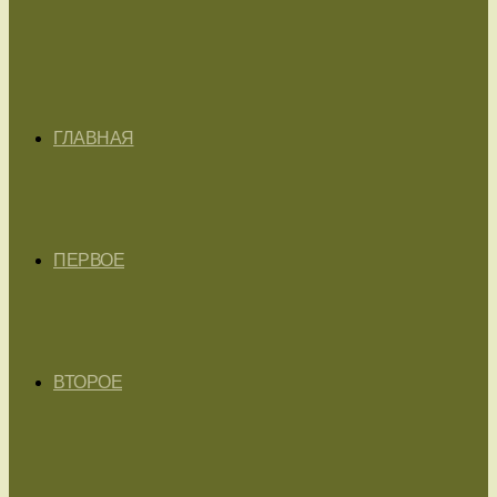
ГЛАВНАЯ
ПЕРВОЕ
ВТОРОЕ