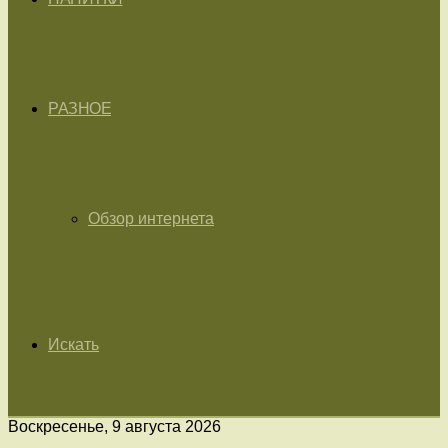
РАЗНОЕ
Обзор интернета
Искать
Воскресенье, 9 августа 2026