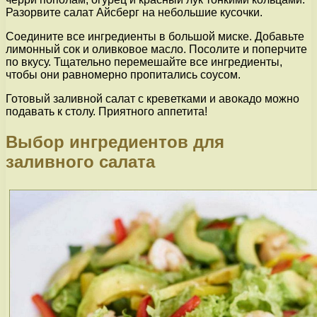
Разорвите салат Айсберг на небольшие кусочки.
Соедините все ингредиенты в большой миске. Добавьте
лимонный сок и оливковое масло. Посолите и поперчите
по вкусу. Тщательно перемешайте все ингредиенты,
чтобы они равномерно пропитались соусом.
Готовый заливной салат с креветками и авокадо можно
подавать к столу. Приятного аппетита!
Выбор ингредиентов для
заливного салата