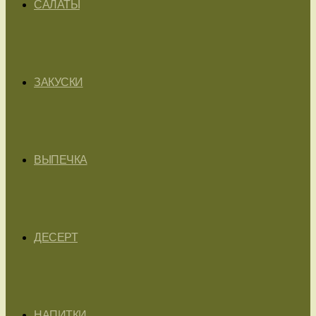
САЛАТЫ
ЗАКУСКИ
ВЫПЕЧКА
ДЕСЕРТ
НАПИТКИ