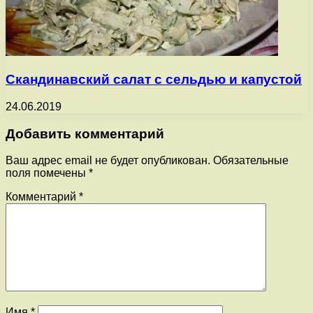
Скандинавский салат с сельдью и капустой
24.06.2019
Добавить комментарий
Ваш адрес email не будет опубликован.
Обязательные
поля помечены
*
Комментарий
*
Имя
*