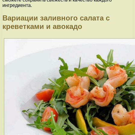
ингредиента.
Вариации заливного салата с
креветками и авокадо