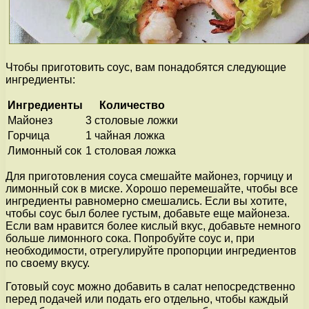
Чтобы приготовить соус, вам понадобятся следующие
ингредиенты:
Ингредиенты
Количество
Майонез
3 столовые ложки
Горчица
1 чайная ложка
Лимонный сок
1 столовая ложка
Для приготовления соуса смешайте майонез, горчицу и
лимонный сок в миске. Хорошо перемешайте, чтобы все
ингредиенты равномерно смешались. Если вы хотите,
чтобы соус был более густым, добавьте еще майонеза.
Если вам нравится более кислый вкус, добавьте немного
больше лимонного сока. Попробуйте соус и, при
необходимости, отрегулируйте пропорции ингредиентов
по своему вкусу.
Готовый соус можно добавить в салат непосредственно
перед подачей или подать его отдельно, чтобы каждый