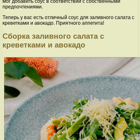
мог добавить соус в соответствии с собственными
предпочтениями.
Теперь у вас есть отличный соус для заливного салата с
креветками и авокадо. Приятного аппетита!
Сборка заливного салата с
креветками и авокадо