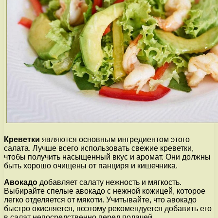
Креветки
являются основным ингредиентом этого
салата. Лучше всего использовать свежие креветки,
чтобы получить насыщенный вкус и аромат. Они должны
быть хорошо очищены от панциря и кишечника.
Авокадо
добавляет салату нежность и мягкость.
Выбирайте спелые авокадо с нежной кожицей, которое
легко отделяется от мякоти. Учитывайте, что авокадо
быстро окисляется, поэтому рекомендуется добавить его
в салат непосредственно перед подачей.