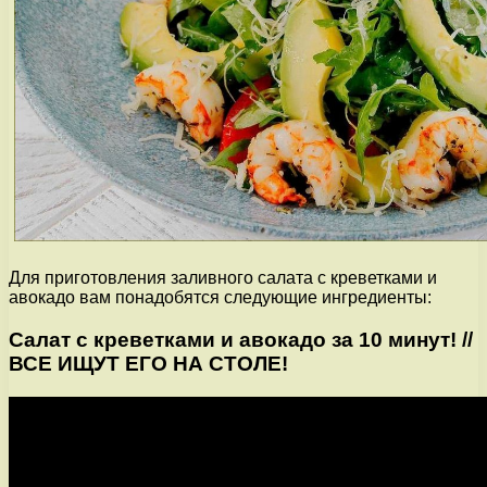
Для приготовления заливного салата с креветками и
авокадо вам понадобятся следующие ингредиенты:
Салат с креветками и авокадо за 10 минут! //
ВСЕ ИЩУТ ЕГО НА СТОЛЕ!