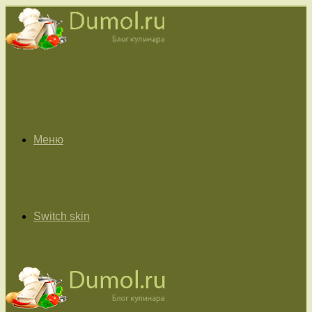
Меню
Switch skin