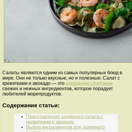
Салаты являются одним из самых популярных блюд в
мире. Они не только вкусные, но и полезные. Салат с
креветками и авокадо — это
идеальное сочетание
свежих и нежных ингредиентов, которое порадует
любителей морепродуктов.
Содержание статьи:
Приготовление заливного салата с
креветками и авокадо
Выбор ингредиентов для заливного