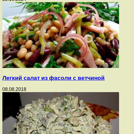
Легкий салат из фасоли с ветчиной
08.08.2018