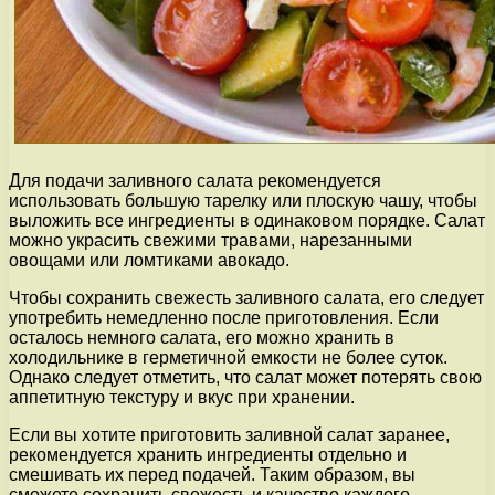
Для подачи заливного салата рекомендуется
использовать большую тарелку или плоскую чашу, чтобы
выложить все ингредиенты в одинаковом порядке. Салат
можно украсить свежими травами, нарезанными
овощами или ломтиками авокадо.
Чтобы сохранить свежесть заливного салата, его следует
употребить немедленно после приготовления. Если
осталось немного салата, его можно хранить в
холодильнике в герметичной емкости не более суток.
Однако следует отметить, что салат может потерять свою
аппетитную текстуру и вкус при хранении.
Если вы хотите приготовить заливной салат заранее,
рекомендуется хранить ингредиенты отдельно и
смешивать их перед подачей. Таким образом, вы
сможете сохранить свежесть и качество каждого