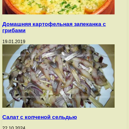
Домашняя картофельная запеканка с
грибами
19.01.2019
Салат с копченой сельдью
22.10.2024