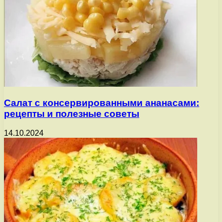
Салат с консервированными ананасами:
рецепты и полезные советы
14.10.2024