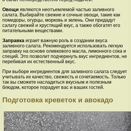
Овощи
являются неотъемлемой частью заливного
салата. Выбирайте свежие и сочные овощи, такие как
помидоры, огурцы, морковь и зелень. Они придадут
салату свежий и хрустящий вкус, а также обогатят его
питательными веществами.
Заправка
играет важную роль в создании вкуса
заливного салата. Рекомендуется использовать легкую
заправку на основе оливкового масла, лимонного сока и
специй. Это позволит подчеркнуть вкус ингредиентов, не
перебивая их естественный вкус.
При выборе ингредиентов для заливного салата следует
учитывать их качество, свежесть и сочетаемость. Только
так вы сможете насладиться вкусным и полезным
блюдом, которое порадует вас и ваших гостей.
Подготовка креветок и авокадо