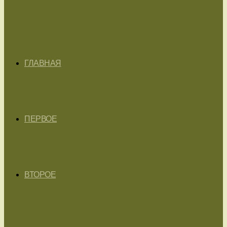
ГЛАВНАЯ
ПЕРВОЕ
ВТОРОЕ