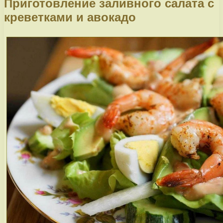
Приготовление заливного салата с
креветками и авокадо