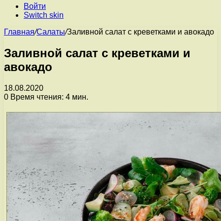
Войти
Switch skin
Главная
/
Салаты
/
Заливной салат с креветками и авокадо
Заливной салат с креветками и
авокадо
18.08.2020
0
Время чтения: 4 мин.