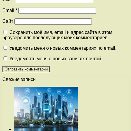
Email
*
Сайт
Сохранить моё имя, email и адрес сайта в этом
браузере для последующих моих комментариев.
Уведомить меня о новых комментариях по email.
Уведомлять меня о новых записях почтой.
Свежие записи