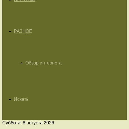
РАЗНОЕ
Обзор интернета
Искать
Суббота, 8 августа 2026