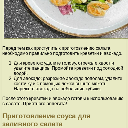
Перед тем как приступить к приготовлению салата,
необходимо правильно подготовить креветки и авокадо.
Для креветок: удалите голову, отрежьте хвост и
удалите панцирь. Промойте креветки под холодной
водой.
Для авокадо: разрежьте авокадо пополам, удалите
косточку и с помощью ложки выньте мякоть.
Нарежьте авокадо на небольшие кубики.
После этого креветки и авокадо готовы к использованию
в салате. Приятного аппетита!
Приготовление соуса для
заливного салата