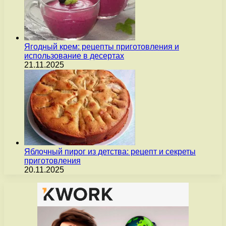
Ягодный крем: рецепты приготовления и
использование в десертах
21.11.2025
Яблочный пирог из детства: рецепт и секреты
приготовления
20.11.2025