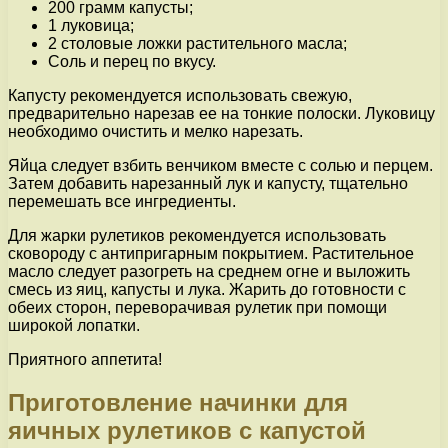
200 грамм капусты;
1 луковица;
2 столовые ложки растительного масла;
Соль и перец по вкусу.
Капусту рекомендуется использовать свежую,
предварительно нарезав ее на тонкие полоски. Луковицу
необходимо очистить и мелко нарезать.
Яйца следует взбить венчиком вместе с солью и перцем.
Затем добавить нарезанный лук и капусту, тщательно
перемешать все ингредиенты.
Для жарки рулетиков рекомендуется использовать
сковороду с антипригарным покрытием. Растительное
масло следует разогреть на среднем огне и выложить
смесь из яиц, капусты и лука. Жарить до готовности с
обеих сторон, переворачивая рулетик при помощи
широкой лопатки.
Приятного аппетита!
Приготовление начинки для
яичных рулетиков с капустой