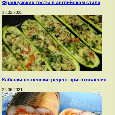
Французские тосты в английском стиле
13.03.2025
Кабачки по-венски: рецепт приготовления
25.06.2021