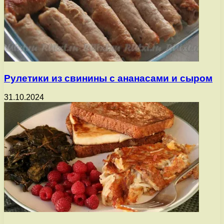
Рулетики из свинины с ананасами и сыром
31.10.2024