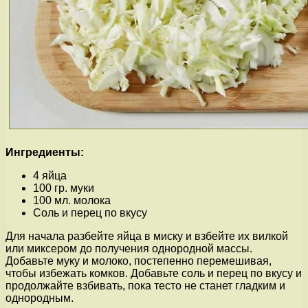
Ингредиенты:
4 яйца
100 гр. муки
100 мл. молока
Соль и перец по вкусу
Для начала разбейте яйца в миску и взбейте их вилкой
или миксером до получения однородной массы.
Добавьте муку и молоко, постепенно перемешивая,
чтобы избежать комков. Добавьте соль и перец по вкусу и
продолжайте взбивать, пока тесто не станет гладким и
однородным.