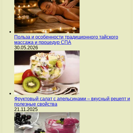
Польза и особенности традиционного тайского
массажа и процедур СПА
30.05.2026
Фруктовый салат с апельсинами – вкусный рецепт и
полезные свойства
21.11.2025