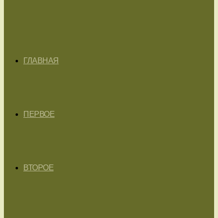
ГЛАВНАЯ
ПЕРВОЕ
ВТОРОЕ