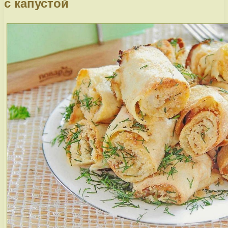
с капустой