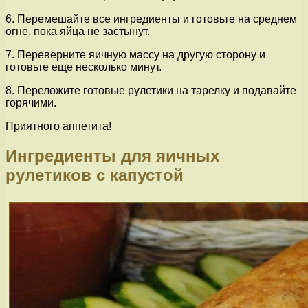
6. Перемешайте все ингредиенты и готовьте на среднем
огне, пока яйца не застынут.
7. Переверните яичную массу на другую сторону и
готовьте еще несколько минут.
8. Переложите готовые рулетики на тарелку и подавайте
горячими.
Приятного аппетита!
Ингредиенты для яичных
рулетиков с капустой