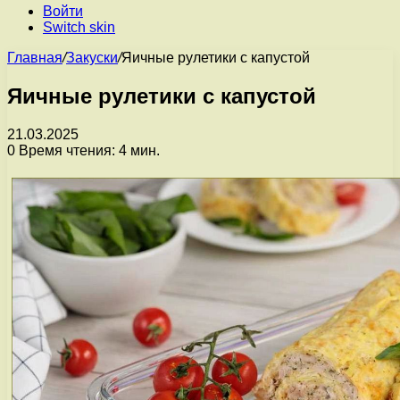
Войти
Switch skin
Главная
/
Закуски
/
Яичные рулетики с капустой
Яичные рулетики с капустой
21.03.2025
0
Время чтения: 4 мин.