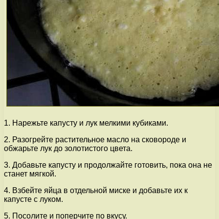
1. Нарежьте капусту и лук мелкими кубиками.
2. Разогрейте растительное масло на сковороде и
обжарьте лук до золотистого цвета.
3. Добавьте капусту и продолжайте готовить, пока она не
станет мягкой.
4. Взбейте яйца в отдельной миске и добавьте их к
капусте с луком.
5. Посолите и поперчите по вкусу.