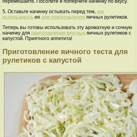
перемешайте. Посолите и поперчите начинку по вкусу.
5. Оставьте начинку остывать перед тем,
как
использовать
ее
для приготовления
яичных рулетиков.
Теперь вы готовы использовать эту ароматную и сочную
начинку для
приготовления вкусных
яичных рулетиков с
капустой. Приятного аппетита!
Приготовление яичного теста для
рулетиков с капустой