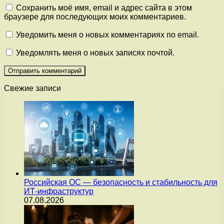
Сохранить моё имя, email и адрес сайта в этом
браузере для последующих моих комментариев.
Уведомить меня о новых комментариях по email.
Уведомлять меня о новых записях почтой.
Свежие записи
Российская ОС — безопасность и стабильность для
ИТ-инфраструктур
07.08.2026