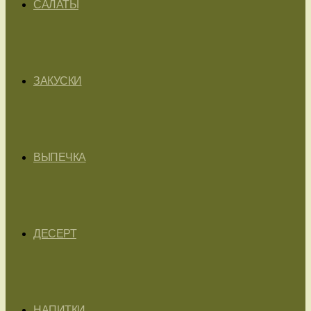
САЛАТЫ
ЗАКУСКИ
ВЫПЕЧКА
ДЕСЕРТ
НАПИТКИ