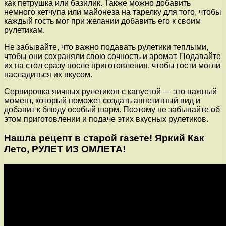
как петрушка или базилик. Также можно добавить
немного кетчупа или майонеза на тарелку для того, чтобы
каждый гость мог при желании добавить его к своим
рулетикам.
Не забывайте, что важно подавать рулетики теплыми,
чтобы они сохраняли свою сочность и аромат. Подавайте
их на стол сразу после приготовления, чтобы гости могли
насладиться их вкусом.
Сервировка яичных рулетиков с капустой — это важный
момент, который поможет создать аппетитный вид и
добавит к блюду особый шарм. Поэтому не забывайте об
этом приготовлении и подаче этих вкусных рулетиков.
Нашла рецепт в старой газете! Яркий Как
Лето, РУЛЕТ ИЗ ОМЛЕТА!