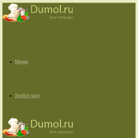
Меню
Switch skin