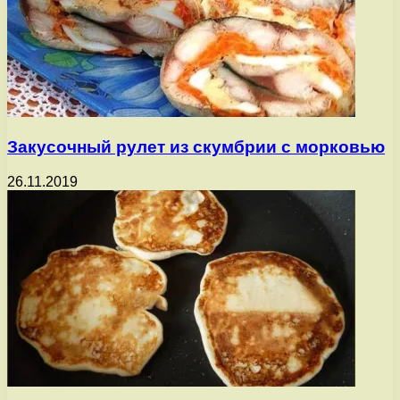
Закусочный рулет из скумбрии с морковью
26.11.2019