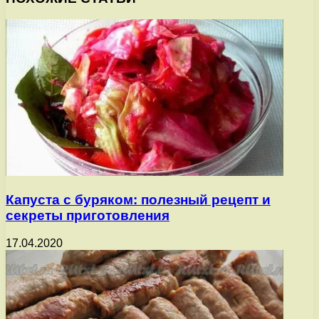
Капуста с буряком: полезный рецепт и
секреты приготовления
17.04.2020