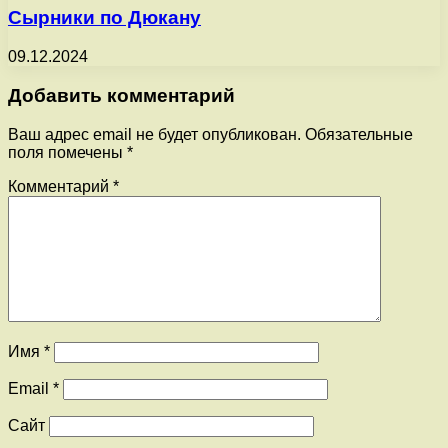
Сырники по Дюкану
09.12.2024
Добавить комментарий
Ваш адрес email не будет опубликован.
Обязательные
поля помечены
*
Комментарий
*
Имя
*
Email
*
Сайт