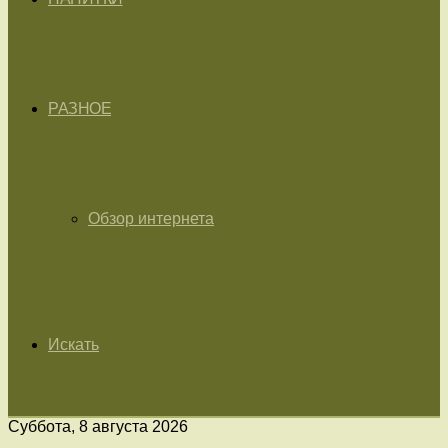
РАЗНОЕ
Обзор интернета
Искать
Суббота, 8 августа 2026