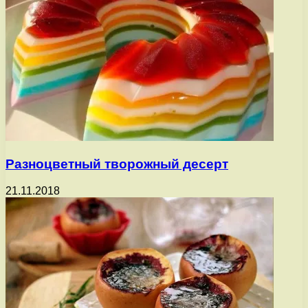
Разноцветный творожный десерт
21.11.2018