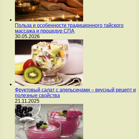
Польза и особенности традиционного тайского
массажа и процедур СПА
30.05.2026
Фруктовый салат с апельсинами – вкусный рецепт и
полезные свойства
21.11.2025