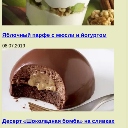
Яблочный парфе с мюсли и йогуртом
08.07.2019
Десерт «Шоколадная бомба» на сливках