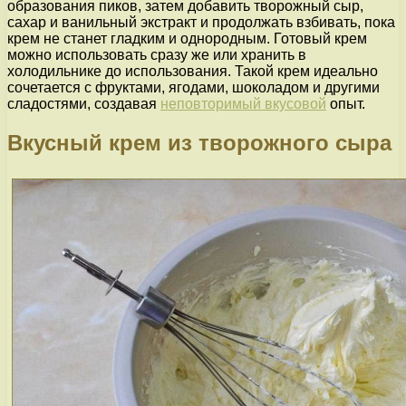
образования пиков, затем добавить творожный сыр,
сахар и ванильный экстракт и продолжать взбивать, пока
крем не станет гладким и однородным. Готовый крем
можно использовать сразу же или хранить в
холодильнике до использования. Такой крем идеально
сочетается с фруктами, ягодами, шоколадом и другими
сладостями, создавая
неповторимый вкусовой
опыт.
Вкусный крем из творожного сыра