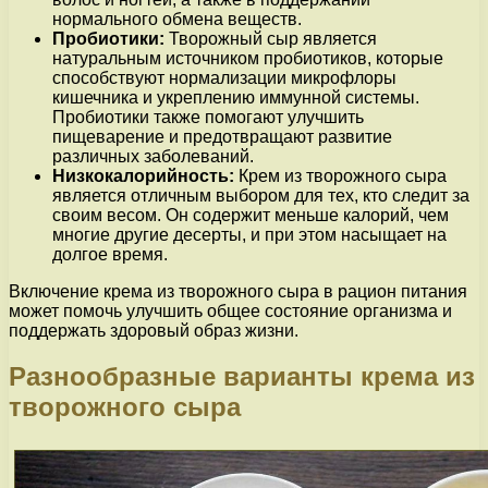
нормального обмена веществ.
Пробиотики:
Творожный сыр является
натуральным источником пробиотиков, которые
способствуют нормализации микрофлоры
кишечника и укреплению иммунной системы.
Пробиотики также помогают улучшить
пищеварение и предотвращают развитие
различных заболеваний.
Низкокалорийность:
Крем из творожного сыра
является отличным выбором для тех, кто следит за
своим весом. Он содержит меньше калорий, чем
многие другие десерты, и при этом насыщает на
долгое время.
Включение крема из творожного сыра в рацион питания
может помочь улучшить общее состояние организма и
поддержать здоровый образ жизни.
Разнообразные варианты крема из
творожного сыра