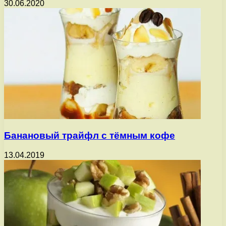
30.06.2020
Банановый трайфл с тёмным кофе
13.04.2019