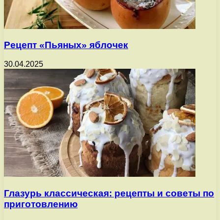
Рецепт «Пьяных» яблочек
30.04.2025
Глазурь классическая: рецепты и советы по
приготовлению