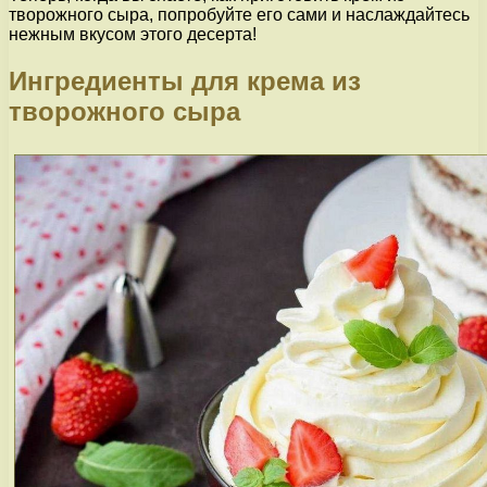
творожного сыра, попробуйте его сами и наслаждайтесь
нежным вкусом этого десерта!
Ингредиенты для крема из
творожного сыра