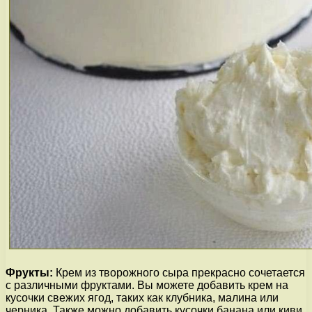
Фрукты:
Крем из творожного сыра прекрасно сочетается
с различными фруктами. Вы можете добавить крем на
кусочки свежих ягод, таких как клубника, малина или
черника. Также можно добавить кусочки банана или киви