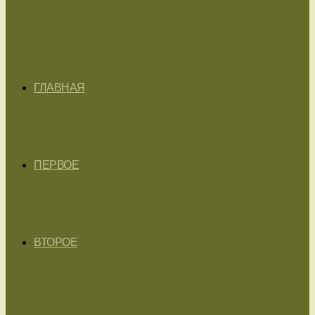
ГЛАВНАЯ
ПЕРВОЕ
ВТОРОЕ