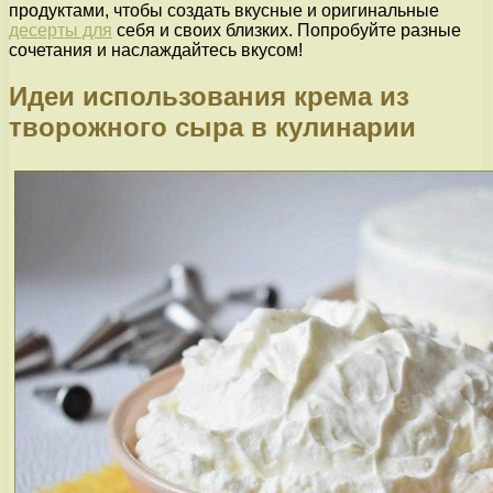
продуктами, чтобы создать вкусные и оригинальные
десерты для
себя и своих близких. Попробуйте разные
сочетания и наслаждайтесь вкусом!
Идеи использования крема из
творожного сыра в кулинарии