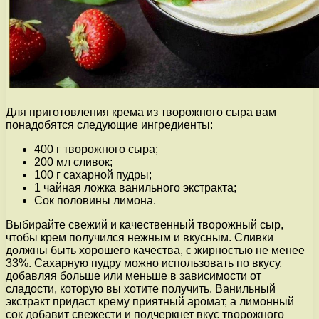
Для приготовления крема из творожного сыра вам
понадобятся следующие ингредиенты:
400 г творожного сыра;
200 мл сливок;
100 г сахарной пудры;
1 чайная ложка ванильного экстракта;
Сок половины лимона.
Выбирайте свежий и качественный творожный сыр,
чтобы крем получился нежным и вкусным. Сливки
должны быть хорошего качества, с жирностью не менее
33%. Сахарную пудру можно использовать по вкусу,
добавляя больше или меньше в зависимости от
сладости, которую вы хотите получить. Ванильный
экстракт придаст крему приятный аромат, а лимонный
сок добавит свежести и подчеркнет вкус творожного