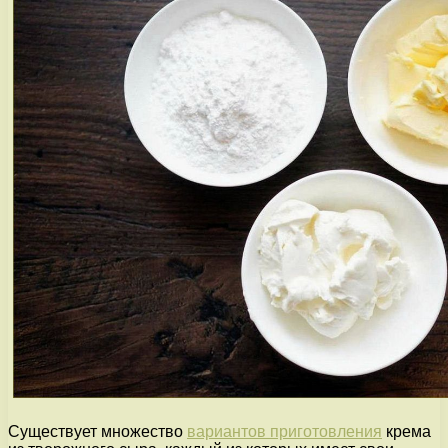
Существует множество
вариантов приготовления
крема