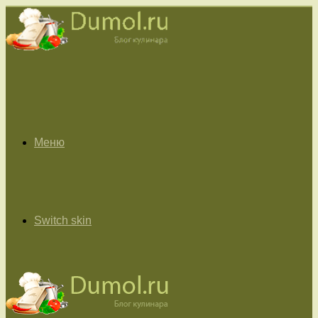
Меню
Switch skin