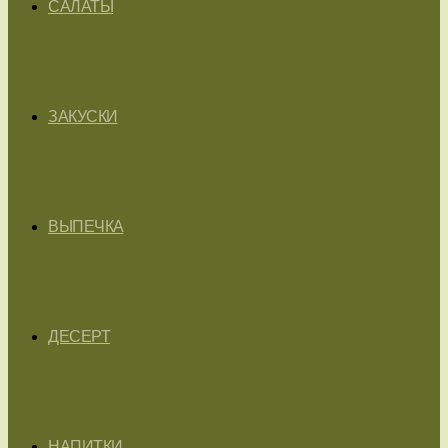
САЛАТЫ
ЗАКУСКИ
ВЫПЕЧКА
ДЕСЕРТ
НАПИТКИ