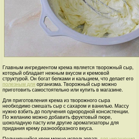
Главным ингредиентом крема является творожный сыр,
который обладает нежным вкусом и кремовой
структурой. Он богат белками и кальцием, что делает его
полезным для
организма. Творожный сыр можно
приготовить самостоятельно или купить в магазине.
Для приготовления крема из творожного сыра
необходимо смешать сыр с сахаром и ванилью. Массу
нужно взбить до получения однородной консистенции.
По желанию можно добавить фруктовый пюре,
шоколадную пасту или другие ароматизаторы для
придания крему разнообразного вкуса.
Получившийся крем можно использовать
для украшения