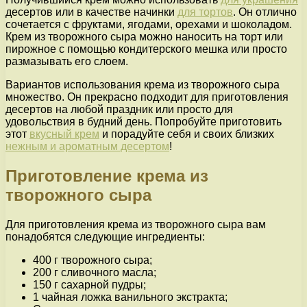
десертов или в качестве начинки
для тортов
. Он отлично
сочетается с фруктами, ягодами, орехами и шоколадом.
Крем из творожного сыра можно наносить на торт или
пирожное с помощью кондитерского мешка или просто
размазывать его слоем.
Вариантов использования крема из творожного сыра
множество. Он прекрасно подходит для приготовления
десертов на любой праздник или просто для
удовольствия в будний день. Попробуйте приготовить
этот
вкусный крем
и порадуйте себя и своих близких
нежным и ароматным десертом
!
Приготовление крема из
творожного сыра
Для приготовления крема из творожного сыра вам
понадобятся следующие ингредиенты:
400 г творожного сыра;
200 г сливочного масла;
150 г сахарной пудры;
1 чайная ложка ванильного экстракта;