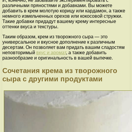
И, конечно, не забывайте экспериментировать с
различными пряностями и добавками. Вы можете
добавить в крем молотую корицу или кардамон, а также
немного измельченных орехов или кокосовой стружки.
Такие добавки придадут вашему крему интересные
оттенки вкуса и текстуры.
Таким образом, крем из творожного сыра — это
универсальное и вкусное дополнение к различным
десертам. Он позволяет вам придать вашим сладостям
неповторимый
вкус и аромат
, а также добавить
разнообразие и оригинальность в вашей выпечке.
Сочетания крема из творожного
сыра с другими продуктами