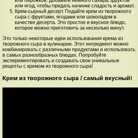
или пирожков. Добавьте немного сахара, фруктов
или ягод, чтобы придать начинке сладость и аромат.
Крем-сырный десерт. Подайте крем из творожного
сыра с фруктами, ягодами или шоколадом в
качестве десерта. Это простое и вкусное блюдо,
которое можно приготовить за несколько минут.
Это только некоторые идеи использования крема из
творожного сыра в кулинарии. Этот ингредиент можно
комбинировать с различными продуктами и использовать
в самых разнообразных блюдах. Попробуйте
экспериментировать и создавать свои уникальные
рецепты с кремом из творожного сыра!
Крем из творожного сыра / самый вкусный!