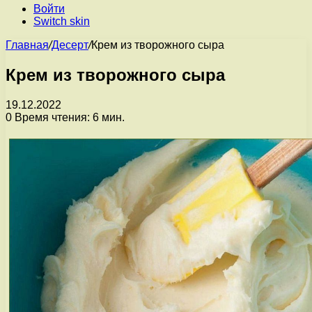
Войти
Switch skin
Главная
/
Десерт
/
Крем из творожного сыра
Крем из творожного сыра
19.12.2022
0
Время чтения: 6 мин.