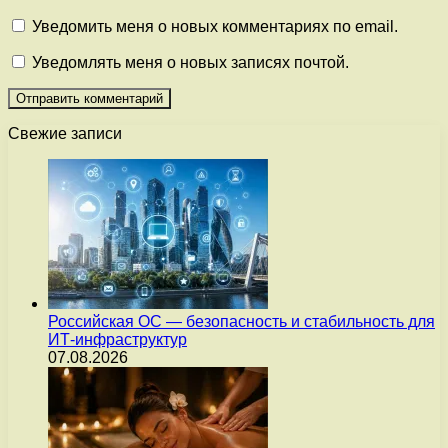
Уведомить меня о новых комментариях по email.
Уведомлять меня о новых записях почтой.
Свежие записи
Российская ОС — безопасность и стабильность для
ИТ-инфраструктур
07.08.2026