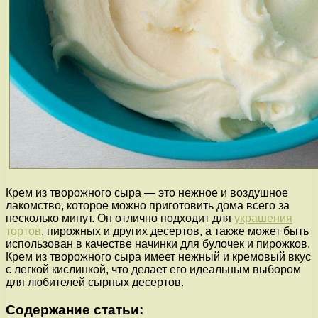
Крем из творожного сыра — это нежное и воздушное
лакомство, которое можно приготовить дома всего за
несколько минут. Он отлично подходит для
украшения
тортов
, пирожных и других десертов, а также может быть
использован в качестве начинки для булочек и пирожков.
Крем из творожного сыра имеет нежный и кремовый вкус
с легкой кислинкой, что делает его идеальным выбором
для любителей сырных десертов.
Содержание статьи: