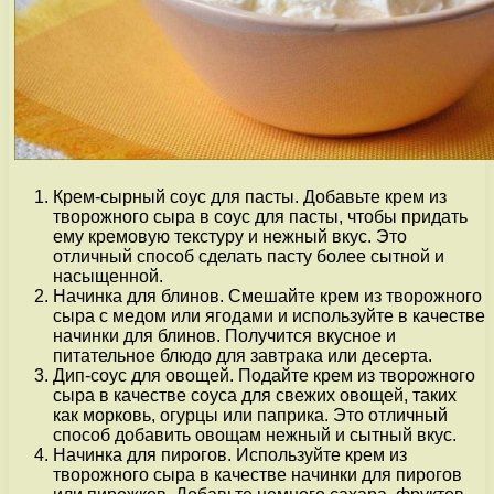
Крем-сырный соус для пасты. Добавьте крем из
творожного сыра в соус для пасты, чтобы придать
ему кремовую текстуру и нежный вкус. Это
отличный способ сделать пасту более сытной и
насыщенной.
Начинка для блинов. Смешайте крем из творожного
сыра с медом или ягодами и используйте в качестве
начинки для блинов. Получится вкусное и
питательное блюдо для завтрака или десерта.
Дип-соус для овощей. Подайте крем из творожного
сыра в качестве соуса для свежих овощей, таких
как морковь, огурцы или паприка. Это отличный
способ добавить овощам нежный и сытный вкус.
Начинка для пирогов. Используйте крем из
творожного сыра в качестве начинки для пирогов