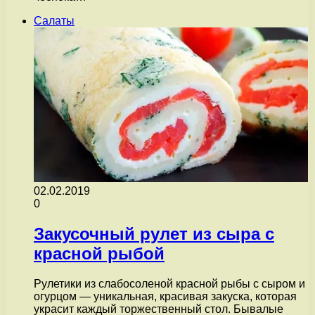
Салаты
02.02.2019
0
Закусочный рулет из сыра с
красной рыбой
Рулетики из слабосоленой красной рыбы с сыром и
огурцом — уникальная, красивая закуска, которая
украсит каждый торжественный стол. Бывалые