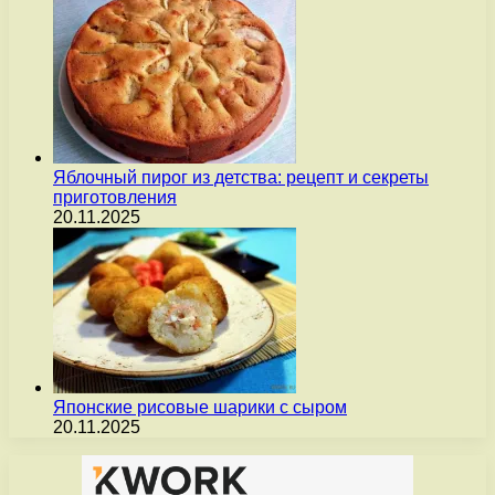
Яблочный пирог из детства: рецепт и секреты
приготовления
20.11.2025
Японские рисовые шарики с сыром
20.11.2025