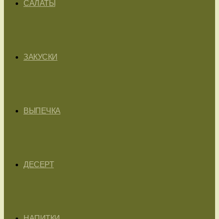
САЛАТЫ
ЗАКУСКИ
ВЫПЕЧКА
ДЕСЕРТ
НАПИТКИ