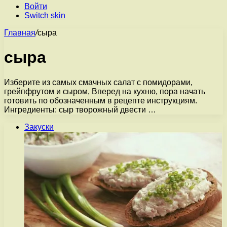
Войти
Switch skin
Главная
/
сыра
сыра
Изберите из самых смачных салат с помидорами,
грейпфрутом и сыром, Вперед на кухню, пора начать
готовить по обозначенным в рецепте инструкциям.
Ингредиенты: сыр творожный двести …
Закуски