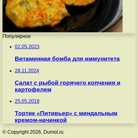
Популярное
02.05.2023
Витаминная бомба для иммунитета
28.11.2024
Салат с рыбой горячего копчения и
картофелем
25.05.2018
Тортик «Питивьер» с миндальным
кремом-начинкой
© Copyright 2026, Dumol.ru