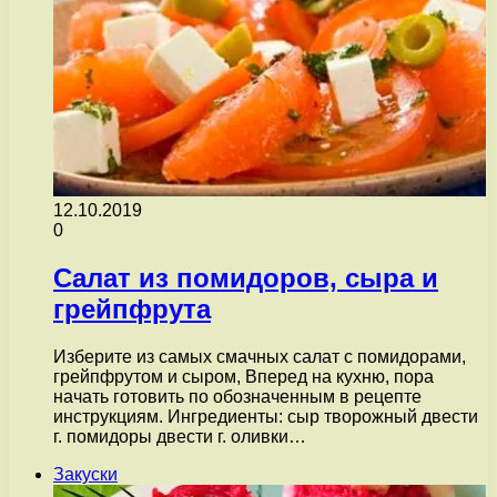
12.10.2019
0
Салат из помидоров, сыра и
грейпфрута
Изберите из самых смачных салат с помидорами,
грейпфрутом и сыром, Вперед на кухню, пора
начать готовить по обозначенным в рецепте
инструкциям. Ингредиенты: сыр творожный двести
г. помидоры двести г. оливки…
Закуски