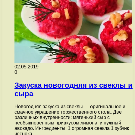
02.05.2019
0
Закуска новогодняя из свеклы и
сыра
Новогодняя закуска из свеклы — оригинальное и
смачное украшение торжественного стола. Две
различных внутренности: мягенький сыр с
необыкновенным привкусом лимона, и нужный
авокадо. Ингредиенты: 1 огромная свекла 1 зубчик
чеснока…