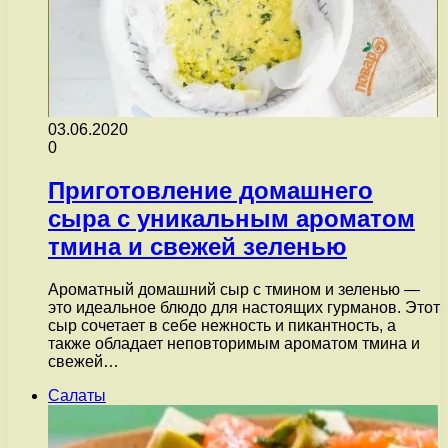
03.06.2020
0
Приготовление домашнего
сыра с уникальным ароматом
тмина и свежей зеленью
Ароматный домашний сыр с тмином и зеленью —
это идеальное блюдо для настоящих гурманов. Этот
сыр сочетает в себе нежность и пикантность, а
также обладает неповторимым ароматом тмина и
свежей…
Салаты