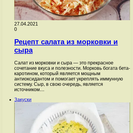
27.04.2021
0
Рецепт салата из морковки и
сыра
Салат из морковки и сыра — это прекрасное
сочетание вкуса и полезности. Морковь богата бета-
каротином, который является мощным
антиоксидантом и помогает укреплять иммунную
систему. Сыр, в свою очередь, является
источником…
Закуски