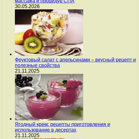
массажа и процедур СПА
30.05.2026
Фруктовый салат с апельсинами – вкусный рецепт и
полезные свойства
21.11.2025
Ягодный крем: рецепты приготовления и
использование в десертах
21.11.2025