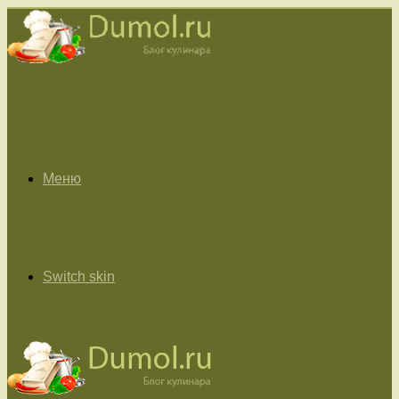
Меню
Switch skin