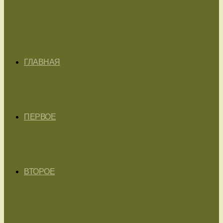
ГЛАВНАЯ
ПЕРВОЕ
ВТОРОЕ