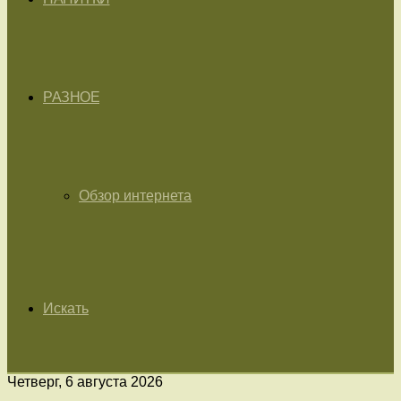
РАЗНОЕ
Обзор интернета
Искать
Четверг, 6 августа 2026