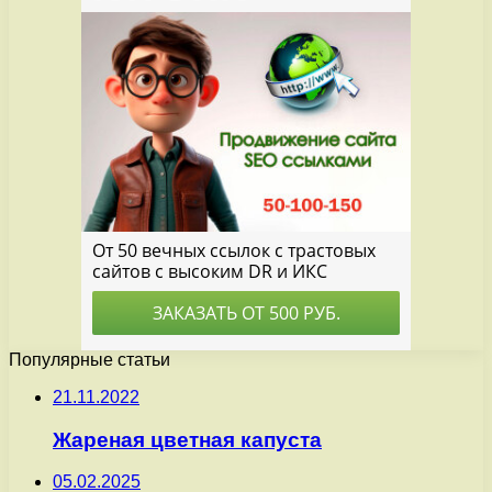
Популярные статьи
21.11.2022
Жареная цветная капуста
05.02.2025