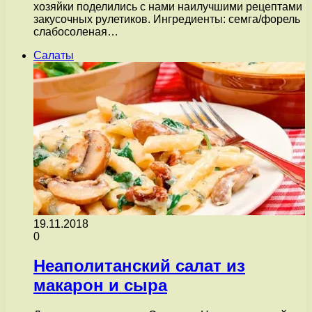
хозяйки поделились с нами наилучшими рецептами
закусочных рулетиков. Ингредиенты: семга/форель
слабосоленая…
Салаты
19.11.2018
0
Неаполитанский салат из
макарон и сыра