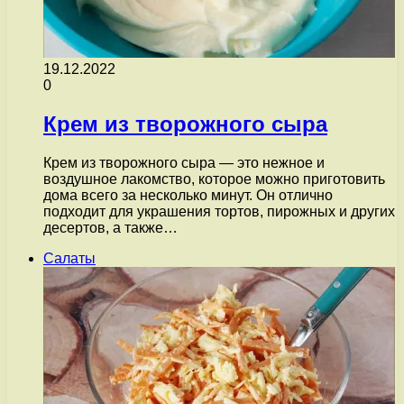
19.12.2022
0
Крем из творожного сыра
Крем из творожного сыра — это нежное и
воздушное лакомство, которое можно приготовить
дома всего за несколько минут. Он отлично
подходит для украшения тортов, пирожных и других
десертов, а также…
Салаты