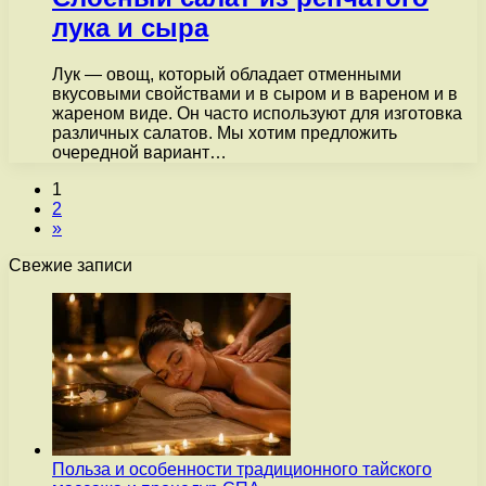
лука и сыра
Лук — овощ, который обладает отменными
вкусовыми свойствами и в сыром и в вареном и в
жареном виде. Он часто используют для изготовка
различных салатов. Мы хотим предложить
очередной вариант…
1
2
»
Свежие записи
Польза и особенности традиционного тайского