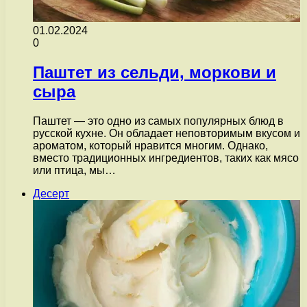
01.02.2024
0
Паштет из сельди, моркови и
сыра
Паштет — это одно из самых популярных блюд в
русской кухне. Он обладает неповторимым вкусом и
ароматом, который нравится многим. Однако,
вместо традиционных ингредиентов, таких как мясо
или птица, мы…
Десерт