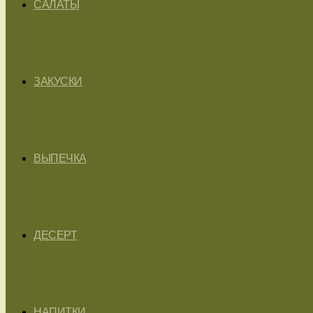
САЛАТЫ
ЗАКУСКИ
ВЫПЕЧКА
ДЕСЕРТ
НАПИТКИ