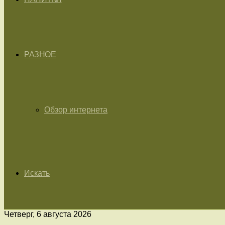
РАЗНОЕ
Обзор интернета
Искать
Четверг, 6 августа 2026