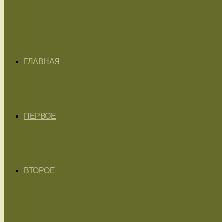
ГЛАВНАЯ
ПЕРВОЕ
ВТОРОЕ