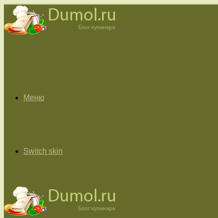
Меню
Switch skin