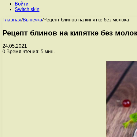
Войти
Switch skin
Главная
/
Выпечка
/
Рецепт блинов на кипятке без молока
Рецепт блинов на кипятке без моло
24.05.2021
0
Время чтения: 5 мин.