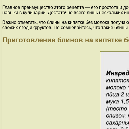
Главное преимущество этого рецепта — его простота и до
навыки в кулинарии. Достаточно всего лишь нескольких инг
Важно отметить, что блины на кипятке без молока получа
свежих ягод и фруктов. Не сомневайтесь, что такие блин
Приготовление блинов на кипятке б