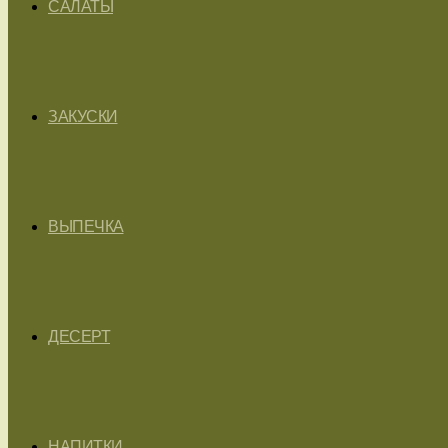
САЛАТЫ
ЗАКУСКИ
ВЫПЕЧКА
ДЕСЕРТ
НАПИТКИ