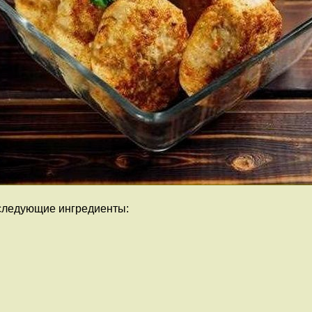
 следующие ингредиенты: