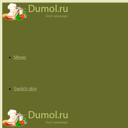
Меню
Switch skin