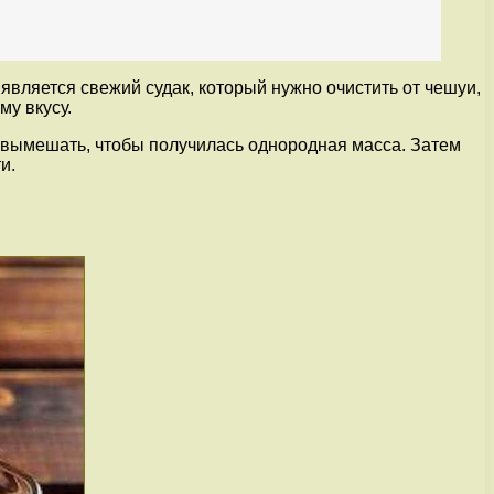
является свежий судак, который нужно очистить от чешуи,
му вкусу.
о вымешать, чтобы получилась однородная масса. Затем
и.