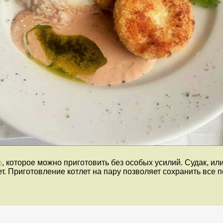
о
, которое можно приготовить без особых усилий. Судак, 
т. Приготовление котлет на пару позволяет сохранить все 