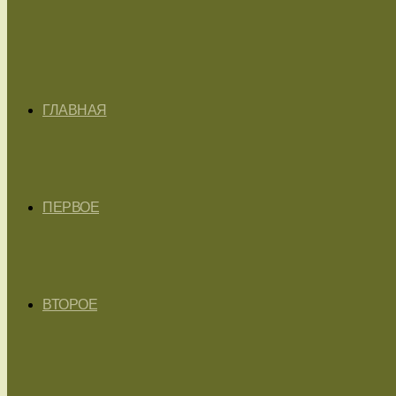
ГЛАВНАЯ
ПЕРВОЕ
ВТОРОЕ