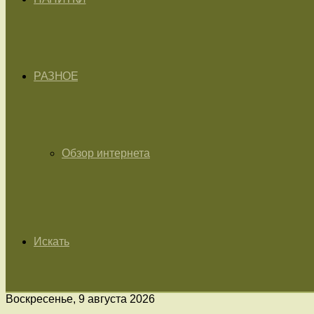
РАЗНОЕ
Обзор интернета
Искать
Воскресенье, 9 августа 2026