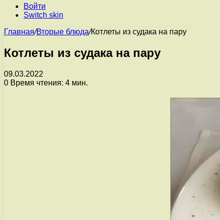
Войти
Switch skin
Главная
/
Вторые блюда
/
Котлеты из судака на пару
Котлеты из судака на пару
09.03.2022
0
Время чтения: 4 мин.