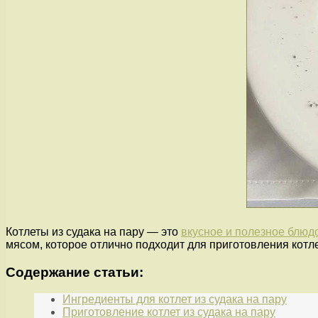
Котлеты из судака на пару — это
вкусное и полезное блюд
мясом, которое отлично подходит для приготовления котле
Содержание статьи:
Ингредиенты для котлет из судака на пару
Приготовление котлет из судака на пару